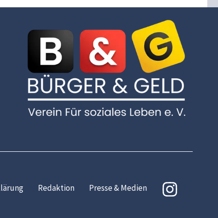
lärung
Redaktion
Presse & Medien