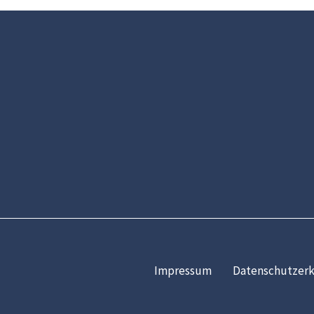
Impressum
Datenschutzerk