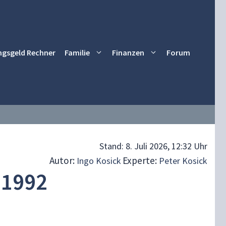
ngsgeld Rechner
Familie
Finanzen
Forum
Stand:
8. Juli 2026, 12:32 Uhr
Autor:
Experte:
Ingo Kosick
Peter Kosick
 1992