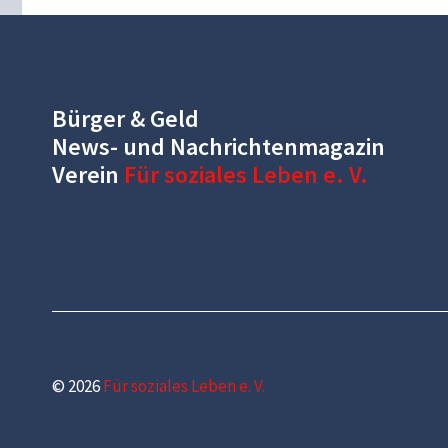
Bürger & Geld
News- und Nachrichtenmagazin
Verein
Für soziales Leben e. V.
© 2026
Für soziales Leben e. V.