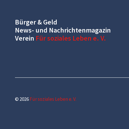
Bürger & Geld
News- und Nachrichtenmagazin
Verein
Für soziales Leben e. V.
© 2026
Für soziales Leben e. V.