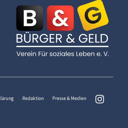
lärung
Redaktion
Presse & Medien