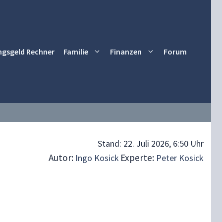
ngsgeld Rechner
Familie
Finanzen
Forum
Stand:
22. Juli 2026, 6:50 Uhr
Autor:
Experte:
Ingo Kosick
Peter Kosick