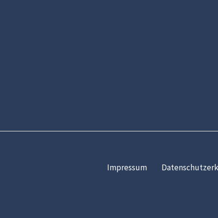
Impressum
Datenschutzerk