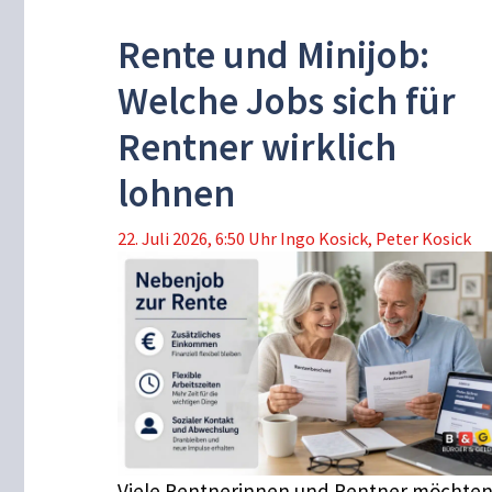
Rente und Minijob:
Welche Jobs sich für
Rentner wirklich
lohnen
22. Juli 2026, 6:50 Uhr
Ingo Kosick
,
Peter Kosick
Viele Rentnerinnen und Rentner möchte