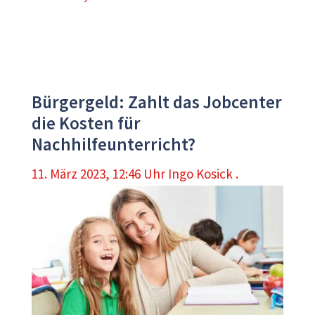
Bürgergeld: Zahlt das Jobcenter
die Kosten für
Nachhilfeunterricht?
11. März 2023, 12:46 Uhr
Ingo Kosick .