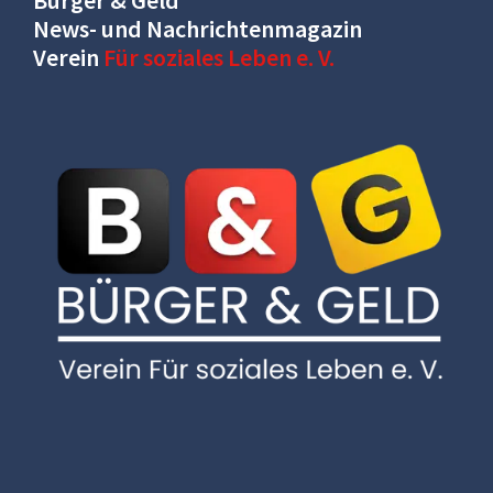
Bürger & Geld
News- und Nachrichtenmagazin
Verein
Für soziales Leben e. V.