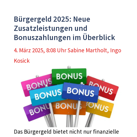
Bürgergeld 2025: Neue
Zusatzleistungen und
Bonuszahlungen im Überblick
4. März 2025, 8:08 Uhr
Sabine Martholt
,
Ingo
Kosick
Das Bürgergeld bietet nicht nur finanzielle