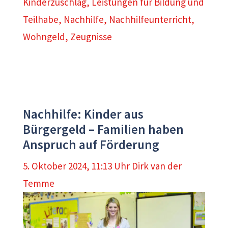
Kinderzuschlag
,
Leistungen für Bildung und
Teilhabe
,
Nachhilfe
,
Nachhilfeunterricht
,
Wohngeld
,
Zeugnisse
Nachhilfe: Kinder aus
Bürgergeld – Familien haben
Anspruch auf Förderung
5. Oktober 2024, 11:13 Uhr
Dirk van der
Temme