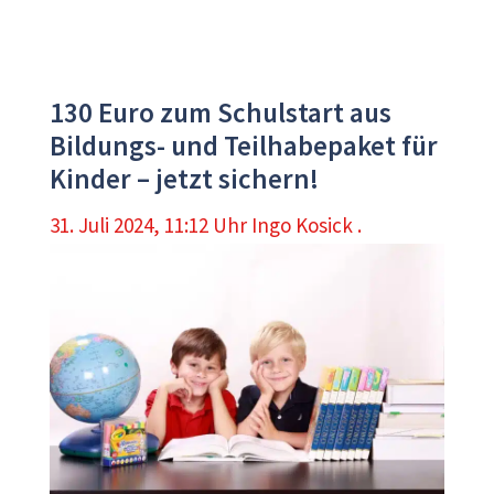
130 Euro zum Schulstart aus
Bildungs- und Teilhabepaket für
Kinder – jetzt sichern!
31. Juli 2024, 11:12 Uhr
Ingo Kosick .