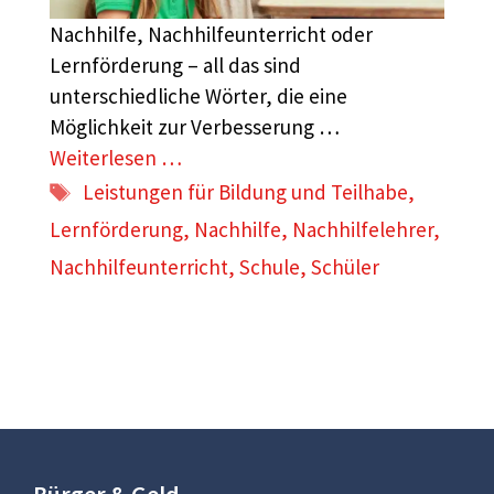
Nachhilfe, Nachhilfeunterricht oder
Lernförderung – all das sind
unterschiedliche Wörter, die eine
Möglichkeit zur Verbesserung …
Weiterlesen …
Schlagwörter
Leistungen für Bildung und Teilhabe
,
Lernförderung
,
Nachhilfe
,
Nachhilfelehrer
,
Nachhilfeunterricht
,
Schule
,
Schüler