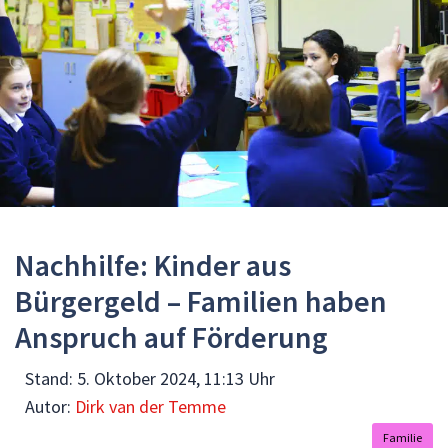
Nachhilfe: Kinder aus
Bürgergeld – Familien haben
Anspruch auf Förderung
Stand:
5. Oktober 2024, 11:13 Uhr
Autor:
Dirk van der Temme
Familie