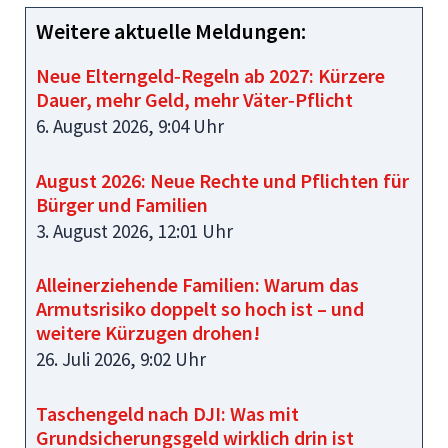
Weitere aktuelle Meldungen:
Neue Elterngeld‑Regeln ab 2027: Kürzere
Dauer, mehr Geld, mehr Väter‑Pflicht
6. August 2026, 9:04 Uhr
August 2026: Neue Rechte und Pflichten für
Bürger und Familien
3. August 2026, 12:01 Uhr
Alleinerziehende Familien: Warum das
Armutsrisiko doppelt so hoch ist – und
weitere Kürzugen drohen!
26. Juli 2026, 9:02 Uhr
Taschengeld nach DJI: Was mit
Grundsicherungsgeld wirklich drin ist