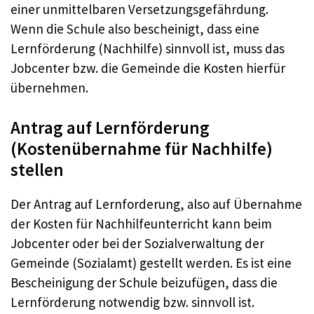
einer unmittelbaren Versetzungsgefährdung.
Wenn die Schule also bescheinigt, dass eine
Lernförderung (Nachhilfe) sinnvoll ist, muss das
Jobcenter bzw. die Gemeinde die Kosten hierfür
übernehmen.
Antrag auf Lernförderung
(Kostenübernahme für Nachhilfe)
stellen
Der Antrag auf Lernforderung, also auf Übernahme
der Kosten für Nachhilfeunterricht kann beim
Jobcenter oder bei der Sozialverwaltung der
Gemeinde (Sozialamt) gestellt werden. Es ist eine
Bescheinigung der Schule beizufügen, dass die
Lernförderung notwendig bzw. sinnvoll ist.