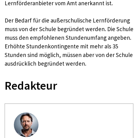
Lernförderanbieter vom Amt anerkannt ist.
Der Bedarf für die außerschulische Lernförderung
muss von der Schule begründet werden. Die Schule
muss den empfohlenen Stundenumfang angeben.
Erhöhte Stundenkontingente mit mehr als 35
Stunden sind möglich, müssen aber von der Schule
ausdrücklich begründet werden.
Redakteur