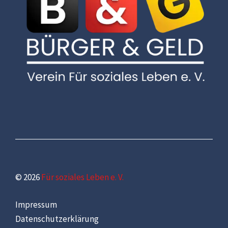
© 2026
Für soziales Leben e. V.
Impressum
Datenschutzerklärung