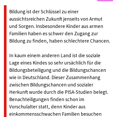
Bildung ist der Schlüssel zu einer
aussichtsreichen Zukunft jenseits von Armut
und Sorgen. Insbesondere Kinder aus armen
Familien haben es schwer den Zugang zur
Bildung zu finden, haben schlechtere Chancen.
In kaum einem anderen Land ist die soziale
Lage eines Kindes so sehr ursächlich für die
Bildungsbeteiligung und die Bildungschancen
wie in Deutschland. Dieser Zusammenhang
zwischen Bildungschancen und sozialer
Herkunft wurde durch die PISA-Studien belegt.
Benachteiligungen finden schon im
Vorschulalter statt, denn Kinder aus
einkommensschwachen Familien besuchen