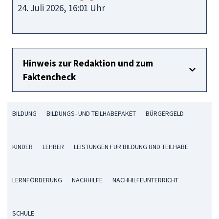
24. Juli 2026, 16:01 Uhr
Hinweis zur Redaktion und zum
Faktencheck
BILDUNG
BILDUNGS- UND TEILHABEPAKET
BÜRGERGELD
KINDER
LEHRER
LEISTUNGEN FÜR BILDUNG UND TEILHABE
LERNFÖRDERUNG
NACHHILFE
NACHHILFEUNTERRICHT
SCHULE