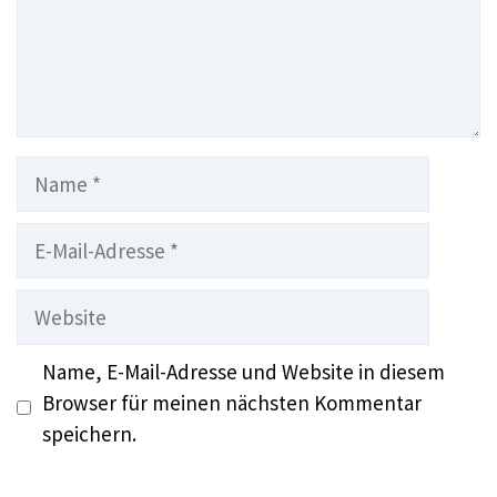
Name
E-
Mail-
Adresse
Website
Name, E-Mail-Adresse und Website in diesem
Browser für meinen nächsten Kommentar
speichern.