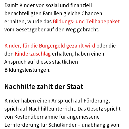
Damit Kinder von sozial und finanziell
benachteiligten Familien gleiche Chancen
erhalten, wurde das
Bildungs- und Teilhabepaket
vom Gesetzgeber auf den Weg gebracht.
Kinder, für die Bürgergeld gezahlt wird
oder die
den
Kinderzuschlag
erhalten, haben einen
Anspruch auf dieses staatlichen
Bildungsleistungen.
Nachhilfe zahlt der Staat
Kinder haben einen Anspruch auf Förderung,
sprich auf Nachhilfeunterricht. Das Gesetz spricht
von Kostenübernahme für angemessene
Lernförderung für Schulkinder – unabhängig von