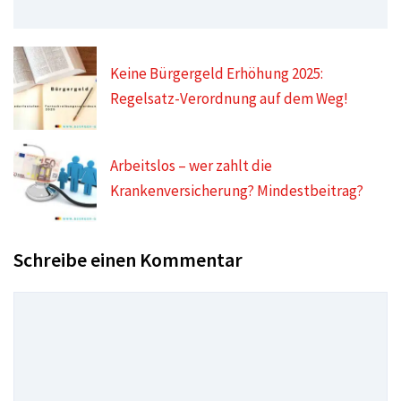
Keine Bürgergeld Erhöhung 2025:
Regelsatz-Verordnung auf dem Weg!
Arbeitslos – wer zahlt die
Krankenversicherung? Mindestbeitrag?
Schreibe einen Kommentar
Kommentar