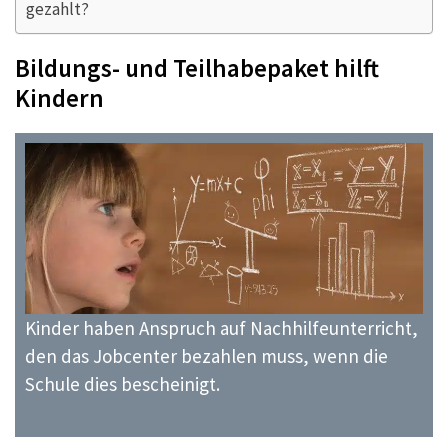
gezahlt?
Bildungs- und Teilhabepaket hilft
Kindern
Kinder haben Anspruch auf Nachhilfeunterricht,
den das Jobcenter bezahlen muss, wenn die
Schule dies bescheinigt.