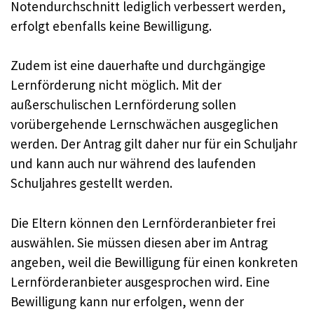
Notendurchschnitt lediglich verbessert werden,
erfolgt ebenfalls keine Bewilligung.
Zudem ist eine dauerhafte und durchgängige
Lernförderung nicht möglich. Mit der
außerschulischen Lernförderung sollen
vorübergehende Lernschwächen ausgeglichen
werden. Der Antrag gilt daher nur für ein Schuljahr
und kann auch nur während des laufenden
Schuljahres gestellt werden.
Die Eltern können den Lernförderanbieter frei
auswählen. Sie müssen diesen aber im Antrag
angeben, weil die Bewilligung für einen konkreten
Lernförderanbieter ausgesprochen wird. Eine
Bewilligung kann nur erfolgen, wenn der