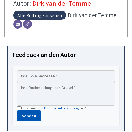
Autor:
Dirk van der Temme
Dirk
van der Temme
Alle Beiträge ansehen
Feedback an den Autor
Ich stimme der
Datenschutzerklärung
zu. *
Senden