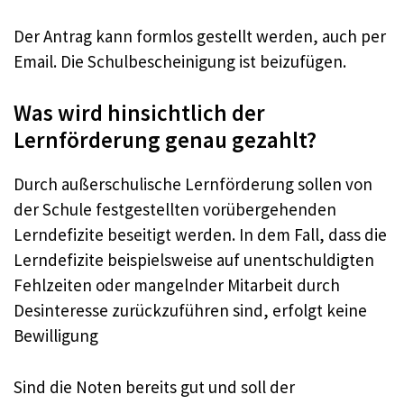
Der Antrag kann formlos gestellt werden, auch per
Email. Die Schulbescheinigung ist beizufügen.
Was wird hinsichtlich der
Lernförderung genau gezahlt?
Durch außerschulische Lernförderung sollen von
der Schule festgestellten vorübergehenden
Lerndefizite beseitigt werden. In dem Fall, dass die
Lerndefizite beispielsweise auf unentschuldigten
Fehlzeiten oder mangelnder Mitarbeit durch
Desinteresse zurückzuführen sind, erfolgt keine
Bewilligung
Sind die Noten bereits gut und soll der