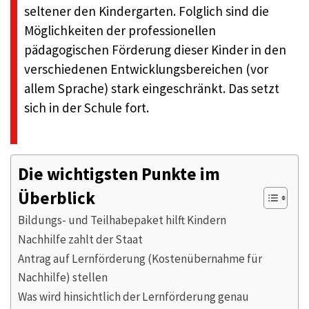
seltener den Kindergarten. Folglich sind die
Möglichkeiten der professionellen
pädagogischen Förderung dieser Kinder in den
verschiedenen Entwicklungsbereichen (vor
allem Sprache) stark eingeschränkt. Das setzt
sich in der Schule fort.
Die wichtigsten Punkte im
Überblick
Bildungs- und Teilhabepaket hilft Kindern
Nachhilfe zahlt der Staat
Antrag auf Lernförderung (Kostenübernahme für
Nachhilfe) stellen
Was wird hinsichtlich der Lernförderung genau