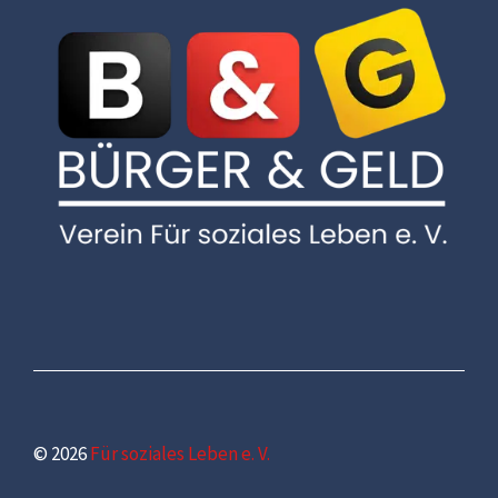
© 2026
Für soziales Leben e. V.