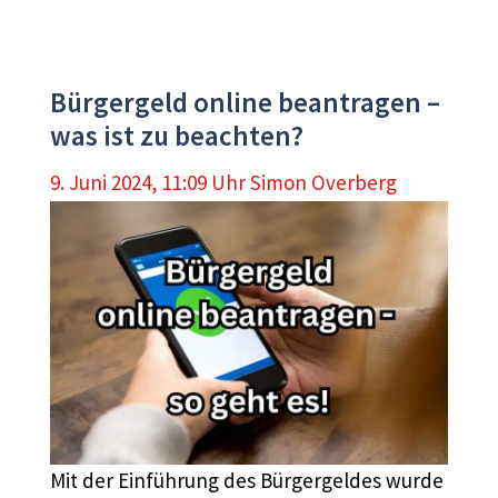
Bürgergeld online beantragen –
was ist zu beachten?
9. Juni 2024, 11:09 Uhr
Simon Overberg
Mit der Einführung des Bürgergeldes wurde