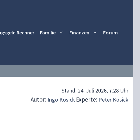
ngsgeld Rechner
Familie
Finanzen
Forum
Stand:
24. Juli 2026, 7:28 Uhr
Autor:
Experte:
Ingo Kosick
Peter Kosick