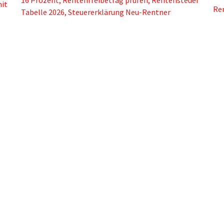
it
Ren
Tabelle 2026
,
Steuererklärung Neu-Rentner