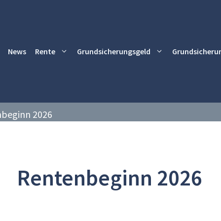
News
Rente
Grundsicherungsgeld
Grundsicheru
beginn 2026
Rentenbeginn 2026