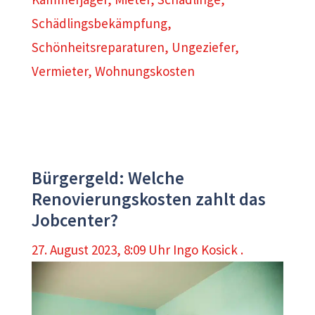
Schädlingsbekämpfung
,
Schönheitsreparaturen
,
Ungeziefer
,
Vermieter
,
Wohnungskosten
Bürgergeld: Welche
Renovierungskosten zahlt das
Jobcenter?
27. August 2023, 8:09 Uhr
Ingo Kosick .