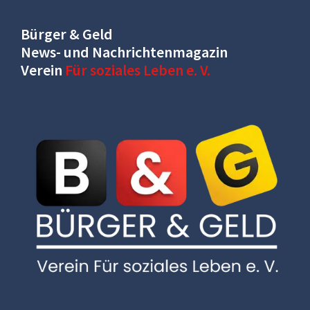
Bürger & Geld
News- und Nachrichtenmagazin
Verein
Für soziales Leben e. V.