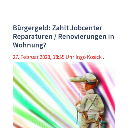
Bürgergeld: Zahlt Jobcenter
Reparaturen / Renovierungen in
Wohnung?
27. Februar 2023, 18:55 Uhr
Ingo Kosick .