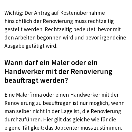
Wichtig: Der Antrag auf Kostenübernahme
hinsichtlich der Renovierung muss rechtzeitig
gestellt werden. Rechtzeitig bedeutet: bevor mit
den Arbeiten begonnen wird und bevor irgendeine
Ausgabe getätigt wird.
Wann darf ein Maler oder ein
Handwerker mit der Renovierung
beauftragt werden?
Eine Malerfirma oder einen Handwerker mit der
Renovierung zu beauftragen ist nur möglich, wenn
man selber nicht in der Lage ist, die Renovierung
durchzuführen. Hier gilt das gleiche wie für die
eigene Tätigkeit: das Jobcenter muss zustimmen.