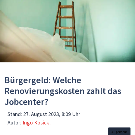
Bürgergeld: Welche
Renovierungskosten zahlt das
Jobcenter?
Stand:
27. August 2023, 8:09 Uhr
Autor:
Ingo Kosick .
Allgemein