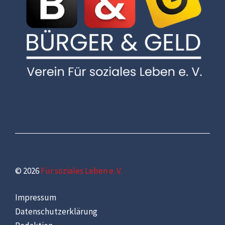
© 2026
Für soziales Leben e. V.
Impressum
Datenschutzerklärung