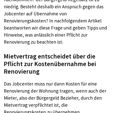
niedrig. Besteht deshalb ein Anspruch gegen das
Jobcenter auf Übernahme von
Renovierungskosten? In nachfolgendem Artikel
beantworten wir diese Frage und geben Tipps und
Hinweise, was anlässlich einer Pflicht zur
Renovierung zu beachten ist.
Mietvertrag entscheidet über die
Pflicht zur Kostenübernahme bei
Renovierung
Das Jobcenter muss nur dann Kosten für eine
Renovierung der Wohnung tragen, wenn auch der
Mieter, also der Bürgergeld Bezieher, durch den
Mietvertrag verpflichtet ist, die
Renovierungskosten zu übernehmen.