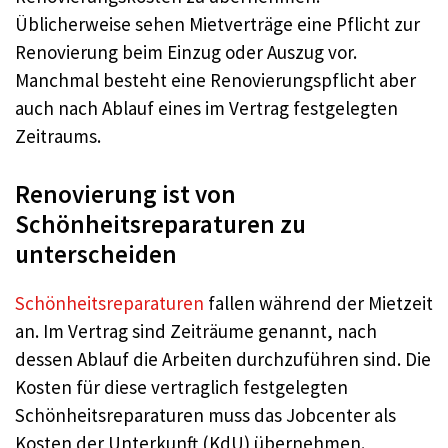
Üblicherweise sehen Mietverträge eine Pflicht zur
Renovierung beim Einzug oder Auszug vor.
Manchmal besteht eine Renovierungspflicht aber
auch nach Ablauf eines im Vertrag festgelegten
Zeitraums.
Renovierung ist von
Schönheitsreparaturen zu
unterscheiden
Schönheitsreparaturen
fallen während der Mietzeit
an. Im Vertrag sind Zeiträume genannt, nach
dessen Ablauf die Arbeiten durchzuführen sind. Die
Kosten für diese vertraglich festgelegten
Schönheitsreparaturen muss das Jobcenter als
Kosten der Unterkunft (KdU) übernehmen.