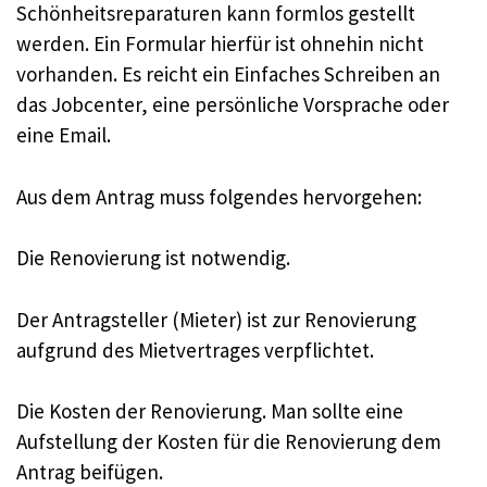
Schönheitsreparaturen kann formlos gestellt
werden. Ein Formular hierfür ist ohnehin nicht
vorhanden. Es reicht ein Einfaches Schreiben an
das Jobcenter, eine persönliche Vorsprache oder
eine Email.
Aus dem Antrag muss folgendes hervorgehen:
Die Renovierung ist notwendig.
Der Antragsteller (Mieter) ist zur Renovierung
aufgrund des Mietvertrages verpflichtet.
Die Kosten der Renovierung. Man sollte eine
Aufstellung der Kosten für die Renovierung dem
Antrag beifügen.