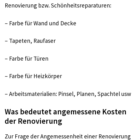
Renovierung bzw. Schönheitsreparaturen:
– Farbe für Wand und Decke
– Tapeten, Raufaser
– Farbe für Türen
– Farbe für Heizkörper
– Arbeitsmaterialien: Pinsel, Planen, Spachtel usw
Was bedeutet angemessene Kosten
der Renovierung
Zur Frage der Angemessenheit einer Renovierung