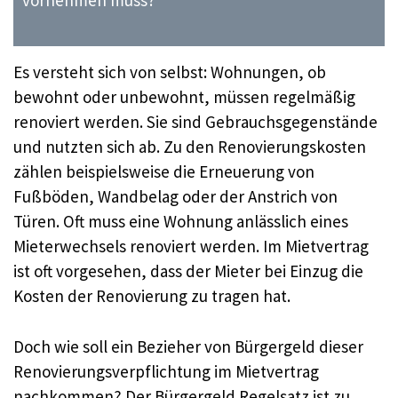
Es versteht sich von selbst: Wohnungen, ob
bewohnt oder unbewohnt, müssen regelmäßig
renoviert werden. Sie sind Gebrauchsgegenstände
und nutzten sich ab. Zu den Renovierungskosten
zählen beispielsweise die Erneuerung von
Fußböden, Wandbelag oder der Anstrich von
Türen. Oft muss eine Wohnung anlässlich eines
Mieterwechsels renoviert werden. Im Mietvertrag
ist oft vorgesehen, dass der Mieter bei Einzug die
Kosten der Renovierung zu tragen hat.
Doch wie soll ein Bezieher von Bürgergeld dieser
Renovierungsverpflichtung im Mietvertrag
nachkommen? Der Bürgergeld Regelsatz ist zu