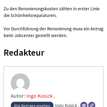
Zu den Renovierungskosten zählen in erster Linie
die Schönheitsreparaturen.
Vor Durchführung der Renovierung muss ein Antrag
beim Jobcenter gestellt werden.
Redakteur
Autor:
Ingo Kosick .
Ingo
Kosick .
Alle Beiträge ansehen