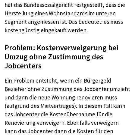
hat das Bundessozialgericht festgestellt, dass die
Herstellung eines Wohnstandards im unteren
Segment angemessen ist. Das bedeutet: es muss
kostengünstig eingekauft werden.
Problem: Kostenverweigerung bei
Umzug ohne Zustimmung des
Jobcenters
Ein Problem entsteht, wenn ein Bürgergeld
Bezieher ohne Zustimmung des Jobcenter umzieht
und dann die neue Wohnung renovieren muss
(aufgrund des Mietvertrages). In diesem Fall kann
das Jobcenter die Kostenübernahme für die
Renovierung verweigern. Ebenfalls verweigern
kann das Jobcenter dann die Kosten für den