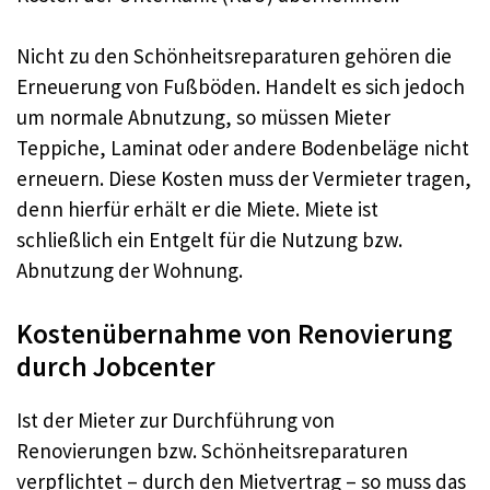
Nicht zu den Schönheitsreparaturen gehören die
Erneuerung von Fußböden. Handelt es sich jedoch
um normale Abnutzung, so müssen Mieter
Teppiche, Laminat oder andere Bodenbeläge nicht
erneuern. Diese Kosten muss der Vermieter tragen,
denn hierfür erhält er die Miete. Miete ist
schließlich ein Entgelt für die Nutzung bzw.
Abnutzung der Wohnung.
Kostenübernahme von Renovierung
durch Jobcenter
Ist der Mieter zur Durchführung von
Renovierungen bzw. Schönheitsreparaturen
verpflichtet – durch den Mietvertrag – so muss das