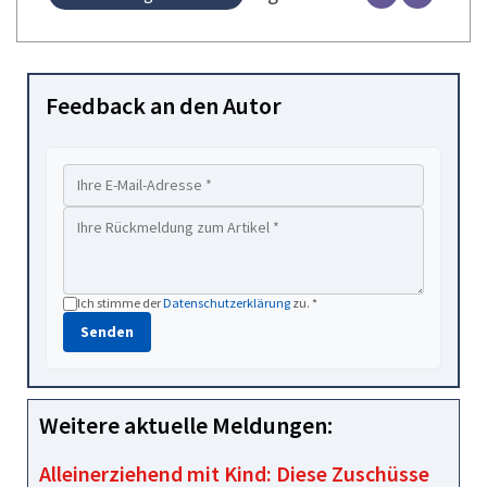
Feedback an den Autor
Ich stimme der
Datenschutzerklärung
zu. *
Senden
Weitere aktuelle Meldungen:
Alleinerziehend mit Kind: Diese Zuschüsse