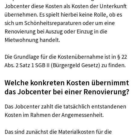
Jobcenter diese Kosten als Kosten der Unterkunft
übernehmen. Es spielt hierbei keine Rolle, ob es
sich um Schönheitsreparaturen oder um eine
Renovierung bei Auszug oder Einzug in die
Mietwohnung handelt.
Die Grundlage für die Kostenübernahme ist in § 22
Abs. 2 Satz 1 SGB II (Bürgergeld Gesetz) zu finden.
Welche konkreten Kosten übernimmt
das Jobcenter bei einer Renovierung?
Das Jobcenter zahlt die tatsächlich entstandenen
Kosten im Rahmen der Angemessenheit.
Das sind zunächst die Materialkosten für die