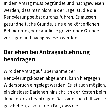
In dem Antrag muss begründet und nachgewiesen
werden, dass man nicht in der Lage ist, die die
Renovierung selbst durchzuführen. Es müssen
gesundheitliche Gründe, eine eine körperlichen
Behinderung oder ähnliche gravierende Gründe
vorliegen und nachgewiesen werden.
Darlehen bei Antragsablehnung
beantragen
Wird der Antrag auf Übernahme der
Renovierungskosten abgelehnt, kann hiergegen
Widerspruch eingelegt werden. Es ist auch möglich,
ein zinsloses Darlehen hinsichtlich der Kosten beim
Jobcenter zu beantragen. Das kann auch hilfsweise
geschehen, also für den Fall, dass die