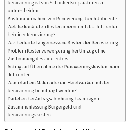
Renovierung ist von Schönheitsreparaturen zu
unterscheiden
Kostenübernahme von Renovierung durch Jobcenter
Welche konkreten Kosten übernimmt das Jobcenter
bei einer Renovierung?
Was bedeutet angemessene Kosten der Renovierung
Problem Kostenverweigerung bei Umzug ohne
Zustimmung des Jobcenters
Antrag auf Übernahme der Renovierungskosten beim
Jobcenter
Wann darf ein Maler oder ein Handwerker mit der
Renovierung beauftragt werden?
Darlehen bei Antragsablehnung beantragen
Zusammenfassung Bürgergeld und
Renovierungskosten