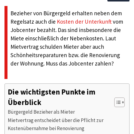
Bezieher von Bürgergeld erhalten neben dem
Regelsatz auch die
Kosten der Unterkunft
vom
Jobcenter bezahlt. Das sind insbesondere die
Miete einschließlich der Nebenkosten. Laut
Mietvertrag schulden Mieter aber auch
Schönheitsreparaturen bzw. die Renovierung
der Wohnung. Muss das Jobcenter zahlen?
Die wichtigsten Punkte im
Überblick
Bürgergeld Bezieher als Mieter
Mietvertrag entscheidet über die Pflicht zur
Kostenübernahme bei Renovierung