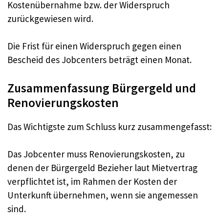
Kostenübernahme bzw. der Widerspruch
zurückgewiesen wird.
Die Frist für einen Widerspruch gegen einen
Bescheid des Jobcenters beträgt einen Monat.
Zusammenfassung Bürgergeld und
Renovierungskosten
Das Wichtigste zum Schluss kurz zusammengefasst:
Das Jobcenter muss Renovierungskosten, zu
denen der Bürgergeld Bezieher laut Mietvertrag
verpflichtet ist, im Rahmen der Kosten der
Unterkunft übernehmen, wenn sie angemessen
sind.