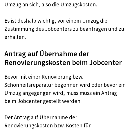
Umzug an sich, also die Umzugskosten.
Es ist deshalb wichtig, vor einem Umzug die
Zustimmung des Jobcenters zu beantragen und zu
erhalten.
Antrag auf Übernahme der
Renovierungskosten beim Jobcenter
Bevor mit einer Renovierung bzw.
Schönheitsreparatur begonnen wird oder bevor ein
Umzug angegangen wird, muss muss ein Antrag
beim Jobcenter gestellt werden.
Der Antrag auf Übernahme der
Renovierungskosten bzw. Kosten für