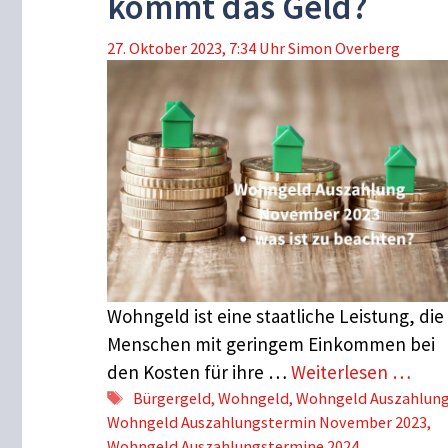
kommt das Geld?
27. Oktober 2023, 7:34 Uhr
Simon Overberg
Wohngeld ist eine staatliche Leistung, die
Menschen mit geringem Einkommen bei
den Kosten für ihre …
Weiterlesen …
Schlagwörter
Bürgergeld
,
Wohngeld
,
Wohngeld Auszahlun
Wohngeld Auszahlungstermin November 2023
,
Wohngeld Auszahlungstermine 2024