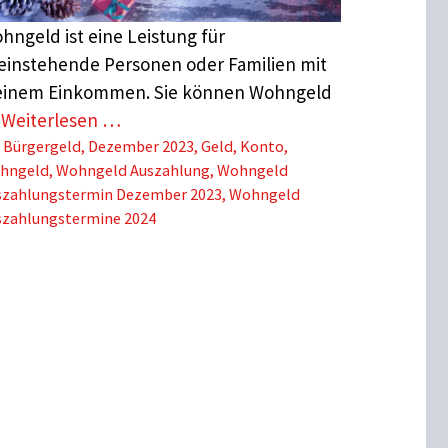
hngeld ist eine Leistung für
leinstehende Personen oder Familien mit
einem Einkommen. Sie können Wohngeld
…
Weiterlesen …
Schlagwörter
Bürgergeld
,
Dezember 2023
,
Geld
,
Konto
,
hngeld
,
Wohngeld Auszahlung
,
Wohngeld
szahlungstermin Dezember 2023
,
Wohngeld
szahlungstermine 2024