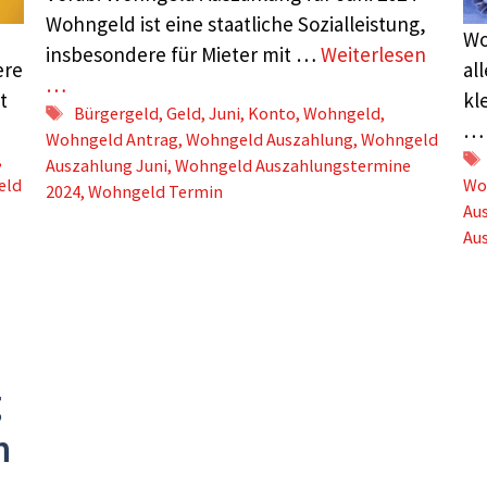
Wohngeld ist eine staatliche Sozialleistung,
Wo
insbesondere für Mieter mit …
Weiterlesen
ere
al
…
t
kl
Schlagwörter
Bürgergeld
,
Geld
,
Juni
,
Konto
,
Wohngeld
,
Wohngeld Antrag
,
Wohngeld Auszahlung
,
Wohngeld
,
Auszahlung Juni
,
Wohngeld Auszahlungstermine
eld
Wo
2024
,
Wohngeld Termin
Au
Au
g
n