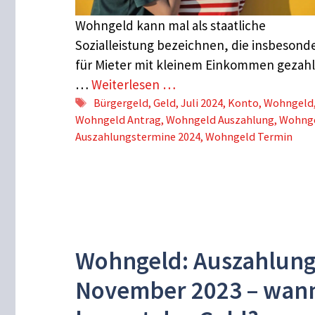
Wohngeld kann mal als staatliche
Sozialleistung bezeichnen, die insbesond
für Mieter mit kleinem Einkommen gezahl
…
Weiterlesen …
Schlagwörter
Bürgergeld
,
Geld
,
Juli 2024
,
Konto
,
Wohngeld
Wohngeld Antrag
,
Wohngeld Auszahlung
,
Wohng
Auszahlungstermine 2024
,
Wohngeld Termin
Wohngeld: Auszahlun
November 2023 – wan