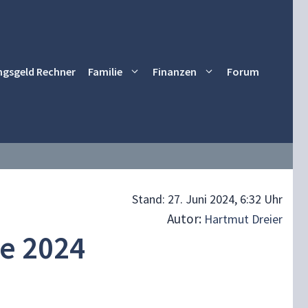
ngsgeld Rechner
Familie
Finanzen
Forum
Stand:
27. Juni 2024, 6:32 Uhr
Autor:
Hartmut Dreier
e 2024