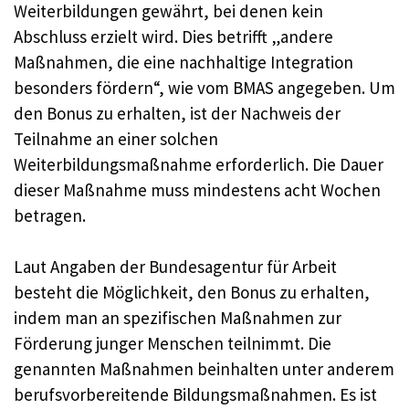
Weiterbildungen gewährt, bei denen kein
Abschluss erzielt wird. Dies betrifft „andere
Maßnahmen, die eine nachhaltige Integration
besonders fördern“, wie vom BMAS angegeben. Um
den Bonus zu erhalten, ist der Nachweis der
Teilnahme an einer solchen
Weiterbildungsmaßnahme erforderlich. Die Dauer
dieser Maßnahme muss mindestens acht Wochen
betragen.
Laut Angaben der Bundesagentur für Arbeit
besteht die Möglichkeit, den Bonus zu erhalten,
indem man an spezifischen Maßnahmen zur
Förderung junger Menschen teilnimmt. Die
genannten Maßnahmen beinhalten unter anderem
berufsvorbereitende Bildungsmaßnahmen. Es ist