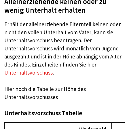
Alleinerziehende keinen oder zu
wenig Unterhalt erhalten
Erhält der alleinerziehende Elternteil keinen oder
nicht den vollen Unterhalt vom Vater, kann sie
Unterhaltsvorschuss beantragen. Der
Unterhaltsvorschuss wird monatlich vom Jugend
ausgezahlt und ist in der Höhe abhängig vom Alter
des Kindes. Einzelheiten finden Sie hier:
Unterhaltsvorschuss
.
Hier noch die Tabelle zur Höhe des
Unterhaltsvorschusses
Unterhaltsvorschuss Tabelle