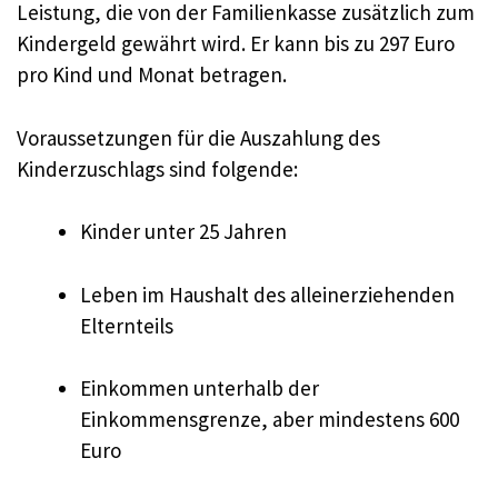
Leistung, die von der Familienkasse zusätzlich zum
Kindergeld gewährt wird. Er kann bis zu 297 Euro
pro Kind und Monat betragen.
Voraussetzungen für die Auszahlung des
Kinderzuschlags sind folgende:
Kinder unter 25 Jahren
Leben im Haushalt des alleinerziehenden
Elternteils
Einkommen unterhalb der
Einkommensgrenze, aber mindestens 600
Euro