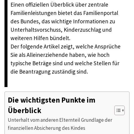
Einen offiziellen Überblick über zentrale
Familienleistungen bietet das Familienportal
des Bundes, das wichtige Informationen zu
Unterhaltsvorschuss, Kinderzuschlag und
weiteren Hilfen bündelt.
Der folgende Artikel zeigt, welche Ansprüche
Sie als Alleinerziehende haben, wie hoch
typische Beträge sind und welche Stellen für
die Beantragung zuständig sind.
Die wichtigsten Punkte im
Überblick
Unterhalt vom anderen Elternteil Grundlage der
finanziellen Absicherung des Kindes