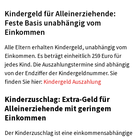
Kindergeld für Alleinerziehende:
Feste Basis unabhängig vom
Einkommen
Alle Eltern erhalten Kindergeld, unabhängig vom
Einkommen. Es beträgt einheitlich 259 Euro für
jedes Kind. Die Auszahlungstermine sind abhängig
von der Endziffer der Kindergeldnummer. Sie
finden Sie hier:
Kindergeld Auszahlung
Kinderzuschlag: Extra-Geld für
Alleinerziehende mit geringem
Einkommen
Der Kinderzuschlag ist eine einkommensabhängige