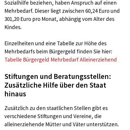
Sozialhilfe beziehen, haben Anspruch auf einen
Mehrbedarf. Dieser liegt zwischen 60,24 Euro und
301,20 Euro pro Monat, abhängig vom Alter des
Kindes.
Einzelheiten und eine Tabelle zur Höhe des
Mehrbedarfs beim Bürgergeld finden Sie hier:
Tabelle Bürgergeld Mehrbedarf Alleinerziehend
Stiftungen und Beratungsstellen:
Zusätzliche Hilfe über den Staat
hinaus
Zusätzlich zu den staatlichen Stellen gibt es
verschiedene Stiftungen und Vereine, die
alleinerziehende Mütter und Väter unterstützen.