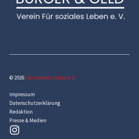
© 2026
Für soziales Leben e. V.
Impressum
Datenschutzerklärung
Redaktion
Presse & Medien