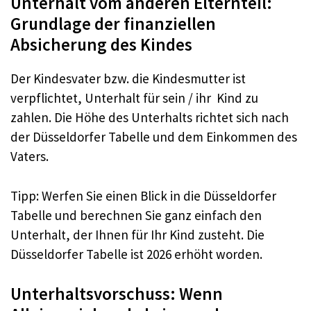
Unterhalt vom anderen Elternteil:
Grundlage der finanziellen
Absicherung des Kindes
Der Kindesvater bzw. die Kindesmutter ist
verpflichtet, Unterhalt für sein / ihr Kind zu
zahlen. Die Höhe des Unterhalts richtet sich nach
der Düsseldorfer Tabelle und dem Einkommen des
Vaters.
Tipp: Werfen Sie einen Blick in die Düsseldorfer
Tabelle und berechnen Sie ganz einfach den
Unterhalt, der Ihnen für Ihr Kind zusteht. Die
Düsseldorfer Tabelle ist 2026 erhöht worden.
Unterhaltsvorschuss: Wenn