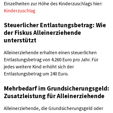
Einzelheiten zur Höhe des Kinderzuschlags hier:
Kinderzuschlag
Steuerlicher Entlastungsbetrag: Wie
der Fiskus Alleinerziehende
unterstützt
Alleinerziehende erhalten einen steuerlichen
Entlastungsbetrag von 4.260 Euro pro Jahr. Für
jedes weitere Kind erhöht sich der
Entlastungsbetrag um 240 Euro.
Mehrbedarf im Grundsicherungsgeld:
Zusatzleistung für Alleinerziehende
Alleinerziehende, die Grundsicherungsgeld oder