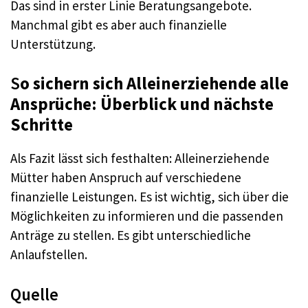
Das sind in erster Linie Beratungsangebote.
Manchmal gibt es aber auch finanzielle
Unterstützung.
S
o sichern sich Alleinerziehende alle
Ansprüche: Überblick und nächste
Schritte
Als Fazit lässt sich festhalten: Alleinerziehende
Mütter haben Anspruch auf verschiedene
finanzielle Leistungen. Es ist wichtig, sich über die
Möglichkeiten zu informieren und die passenden
Anträge zu stellen. Es gibt unterschiedliche
Anlaufstellen.
Quelle