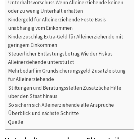
Unterhaltsvorschuss Wenn Alleinerziehende keinen
oder zu wenig Unterhalt erhalten
Kindergeld für Alleinerziehende Feste Basis
unabhängig vom Einkommen
Kinderzuschlag Extra-Geld für Alleinerziehende mit
geringem Einkommen
Steuerlicher Entlastungsbetrag Wie der Fiskus
Alleinerziehende unterstützt
Mehrbedarf im Grundsicherungsgeld Zusatzleistung
für Alleinerziehende
Stiftungen und Beratungsstellen Zusätzliche Hilfe
über den Staat hinaus
So sichern sich Alleinerziehende alle Ansprüche
Überblick und nächste Schritte
Quelle