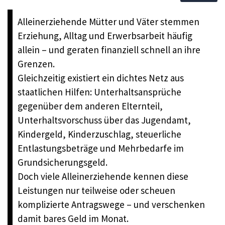
Alleinerziehende Mütter und Väter stemmen
Erziehung, Alltag und Erwerbsarbeit häufig
allein – und geraten finanziell schnell an ihre
Grenzen.
Gleichzeitig existiert ein dichtes Netz aus
staatlichen Hilfen: Unterhaltsansprüche
gegenüber dem anderen Elternteil,
Unterhaltsvorschuss über das Jugendamt,
Kindergeld, Kinderzuschlag, steuerliche
Entlastungsbeträge und Mehrbedarfe im
Grundsicherungsgeld.
Doch viele Alleinerziehende kennen diese
Leistungen nur teilweise oder scheuen
komplizierte Antragswege – und verschenken
damit bares Geld im Monat.