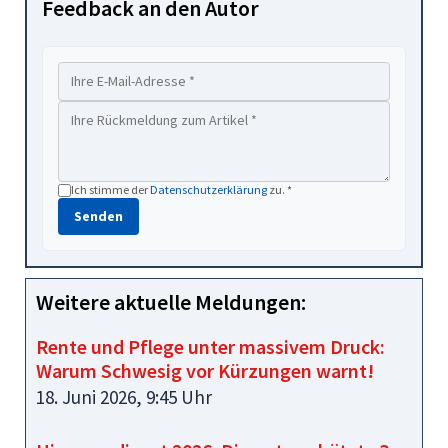
Feedback an den Autor
Ich stimme der
Datenschutzerklärung
zu. *
Senden
Weitere aktuelle Meldungen:
Rente und Pflege unter massivem Druck:
Warum Schwesig vor Kürzungen warnt!
18. Juni 2026, 9:45 Uhr