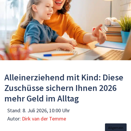
Alleinerziehend mit Kind: Diese
Zuschüsse sichern Ihnen 2026
mehr Geld im Alltag
Stand:
8. Juli 2026, 10:00 Uhr
Autor:
Dirk van der Temme
Allgemein