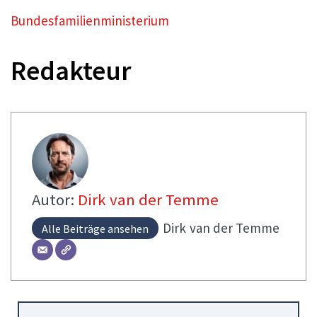
Bundesfamilienministerium
Redakteur
Autor:
Dirk van der Temme
Dirk
van der Temme
Alle Beiträge ansehen