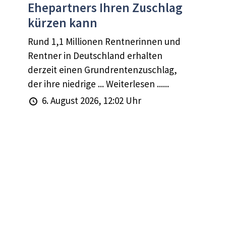
Ehepartners Ihren Zuschlag
kürzen kann
Rund 1,1 Millionen Rentnerinnen und
Rentner in Deutschland erhalten
derzeit einen Grundrentenzuschlag,
der ihre niedrige ... Weiterlesen ......
6. August 2026, 12:02 Uhr