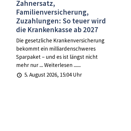
Zahnersatz,
Familienversicherung,
Zuzahlungen: So teuer wird
die Krankenkasse ab 2027
Die gesetzliche Krankenversicherung
bekommt ein milliardenschweres
Sparpaket – und es ist längst nicht
mehr nur ... Weiterlesen ......
5. August 2026, 15:04 Uhr