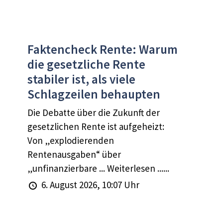
Faktencheck Rente: Warum
die gesetzliche Rente
stabiler ist, als viele
Schlagzeilen behaupten
Die Debatte über die Zukunft der
gesetzlichen Rente ist aufgeheizt:
Von „explodierenden
Rentenausgaben“ über
„unfinanzierbare ... Weiterlesen ......
6. August 2026, 10:07 Uhr