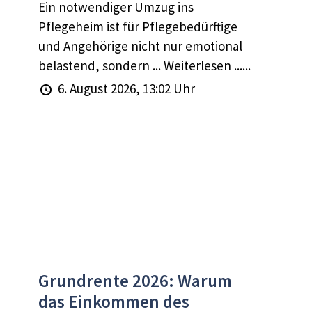
Ein notwendiger Umzug ins
Pflegeheim ist für Pflegebedürftige
und Angehörige nicht nur emotional
belastend, sondern ... Weiterlesen ......
6. August 2026, 13:02 Uhr
Grundrente 2026: Warum
das Einkommen des