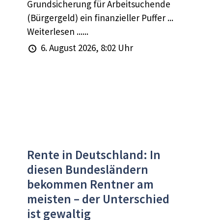
Grundsicherung für Arbeitsuchende
(Bürgergeld) ein finanzieller Puffer ...
Weiterlesen ......
6. August 2026, 8:02 Uhr
Rente in Deutschland: In
diesen Bundesländern
bekommen Rentner am
meisten – der Unterschied
ist gewaltig