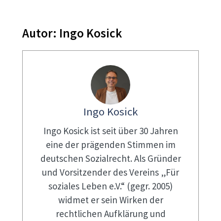
Autor:
Ingo Kosick
Ingo Kosick
Ingo Kosick ist seit über 30 Jahren
eine der prägenden Stimmen im
deutschen Sozialrecht. Als Gründer
und Vorsitzender des Vereins „Für
soziales Leben e.V.“ (gegr. 2005)
widmet er sein Wirken der
rechtlichen Aufklärung und