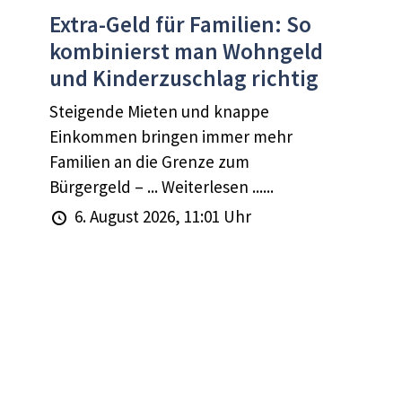
Extra-Geld für Familien: So
kombinierst man Wohngeld
und Kinderzuschlag richtig
Steigende Mieten und knappe
Einkommen bringen immer mehr
Familien an die Grenze zum
Bürgergeld – ... Weiterlesen ......
6. August 2026, 11:01 Uhr