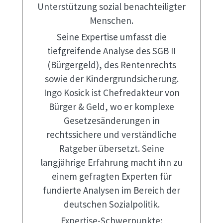
Unterstützung sozial benachteiligter
Menschen.
Seine Expertise umfasst die
tiefgreifende Analyse des SGB II
(Bürgergeld), des Rentenrechts
sowie der Kindergrundsicherung.
Ingo Kosick ist Chefredakteur von
Bürger & Geld, wo er komplexe
Gesetzesänderungen in
rechtssichere und verständliche
Ratgeber übersetzt. Seine
langjährige Erfahrung macht ihn zu
einem gefragten Experten für
fundierte Analysen im Bereich der
deutschen Sozialpolitik.
Expertise-Schwerpunkte: