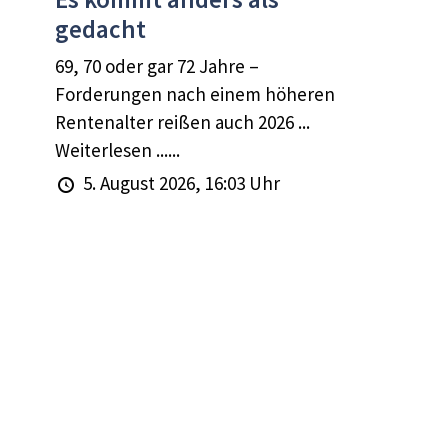
gedacht
69, 70 oder gar 72 Jahre –
Forderungen nach einem höheren
Rentenalter reißen auch 2026 ...
Weiterlesen ......
5. August 2026, 16:03 Uhr