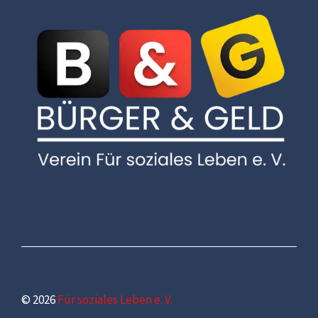
© 2026
Für soziales Leben e. V.