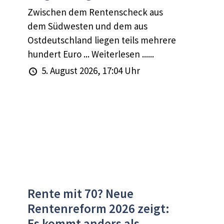
Zwischen dem Rentenscheck aus
dem Südwesten und dem aus
Ostdeutschland liegen teils mehrere
hundert Euro ... Weiterlesen ......
5. August 2026, 17:04 Uhr
Rente mit 70? Neue
Rentenreform 2026 zeigt:
Es kommt anders als