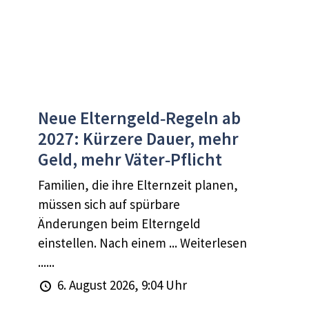
Neue Elterngeld‑Regeln ab
2027: Kürzere Dauer, mehr
Geld, mehr Väter‑Pflicht
Familien, die ihre Elternzeit planen,
müssen sich auf spürbare
Änderungen beim Elterngeld
einstellen. Nach einem ... Weiterlesen
......
6. August 2026, 9:04 Uhr