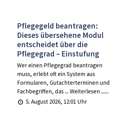
Pflegegeld beantragen:
Dieses übersehene Modul
entscheidet über die
Pflegegrad – Einstufung
Wer einen Pflegegrad beantragen
muss, erlebt oft ein System aus
Formularen, Gutachterterminen und
Fachbegriffen, das ... Weiterlesen ......
5. August 2026, 12:01 Uhr