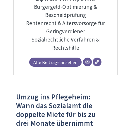
Bürgergeld-Optimierung &
Bescheidprüfung
Rentenrecht & Altersvorsorge für
Geringverdiener
Sozialrechtliche Verfahren &
Rechtshilfe
Alle Beiträge ansehen
Umzug ins Pflegeheim:
Wann das Sozialamt die
doppelte Miete für bis zu
drei Monate übernimmt