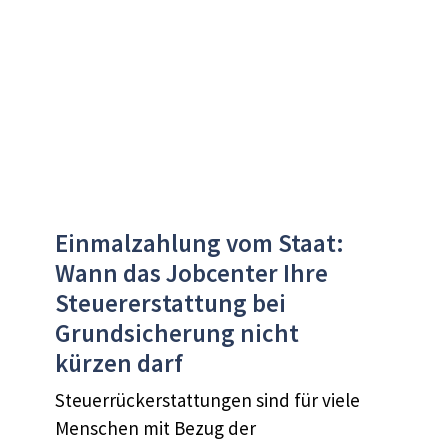
Einmalzahlung vom Staat:
Wann das Jobcenter Ihre
Steuererstattung bei
Grundsicherung nicht
kürzen darf
Steuerrückerstattungen sind für viele
Menschen mit Bezug der