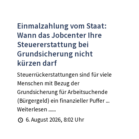
Einmalzahlung vom Staat:
Wann das Jobcenter Ihre
Steuererstattung bei
Grundsicherung nicht
kürzen darf
Steuerrückerstattungen sind für viele
Menschen mit Bezug der
Grundsicherung für Arbeitsuchende
(Bürgergeld) ein finanzieller Puffer ...
Weiterlesen ......
6. August 2026, 8:02 Uhr