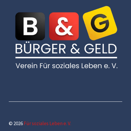
© 2026
Für soziales Leben e. V.