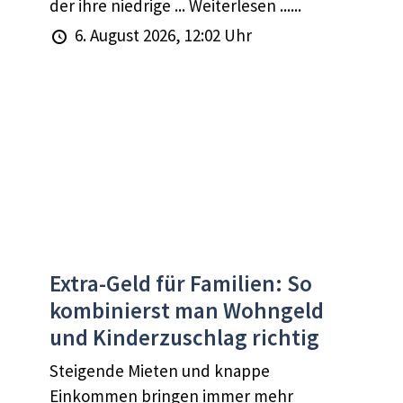
der ihre niedrige ... Weiterlesen ......
6. August 2026, 12:02 Uhr
Extra-Geld für Familien: So
kombinierst man Wohngeld
und Kinderzuschlag richtig
Steigende Mieten und knappe
Einkommen bringen immer mehr