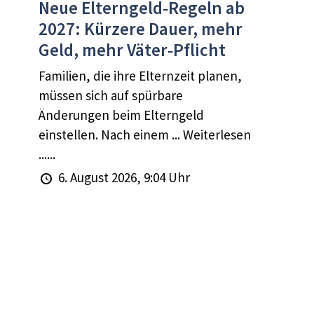
Neue Elterngeld‑Regeln ab
2027: Kürzere Dauer, mehr
Geld, mehr Väter‑Pflicht
Familien, die ihre Elternzeit planen,
müssen sich auf spürbare
Änderungen beim Elterngeld
einstellen. Nach einem ... Weiterlesen
......
6. August 2026, 9:04 Uhr