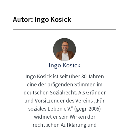
Autor:
Ingo Kosick
Ingo Kosick
Ingo Kosick ist seit über 30 Jahren
eine der prägenden Stimmen im
deutschen Sozialrecht. Als Gründer
und Vorsitzender des Vereins „Für
soziales Leben e.V.“ (gegr. 2005)
widmet er sein Wirken der
rechtlichen Aufklärung und