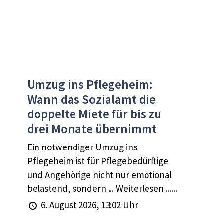
Umzug ins Pflegeheim:
Wann das Sozialamt die
doppelte Miete für bis zu
drei Monate übernimmt
Ein notwendiger Umzug ins
Pflegeheim ist für Pflegebedürftige
und Angehörige nicht nur emotional
belastend, sondern ... Weiterlesen ......
6. August 2026, 13:02 Uhr