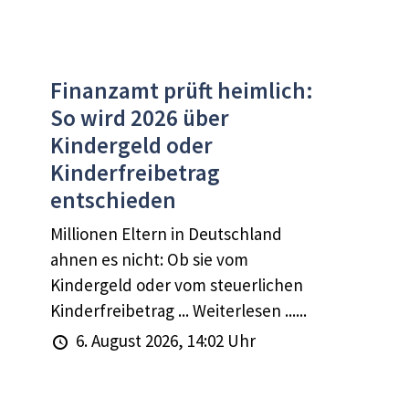
Finanzamt prüft heimlich:
So wird 2026 über
Kindergeld oder
Kinderfreibetrag
entschieden
Millionen Eltern in Deutschland
ahnen es nicht: Ob sie vom
Kindergeld oder vom steuerlichen
Kinderfreibetrag ... Weiterlesen ......
6. August 2026, 14:02 Uhr