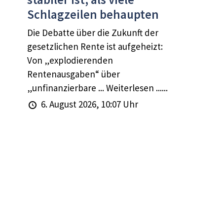
Schlagzeilen behaupten
Die Debatte über die Zukunft der
gesetzlichen Rente ist aufgeheizt:
Von „explodierenden
Rentenausgaben“ über
„unfinanzierbare ... Weiterlesen ......
6. August 2026, 10:07 Uhr