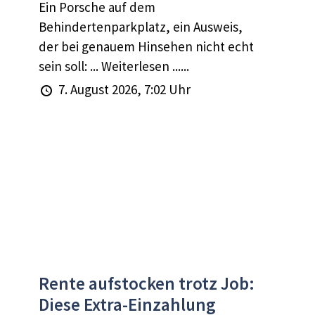
Ein Porsche auf dem
Behindertenparkplatz, ein Ausweis,
der bei genauem Hinsehen nicht echt
sein soll: ... Weiterlesen ......
7. August 2026, 7:02 Uhr
Rente aufstocken trotz Job:
Diese Extra-Einzahlung