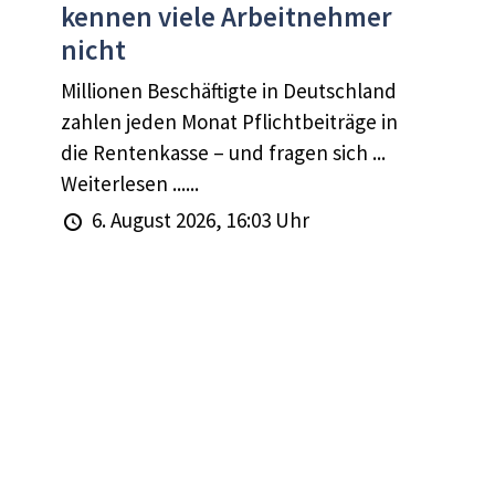
kennen viele Arbeitnehmer
nicht
Millionen Beschäftigte in Deutschland
zahlen jeden Monat Pflichtbeiträge in
die Rentenkasse – und fragen sich ...
Weiterlesen ......
6. August 2026, 16:03 Uhr