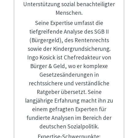
Unterstützung sozial benachteiligter
Menschen.
Seine Expertise umfasst die
tiefgreifende Analyse des SGB II
(Bürgergeld), des Rentenrechts
sowie der Kindergrundsicherung.
Ingo Kosick ist Chefredakteur von
Bürger & Geld, wo er komplexe
Gesetzesänderungen in
rechtssichere und verständliche
Ratgeber übersetzt. Seine
langjährige Erfahrung macht ihn zu
einem gefragten Experten für
fundierte Analysen im Bereich der
deutschen Sozialpolitik.
Expertise-Schwerpunkte: