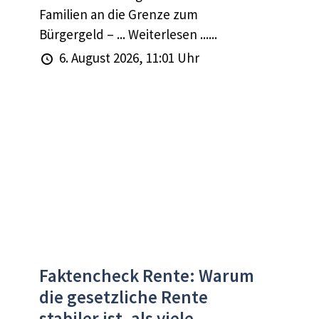
Familien an die Grenze zum
Bürgergeld – ... Weiterlesen ......
6. August 2026, 11:01 Uhr
Faktencheck Rente: Warum
die gesetzliche Rente
stabiler ist, als viele