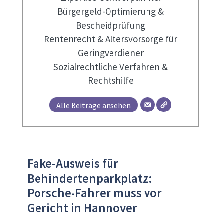
Bürgergeld-Optimierung &
Bescheidprüfung
Rentenrecht & Altersvorsorge für
Geringverdiener
Sozialrechtliche Verfahren &
Rechtshilfe
Alle Beiträge ansehen
Fake-Ausweis für
Behindertenparkplatz:
Porsche-Fahrer muss vor
Gericht in Hannover