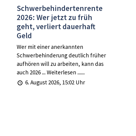
Schwerbehindertenrente
2026: Wer jetzt zu früh
geht, verliert dauerhaft
Geld
Wer mit einer anerkannten
Schwerbehinderung deutlich früher
aufhören will zu arbeiten, kann das
auch 2026 ... Weiterlesen ......
6. August 2026, 15:02 Uhr