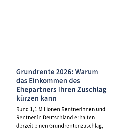
Grundrente 2026: Warum
das Einkommen des
Ehepartners Ihren Zuschlag
kürzen kann
Rund 1,1 Millionen Rentnerinnen und
Rentner in Deutschland erhalten
derzeit einen Grundrentenzuschlag,