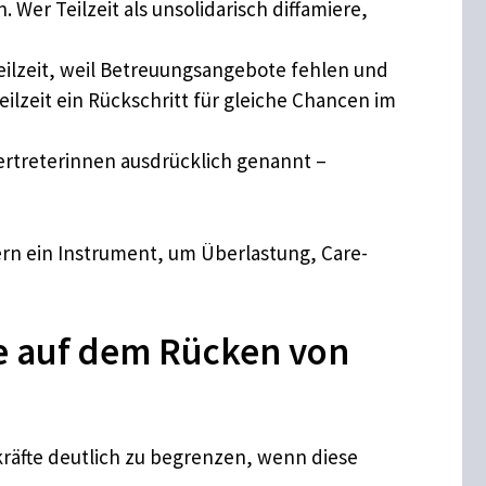
Wer Teilzeit als unsolidarisch diffamiere,
eilzeit, weil Betreuungsangebote fehlen und
eilzeit ein Rückschritt für gleiche Chancen im
rtreterinnen ausdrücklich genannt –
dern ein Instrument, um Überlastung, Care-
ie auf dem Rücken von
tkräfte deutlich zu begrenzen, wenn diese