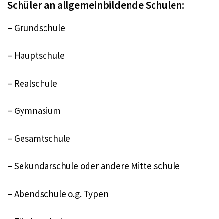
Schüler an allgemeinbildende Schulen:
– Grundschule
– Hauptschule
– Realschule
– Gymnasium
– Gesamtschule
– Sekundarschule oder andere Mittelschule
– Abendschule o.g. Typen