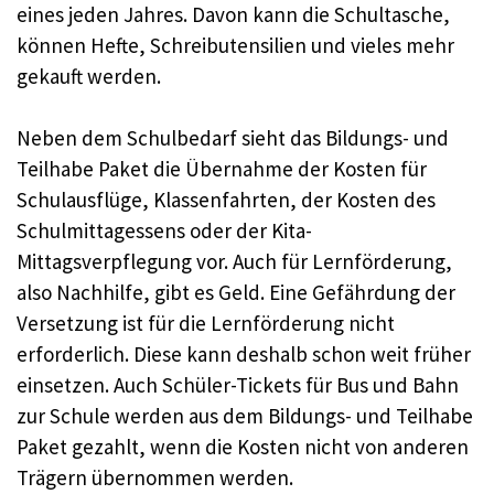
eines jeden Jahres. Davon kann die Schultasche,
können Hefte, Schreibutensilien und vieles mehr
gekauft werden.
Neben dem Schulbedarf sieht das Bildungs- und
Teilhabe Paket die Übernahme der Kosten für
Schulausflüge, Klassenfahrten, der Kosten des
Schulmittagessens oder der Kita-
Mittagsverpflegung vor. Auch für Lernförderung,
also Nachhilfe, gibt es Geld. Eine Gefährdung der
Versetzung ist für die Lernförderung nicht
erforderlich. Diese kann deshalb schon weit früher
einsetzen. Auch Schüler-Tickets für Bus und Bahn
zur Schule werden aus dem Bildungs- und Teilhabe
Paket gezahlt, wenn die Kosten nicht von anderen
Trägern übernommen werden.