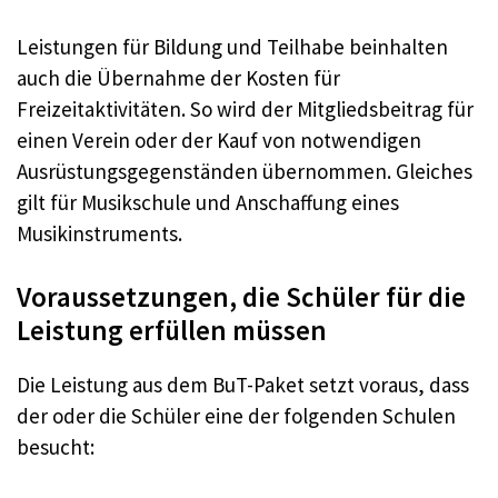
Leistungen für Bildung und Teilhabe beinhalten
auch die Übernahme der Kosten für
Freizeitaktivitäten. So wird der Mitgliedsbeitrag für
einen Verein oder der Kauf von notwendigen
Ausrüstungsgegenständen übernommen. Gleiches
gilt für Musikschule und Anschaffung eines
Musikinstruments.
Voraussetzungen, die Schüler für die
Leistung erfüllen müssen
Die Leistung aus dem BuT-Paket setzt voraus, dass
der oder die Schüler eine der folgenden Schulen
besucht: