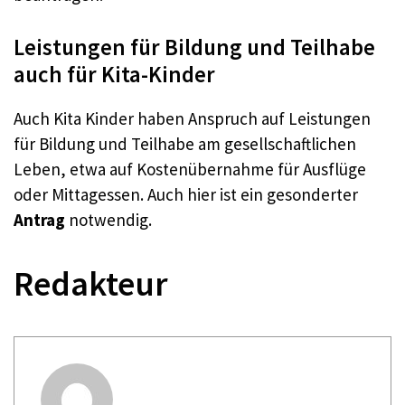
Leistungen für Bildung und Teilhabe
auch für Kita-Kinder
Auch Kita Kinder haben Anspruch auf Leistungen
für Bildung und Teilhabe am gesellschaftlichen
Leben, etwa auf Kostenübernahme für Ausflüge
oder Mittagessen. Auch hier ist ein gesonderter
Antrag
notwendig.
Redakteur