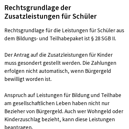
Rechtsgrundlage der
Zusatzleistungen für Schüler
Rechtsgrundlage für die Leistungen für Schüler aus
dem Bildungs- und Teilhabepaket ist § 28 SGB II.
Der Antrag auf die Zusatzleistungen für Kinder
muss gesondert gestellt werden. Die Zahlungen
erfolgen nicht automatisch, wenn Bürgergeld
bewilligt worden ist.
Anspruch auf Leistungen für Bildung und Teilhabe
am gesellschaftlichen Leben haben nicht nur
Bezieher von Bürgergeld. Auch wer Wohngeld oder
Kinderzuschlag bezieht, kann diese Leistungen
beantragen.