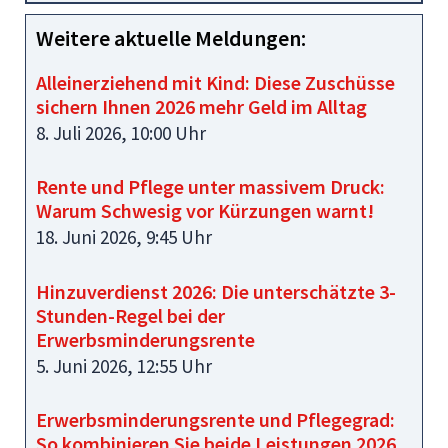
Weitere aktuelle Meldungen:
Alleinerziehend mit Kind: Diese Zuschüsse
sichern Ihnen 2026 mehr Geld im Alltag
8. Juli 2026, 10:00 Uhr
Rente und Pflege unter massivem Druck:
Warum Schwesig vor Kürzungen warnt!
18. Juni 2026, 9:45 Uhr
Hinzuverdienst 2026: Die unterschätzte 3-
Stunden-Regel bei der
Erwerbsminderungsrente
5. Juni 2026, 12:55 Uhr
Erwerbsminderungsrente und Pflegegrad:
So kombinieren Sie beide Leistungen 2026