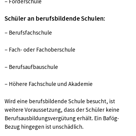
– Förderschule
Schüler an berufsbildende Schulen:
– Berufsfachschule
– Fach- oder Fachoberschule
– Berufsaufbauschule
– Höhere Fachschule und Akademie
Wird eine berufsbildende Schule besucht, ist
weitere Voraussetzung, dass der Schüler keine
Berufsausbildungsvergütung erhält. Ein Bafög-
Bezug hingegen ist unschädlich.