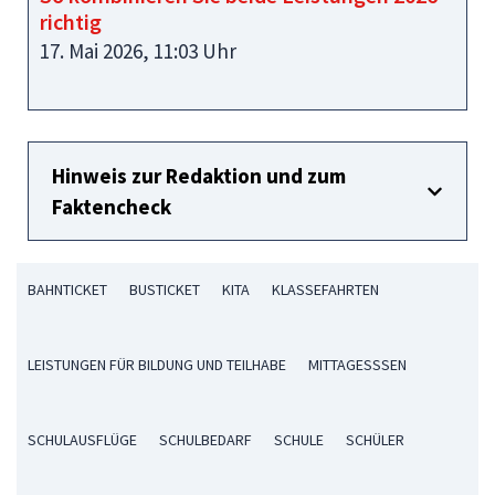
richtig
17. Mai 2026, 11:03 Uhr
Hinweis zur Redaktion und zum
Faktencheck
BAHNTICKET
BUSTICKET
KITA
KLASSEFAHRTEN
LEISTUNGEN FÜR BILDUNG UND TEILHABE
MITTAGESSSEN
SCHULAUSFLÜGE
SCHULBEDARF
SCHULE
SCHÜLER