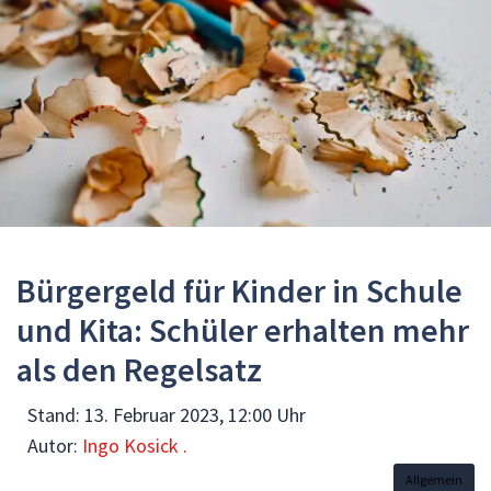
Bürgergeld für Kinder in Schule
und Kita: Schüler erhalten mehr
als den Regelsatz
Stand:
13. Februar 2023, 12:00 Uhr
Autor:
Ingo Kosick .
Allgemein