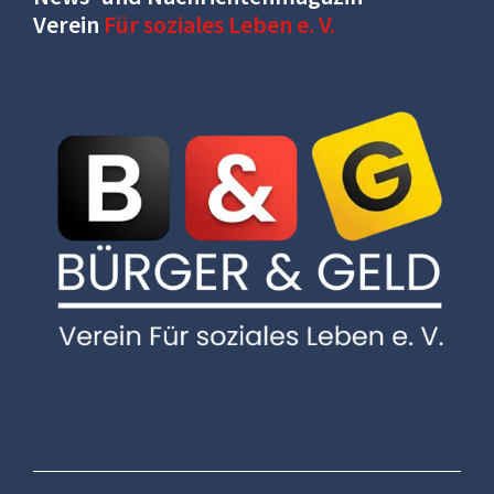
Verein
Für soziales Leben e. V.