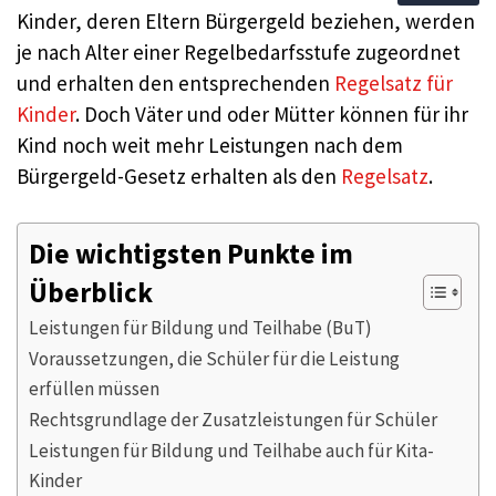
Kinder, deren Eltern Bürgergeld beziehen, werden
je nach Alter einer Regelbedarfsstufe zugeordnet
und erhalten den entsprechenden
Regelsatz für
Kinder
. Doch Väter und oder Mütter können für ihr
Kind noch weit mehr Leistungen nach dem
Bürgergeld-Gesetz erhalten als den
Regelsatz
.
Die wichtigsten Punkte im
Überblick
Leistungen für Bildung und Teilhabe (BuT)
Voraussetzungen, die Schüler für die Leistung
erfüllen müssen
Rechtsgrundlage der Zusatzleistungen für Schüler
Leistungen für Bildung und Teilhabe auch für Kita-
Kinder