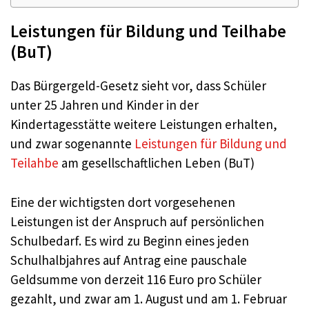
Leistungen für Bildung und Teilhabe
(BuT)
Das Bürgergeld-Gesetz sieht vor, dass Schüler
unter 25 Jahren und Kinder in der
Kindertagesstätte weitere Leistungen erhalten,
und zwar sogenannte
Leistungen für Bildung und
Teilahbe
am gesellschaftlichen Leben (BuT)
Eine der wichtigsten dort vorgesehenen
Leistungen ist der Anspruch auf persönlichen
Schulbedarf. Es wird zu Beginn eines jeden
Schulhalbjahres auf Antrag eine pauschale
Geldsumme von derzeit 116 Euro pro Schüler
gezahlt, und zwar am 1. August und am 1. Februar