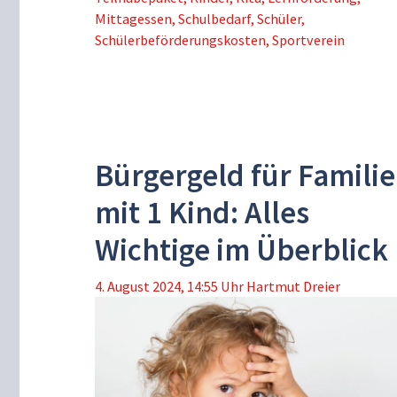
Mittagessen
,
Schulbedarf
,
Schüler
,
Schülerbeförderungskosten
,
Sportverein
Bürgergeld für Familie
mit 1 Kind: Alles
Wichtige im Überblick
4. August 2024, 14:55 Uhr
Hartmut Dreier