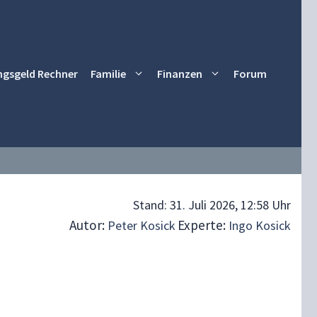
ngsgeld Rechner
Familie
Finanzen
Forum
Stand:
31. Juli 2026, 12:58 Uhr
Autor:
Experte:
Peter Kosick
Ingo Kosick