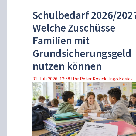
Schulbedarf 2026/202
Welche Zuschüsse
Familien mit
Grundsicherungsgeld
nutzen können
31. Juli 2026, 12:58 Uhr
Peter Kosick
,
Ingo Kosick