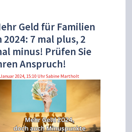
ehr Geld für Familien
n 2024: 7 mal plus, 2
al minus! Prüfen Sie
hren Anspruch!
 Januar 2024, 15:10 Uhr
Sabine Martholt