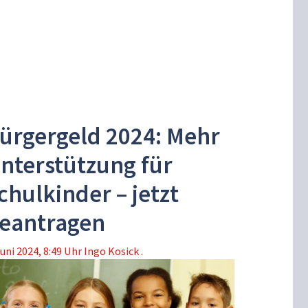
ürgergeld 2024: Mehr
nterstützung für
chulkinder – jetzt
eantragen
Juni 2024, 8:49 Uhr
Ingo Kosick .