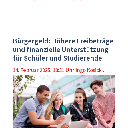
Bürgergeld: Höhere Freibeträge
und finanzielle Unterstützung
für Schüler und Studierende
14. Februar 2025, 13:21 Uhr
Ingo Kosick .