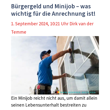
Bürgergeld und Minijob – was
wichtig für die Anrechnung ist!
1. September 2024, 10:21 Uhr
Dirk van der
Temme
Ein Minijob reicht nicht aus, um damit allein
seinen Lebensunterhalt bestreiten zu