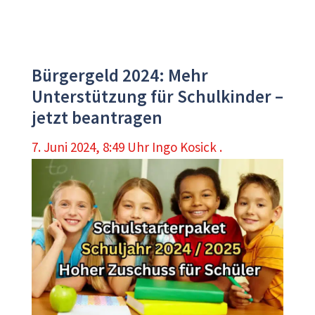
Bürgergeld 2024: Mehr
Unterstützung für Schulkinder –
jetzt beantragen
7. Juni 2024, 8:49 Uhr
Ingo Kosick .