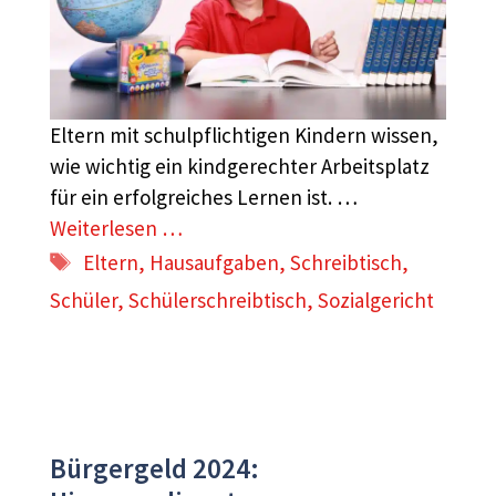
Eltern mit schulpflichtigen Kindern wissen,
wie wichtig ein kindgerechter Arbeitsplatz
für ein erfolgreiches Lernen ist. …
Weiterlesen …
Schlagwörter
Eltern
,
Hausaufgaben
,
Schreibtisch
,
Schüler
,
Schülerschreibtisch
,
Sozialgericht
Bürgergeld 2024: