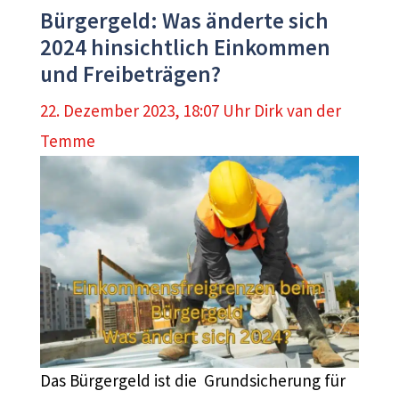
Bürgergeld: Was änderte sich
2024 hinsichtlich Einkommen
und Freibeträgen?
22. Dezember 2023, 18:07 Uhr
Dirk van der
Temme
Das Bürgergeld ist die Grundsicherung für