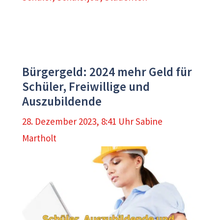
Bürgergeld: 2024 mehr Geld für
Schüler, Freiwillige und
Auszubildende
28. Dezember 2023, 8:41 Uhr
Sabine
Martholt