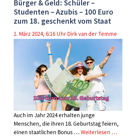
Bürger & Geld: Schüler –
Studenten – Azubis – 100 Euro
zum 18. geschenkt vom Staat
1. März 2024, 6:16 Uhr
Dirk van der Temme
Auch im Jahr 2024 erhalten junge
Menschen, die ihren 18. Geburtstag feiern,
einen staatlichen Bonus …
Weiterlesen …