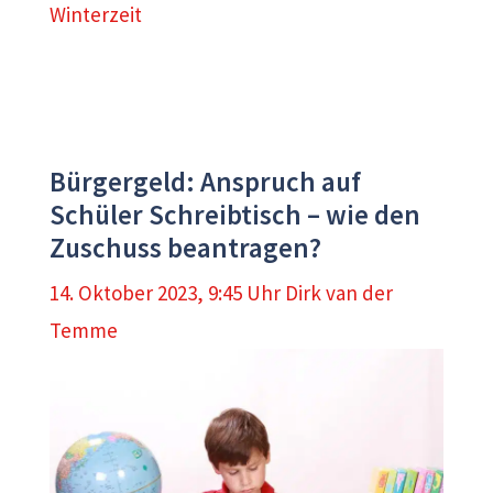
Winterzeit
Bürgergeld: Anspruch auf
Schüler Schreibtisch – wie den
Zuschuss beantragen?
14. Oktober 2023, 9:45 Uhr
Dirk van der
Temme