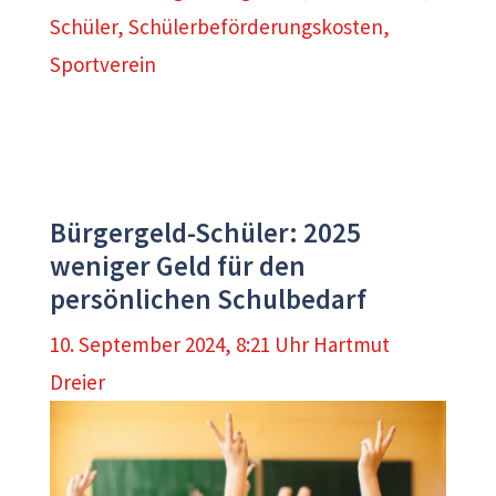
Schüler
,
Schülerbeförderungskosten
,
Sportverein
Bürgergeld-Schüler: 2025
weniger Geld für den
persönlichen Schulbedarf
10. September 2024, 8:21 Uhr
Hartmut
Dreier