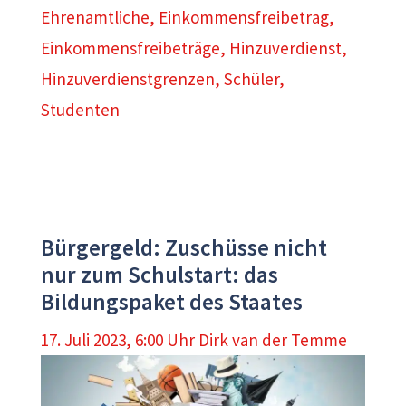
Ehrenamtliche
,
Einkommensfreibetrag
,
Einkommensfreibeträge
,
Hinzuverdienst
,
Hinzuverdienstgrenzen
,
Schüler
,
Studenten
Bürgergeld: Zuschüsse nicht
nur zum Schulstart: das
Bildungspaket des Staates
17. Juli 2023, 6:00 Uhr
Dirk van der Temme