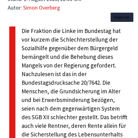
Autor:
Simon Overberg
Allgemein
Die Fraktion die Linke im Bundestag hat
vor kurzem die Schlechterstellung der
Sozialhilfe gegenüber dem Bürgergeld
bemängelt und die Behebung dieses
Mangels von der Regierung gefordert.
Nachzulesen ist das in der
Bundestagsdrucksache 20/7642. Die
Menschen, die Grundsicherung im Alter
und bei Erwerbsminderung bezögen,
seien nach dem gegenwärtigen System
des SGB XII schlechter gestellt. Das betrifft
auch viele Rentner, deren Rente allein für
die Sicherstellung des Lebensunterhalts