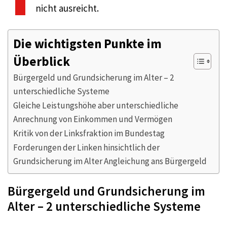
nicht ausreicht.
Die wichtigsten Punkte im
Überblick
Bürgergeld und Grundsicherung im Alter – 2
unterschiedliche Systeme
Gleiche Leistungshöhe aber unterschiedliche
Anrechnung von Einkommen und Vermögen
Kritik von der Linksfraktion im Bundestag
Forderungen der Linken hinsichtlich der
Grundsicherung im Alter Angleichung ans Bürgergeld
Bürgergeld und Grundsicherung im
Alter – 2 unterschiedliche Systeme