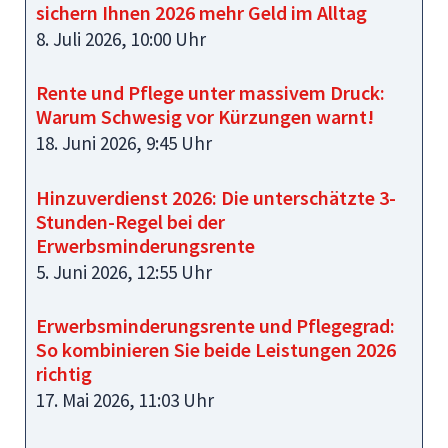
sichern Ihnen 2026 mehr Geld im Alltag
8. Juli 2026, 10:00 Uhr
Rente und Pflege unter massivem Druck:
Warum Schwesig vor Kürzungen warnt!
18. Juni 2026, 9:45 Uhr
Hinzuverdienst 2026: Die unterschätzte 3-
Stunden-Regel bei der
Erwerbsminderungsrente
5. Juni 2026, 12:55 Uhr
Erwerbsminderungsrente und Pflegegrad:
So kombinieren Sie beide Leistungen 2026
richtig
17. Mai 2026, 11:03 Uhr