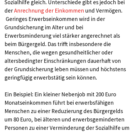
Sozialhilfe gleich. Unterschiede gibt es jedoch bei
der
Anrechnung der Einkommen
und Vermögen.
Geringes Erwerbseinkommen wird in der
Grundsicherung im Alter und bei
Erwerbsminderung viel stärker angerechnet als
beim Bürgergeld. Das trifft insbesondere die
Menschen, die wegen gesundheitlicher oder
altersbedingter Einschränkungen dauerhaft von
der Grundsicherung leben müssen und höchstens
geringfügig erwerbstätig sein können.
Ein Beispiel: Ein kleiner Nebenjob mit 200 Euro
Monatseinkommen führt bei erwerbsfähigen
Menschen zu einer Reduzierung des Bürgergelds
um 80 Euro, bei älteren und erwerbsgeminderten
Personen zu einer Verminderung der Sozialhilfe um