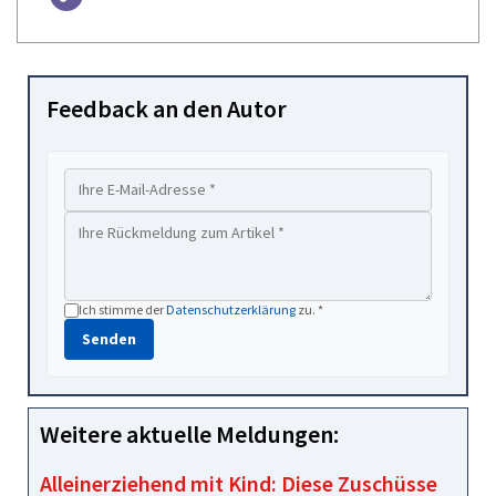
Feedback an den Autor
Ich stimme der
Datenschutzerklärung
zu. *
Senden
Weitere aktuelle Meldungen:
Alleinerziehend mit Kind: Diese Zuschüsse