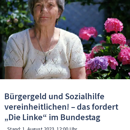
Bürgergeld und Sozialhilfe
vereinheitlichen! – das fordert
„Die Linke“ im Bundestag
Stand:
1. August 2023, 12:00 Uhr