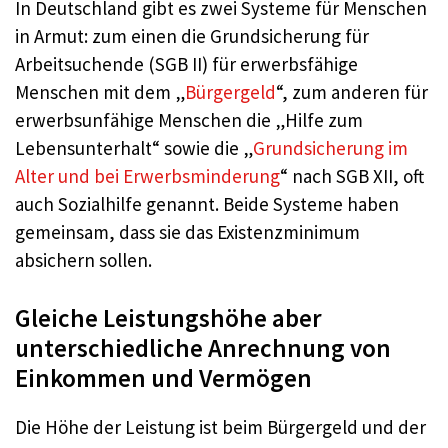
In Deutschland gibt es zwei Systeme für Menschen
in Armut: zum einen die Grundsicherung für
Arbeitsuchende (SGB II) für erwerbsfähige
Menschen mit dem „
Bürgergeld
“, zum anderen für
erwerbsunfähige Menschen die „Hilfe zum
Lebensunterhalt“ sowie die „
Grundsicherung im
Alter und bei Erwerbsminderung
“ nach SGB XII, oft
auch Sozialhilfe genannt. Beide Systeme haben
gemeinsam, dass sie das Existenzminimum
absichern sollen.
Gleiche Leistungshöhe aber
unterschiedliche Anrechnung von
Einkommen und Vermögen
Die Höhe der Leistung ist beim Bürgergeld und der