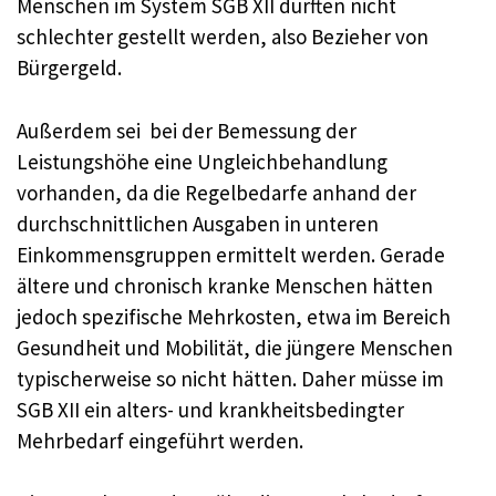
Menschen im System SGB XII dürften nicht
schlechter gestellt werden, also Bezieher von
Bürgergeld.
Außerdem sei bei der Bemessung der
Leistungshöhe eine Ungleichbehandlung
vorhanden, da die Regelbedarfe anhand der
durchschnittlichen Ausgaben in unteren
Einkommensgruppen ermittelt werden. Gerade
ältere und chronisch kranke Menschen hätten
jedoch spezifische Mehrkosten, etwa im Bereich
Gesundheit und Mobilität, die jüngere Menschen
typischerweise so nicht hätten. Daher müsse im
SGB XII ein alters- und krankheitsbedingter
Mehrbedarf eingeführt werden.