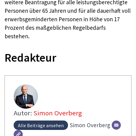
weitere Beantragung für alle leistungsberechtigte
Personen über 65 Jahren und für alle dauerhaft voll
erwerbsgeminderten Personen in Höhe von 17
Prozent des maßgeblichen Regelbedarfs
bestehen.
Redakteur
Autor:
Simon Overberg
Simon
Overberg
Alle Beiträge ansehen