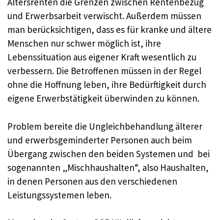
Altersrenten die Grenzen zwischen Rentenbezug
und Erwerbsarbeit verwischt. Außerdem müssen
man berücksichtigen, dass es für kranke und ältere
Menschen nur schwer möglich ist, ihre
Lebenssituation aus eigener Kraft wesentlich zu
verbessern. Die Betroffenen müssen in der Regel
ohne die Hoffnung leben, ihre Bedürftigkeit durch
eigene Erwerbstätigkeit überwinden zu können.
Problem bereite die Ungleichbehandlung älterer
und erwerbsgeminderter Personen auch beim
Übergang zwischen den beiden Systemen und bei
sogenannten „Mischhaushalten“, also Haushalten,
in denen Personen aus den verschiedenen
Leistungssystemen leben.