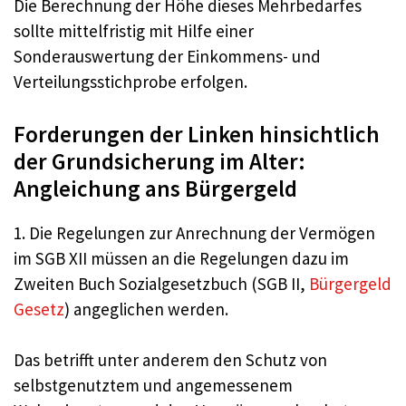
Die Berechnung der Höhe dieses Mehrbedarfes
sollte mittelfristig mit Hilfe einer
Sonderauswertung der Einkommens- und
Verteilungsstichprobe erfolgen.
Forderungen der Linken hinsichtlich
der Grundsicherung im Alter:
Angleichung ans Bürgergeld
1. Die Regelungen zur Anrechnung der Vermögen
im SGB XII müssen an die Regelungen dazu im
Zweiten Buch Sozialgesetzbuch (SGB II,
Bürgergeld
Gesetz
) angeglichen werden.
Das betrifft unter anderem den Schutz von
selbstgenutztem und angemessenem