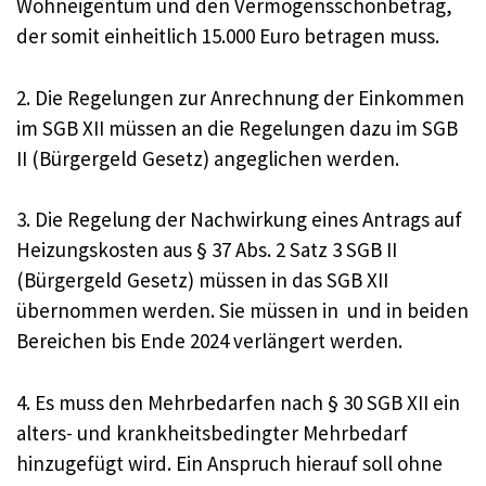
Wohneigentum und den Vermögensschonbetrag,
der somit einheitlich 15.000 Euro betragen muss.
2. Die Regelungen zur Anrechnung der Einkommen
im SGB XII müssen an die Regelungen dazu im SGB
II (Bürgergeld Gesetz) angeglichen werden.
3. Die Regelung der Nachwirkung eines Antrags auf
Heizungskosten aus § 37 Abs. 2 Satz 3 SGB II
(Bürgergeld Gesetz) müssen in das SGB XII
übernommen werden. Sie müssen in und in beiden
Bereichen bis Ende 2024 verlängert werden.
4. Es muss den Mehrbedarfen nach § 30 SGB XII ein
alters- und krankheitsbedingter Mehrbedarf
hinzugefügt wird. Ein Anspruch hierauf soll ohne