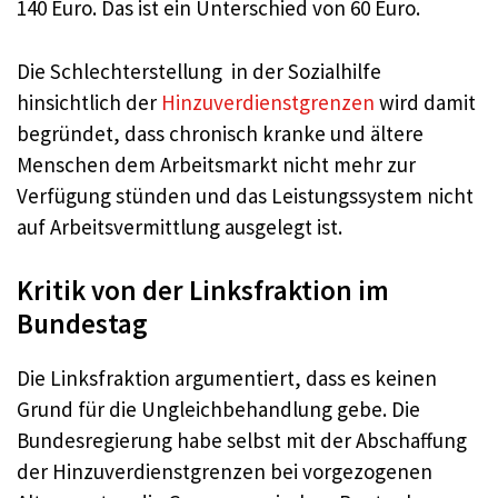
140 Euro. Das ist ein Unterschied von 60 Euro.
Die Schlechterstellung in der Sozialhilfe
hinsichtlich der
Hinzuverdienstgrenzen
wird damit
begründet, dass chronisch kranke und ältere
Menschen dem Arbeitsmarkt nicht mehr zur
Verfügung stünden und das Leistungssystem nicht
auf Arbeitsvermittlung ausgelegt ist.
Kritik von der Linksfraktion im
Bundestag
Die Linksfraktion argumentiert, dass es keinen
Grund für die Ungleichbehandlung gebe. Die
Bundesregierung habe selbst mit der Abschaffung
der Hinzuverdienstgrenzen bei vorgezogenen