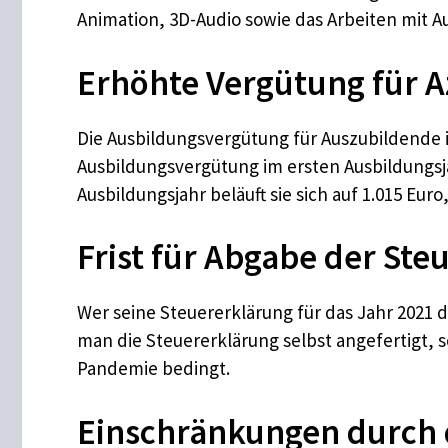
Animation, 3D-Audio sowie das Arbeiten mit A
Erhöhte Vergütung für A
Die Ausbildungsvergütung für Auszubildende 
Ausbildungsvergütung im ersten Ausbildungsja
Ausbildungsjahr beläuft sie sich auf 1.015 Euro,
Frist für Abgabe der St
Wer seine Steuererklärung für das Jahr 2021 
man die Steuererklärung selbst angefertigt, s
Pandemie bedingt.
Einschränkungen durch d