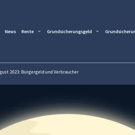
News
Rente
Grundsicherungsgeld
Grundsicheru
ust 2023: Bürgergeld und Verbraucher