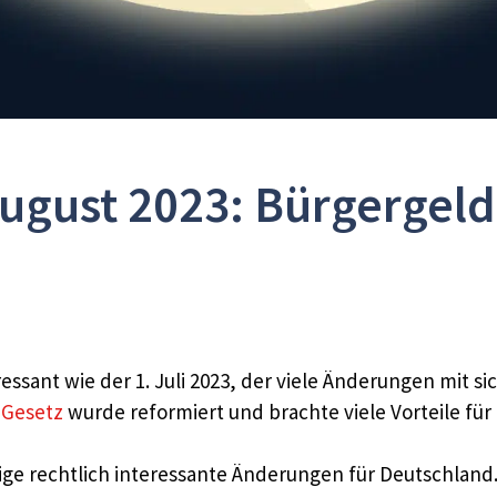
ugust 2023: Bürgergeld
eressant wie der 1. Juli 2023, der viele Änderungen mit s
 Gesetz
wurde reformiert und brachte viele Vorteile für
ige rechtlich interessante Änderungen für Deutschland.