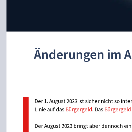
Änderungen im A
Der 1. August 2023 ist sicher nicht so int
Linie auf das
Bürgergeld
. Das
Bürgergeld
Der August 2023 bringt aber dennoch ein