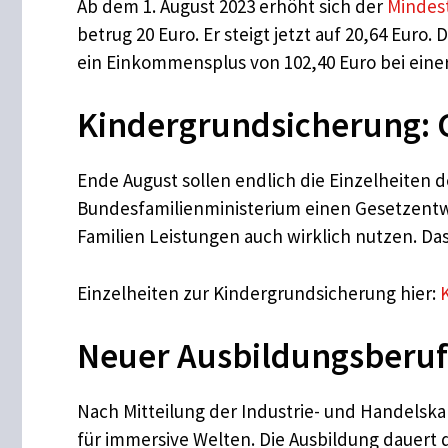
Ab dem 1. August 2023 erhöht sich der
Mindes
betrug 20 Euro. Er steigt jetzt auf 20,64 Eur
ein Einkommensplus von 102,40 Euro bei einer 
Kindergrundsicherung:
Ende August sollen endlich die Einzelheiten 
Bundesfamilienministerium einen Gesetzentwu
Familien Leistungen auch wirklich nutzen. Das
Einzelheiten zur Kindergrundsicherung hier:
Neuer Ausbildungsberuf 
Nach Mitteilung der Industrie- und Handelsk
für immersive Welten. Die Ausbildung dauert