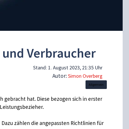
 und Verbraucher
Stand:
1. August 2023, 21:35 Uhr
Autor:
Simon Overberg
Allgemein
ich gebracht hat. Diese bezogen sich in erster
 Leistungsbezieher.
 Dazu zählen die angepassten Richtlinien für