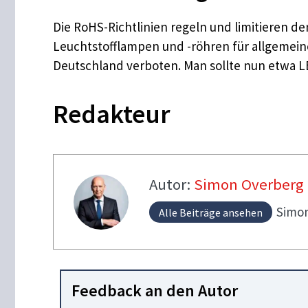
Die RoHS-Richtlinien regeln und limitieren 
Leuchtstofflampen und -röhren für allgemeine
Deutschland verboten. Man sollte nun etwa 
Redakteur
Autor:
Simon Overberg
Simo
Alle Beiträge ansehen
Feedback an den Autor