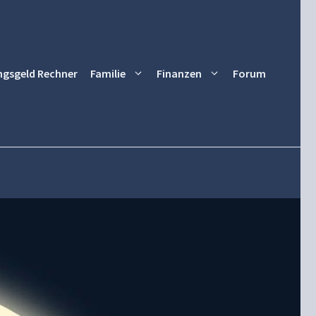
ngsgeld Rechner
Familie
Finanzen
Forum