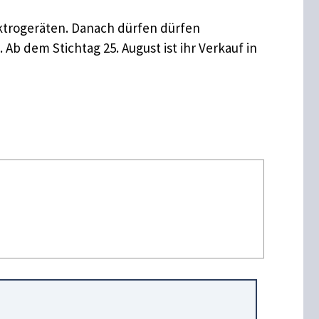
ektrogeräten. Danach dürfen dürfen
 dem Stichtag 25. August ist ihr Verkauf in