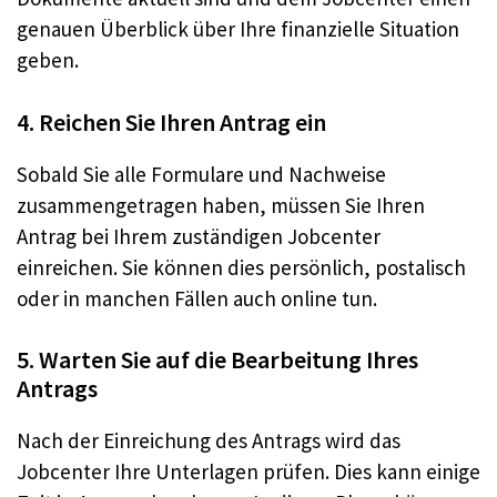
genauen Überblick über Ihre finanzielle Situation
geben.
4. Reichen Sie Ihren Antrag ein
Sobald Sie alle Formulare und Nachweise
zusammengetragen haben, müssen Sie Ihren
Antrag bei Ihrem zuständigen Jobcenter
einreichen. Sie können dies persönlich, postalisch
oder in manchen Fällen auch online tun.
5. Warten Sie auf die Bearbeitung Ihres
Antrags
Nach der Einreichung des Antrags wird das
Jobcenter Ihre Unterlagen prüfen. Dies kann einige