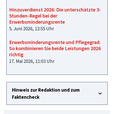
Hinzuverdienst 2026: Die unterschätzte 3-
Stunden-Regel bei der
Erwerbsminderungsrente
5. Juni 2026, 12:55 Uhr
Erwerbsminderungsrente und Pflegegrad:
So kombinieren Sie beide Leistungen 2026
richtig
17. Mai 2026, 11:03 Uhr
Hinweis zur Redaktion und zum
Faktencheck