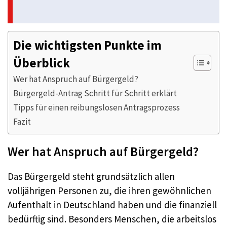
Die wichtigsten Punkte im
Überblick
Wer hat Anspruch auf Bürgergeld?
Bürgergeld-Antrag Schritt für Schritt erklärt
Tipps für einen reibungslosen Antragsprozess
Fazit
Wer hat Anspruch auf Bürgergeld?
Das Bürgergeld steht grundsätzlich allen
volljährigen Personen zu, die ihren gewöhnlichen
Aufenthalt in Deutschland haben und die finanziell
bedürftig sind. Besonders Menschen, die arbeitslos