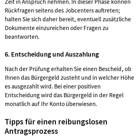
Zeit in Anspruch nehmen. In dieser Phase können
Rückfragen seitens des Jobcenters auftreten;
halten Sie sich daher bereit, eventuell zusätzliche
Dokumente einzureichen oder Fragen zu
beantworten.
6. Entscheidung und Auszahlung
Nach der Prüfung erhalten Sie einen Bescheid, ob
Ihnen das Bürgergeld zusteht und in welcher Höhe
es ausgezahlt wird. Bei einer positiven
Entscheidung wird das Bürgergeld in der Regel
monatlich auf Ihr Konto überwiesen.
Tipps für einen reibungslosen
Antragsprozess