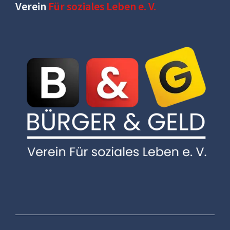
Verein
Für soziales Leben e. V.