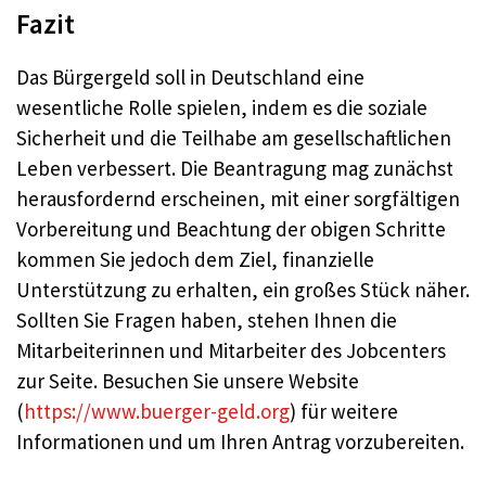
Fazit
Das Bürgergeld soll in Deutschland eine
wesentliche Rolle spielen, indem es die soziale
Sicherheit und die Teilhabe am gesellschaftlichen
Leben verbessert. Die Beantragung mag zunächst
herausfordernd erscheinen, mit einer sorgfältigen
Vorbereitung und Beachtung der obigen Schritte
kommen Sie jedoch dem Ziel, finanzielle
Unterstützung zu erhalten, ein großes Stück näher.
Sollten Sie Fragen haben, stehen Ihnen die
Mitarbeiterinnen und Mitarbeiter des Jobcenters
zur Seite. Besuchen Sie unsere Website
(
https://www.buerger-geld.org
) für weitere
Informationen und um Ihren Antrag vorzubereiten.