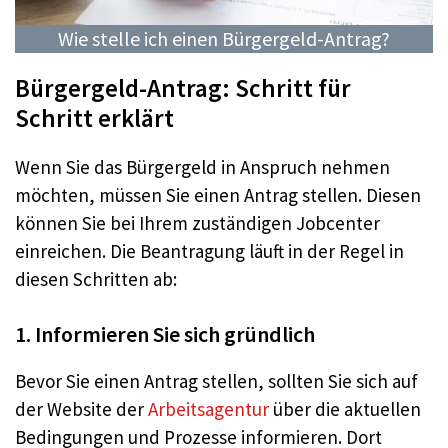
Wie stelle ich einen Bürgergeld-Antrag?
Bürgergeld-Antrag: Schritt für
Schritt erklärt
Wenn Sie das Bürgergeld in Anspruch nehmen
möchten, müssen Sie einen Antrag stellen. Diesen
können Sie bei Ihrem zuständigen Jobcenter
einreichen. Die Beantragung läuft in der Regel in
diesen Schritten ab:
1. Informieren Sie sich gründlich
Bevor Sie einen Antrag stellen, sollten Sie sich auf
der Website der
Arbeitsagentur
über die aktuellen
Bedingungen und Prozesse informieren. Dort