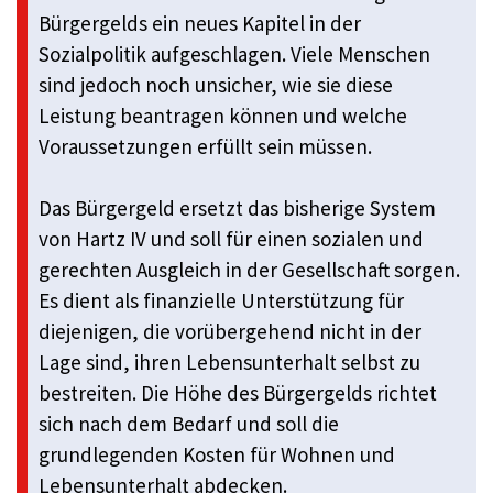
Bürgergelds ein neues Kapitel in der
Sozialpolitik aufgeschlagen. Viele Menschen
sind jedoch noch unsicher, wie sie diese
Leistung beantragen können und welche
Voraussetzungen erfüllt sein müssen.
Das Bürgergeld ersetzt das bisherige System
von Hartz IV und soll für einen sozialen und
gerechten Ausgleich in der Gesellschaft sorgen.
Es dient als finanzielle Unterstützung für
diejenigen, die vorübergehend nicht in der
Lage sind, ihren Lebensunterhalt selbst zu
bestreiten. Die Höhe des Bürgergelds richtet
sich nach dem Bedarf und soll die
grundlegenden Kosten für Wohnen und
Lebensunterhalt abdecken.