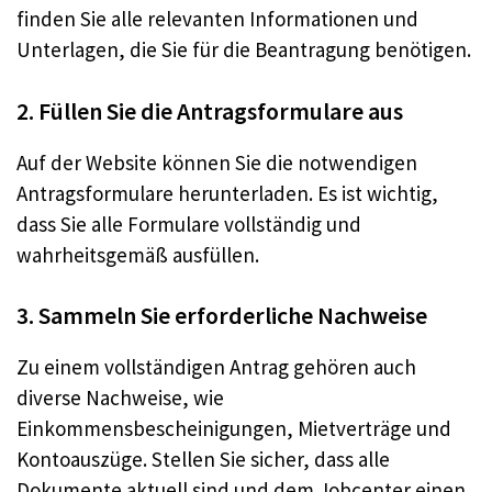
finden Sie alle relevanten Informationen und
Unterlagen, die Sie für die Beantragung benötigen.
2. Füllen Sie die Antragsformulare aus
Auf der Website können Sie die notwendigen
Antragsformulare herunterladen. Es ist wichtig,
dass Sie alle Formulare vollständig und
wahrheitsgemäß ausfüllen.
3. Sammeln Sie erforderliche Nachweise
Zu einem vollständigen Antrag gehören auch
diverse Nachweise, wie
Einkommensbescheinigungen, Mietverträge und
Kontoauszüge. Stellen Sie sicher, dass alle
Dokumente aktuell sind und dem Jobcenter einen