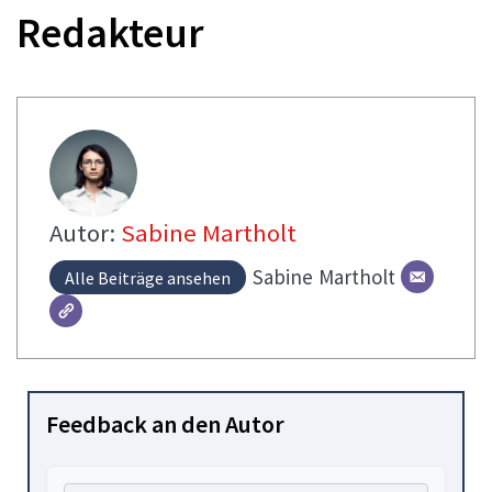
Redakteur
Autor:
Sabine Martholt
Sabine
Martholt
Alle Beiträge ansehen
Feedback an den Autor