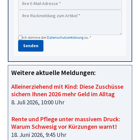
Ich stimme der
Datenschutzerklärung
zu. *
Senden
Weitere aktuelle Meldungen:
Alleinerziehend mit Kind: Diese Zuschüsse
sichern Ihnen 2026 mehr Geld im Alltag
8. Juli 2026, 10:00 Uhr
Rente und Pflege unter massivem Druck:
Warum Schwesig vor Kürzungen warnt!
18. Juni 2026, 9:45 Uhr