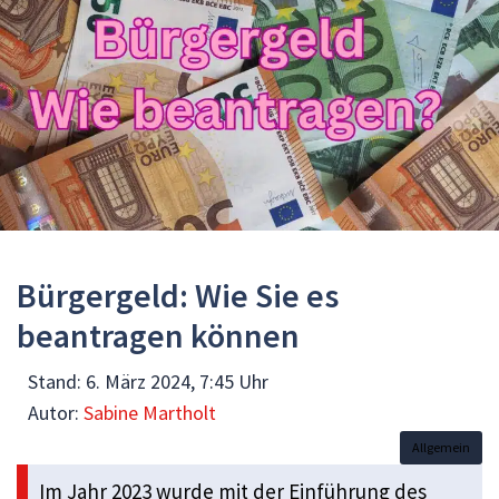
Bürgergeld: Wie Sie es
beantragen können
Stand:
6. März 2024, 7:45 Uhr
Autor:
Sabine Martholt
Allgemein
Im Jahr 2023 wurde mit der Einführung des