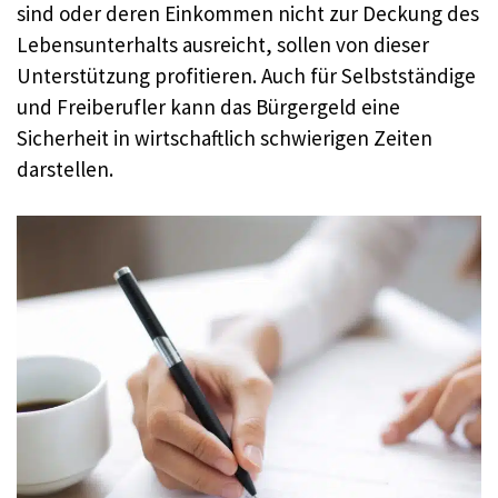
sind oder deren Einkommen nicht zur Deckung des
Lebensunterhalts ausreicht, sollen von dieser
Unterstützung profitieren. Auch für Selbstständige
und Freiberufler kann das Bürgergeld eine
Sicherheit in wirtschaftlich schwierigen Zeiten
darstellen.