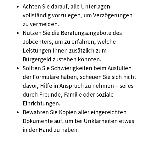
Achten Sie darauf, alle Unterlagen
vollständig vorzulegen, um Verzögerungen
zu vermeiden.
Nutzen Sie die Beratungsangebote des
Jobcenters, um zu erfahren, welche
Leistungen Ihnen zusätzlich zum
Bürgergeld zustehen könnten.
Sollten Sie Schwierigkeiten beim Ausfüllen
der Formulare haben, scheuen Sie sich nicht
davor, Hilfe in Anspruch zu nehmen – sei es
durch Freunde, Familie oder soziale
Einrichtungen.
Bewahren Sie Kopien aller eingereichten
Dokumente auf, um bei Unklarheiten etwas
in der Hand zu haben.