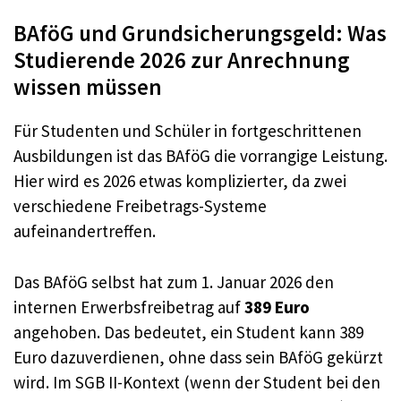
BAföG und Grundsicherungsgeld: Was
Studierende 2026 zur Anrechnung
wissen müssen
Für Studenten und Schüler in fortgeschrittenen
Ausbildungen ist das BAföG die vorrangige Leistung.
Hier wird es 2026 etwas komplizierter, da zwei
verschiedene Freibetrags-Systeme
aufeinandertreffen.
Das BAföG selbst hat zum 1. Januar 2026 den
internen Erwerbsfreibetrag auf
389 Euro
angehoben. Das bedeutet, ein Student kann 389
Euro dazuverdienen, ohne dass sein BAföG gekürzt
wird. Im SGB II-Kontext (wenn der Student bei den