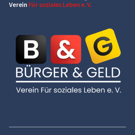
Verein
Für soziales Leben e. V.