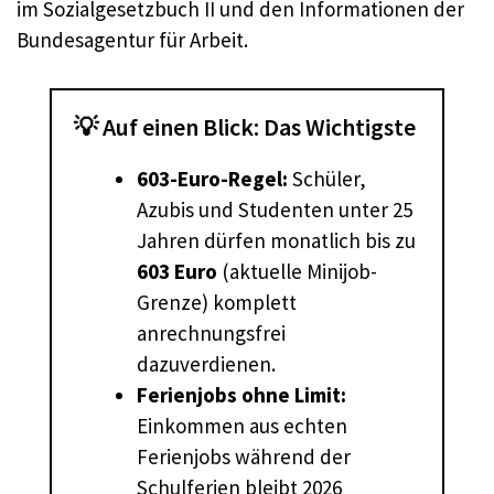
im Sozialgesetzbuch II und den Informationen der
Bundesagentur für Arbeit.
💡 Auf einen Blick: Das Wichtigste
603-Euro-Regel:
Schüler,
Azubis und Studenten unter 25
Jahren dürfen monatlich bis zu
603 Euro
(aktuelle Minijob-
Grenze) komplett
anrechnungsfrei
dazuverdienen.
Ferienjobs ohne Limit:
Einkommen aus echten
Ferienjobs während der
Schulferien bleibt 2026