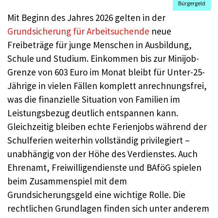
Bürgergeld
Mit Beginn des Jahres 2026 gelten in der
Grundsicherung für Arbeitsuchende
neue
Freibeträge für junge Menschen in Ausbildung,
Schule und Studium. Einkommen bis zur Minijob-
Grenze von 603 Euro im Monat bleibt für Unter-25-
Jährige in vielen Fällen komplett anrechnungsfrei,
was die finanzielle Situation von Familien im
Leistungsbezug deutlich entspannen kann.
Gleichzeitig bleiben echte Ferienjobs während der
Schulferien weiterhin vollständig privilegiert –
unabhängig von der Höhe des Verdienstes. Auch
Ehrenamt, Freiwilligendienste und BAföG spielen
beim Zusammenspiel mit dem
Grundsicherungsgeld eine wichtige Rolle. Die
rechtlichen Grundlagen finden sich unter anderem