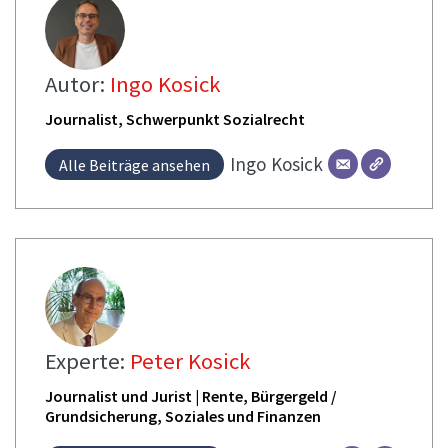
Autor:
Ingo Kosick
Journalist, Schwerpunkt Sozialrecht
Ingo
Kosick
Alle Beiträge ansehen
Experte:
Peter Kosick
Journalist und Jurist | Rente, Bürgergeld /
Grundsicherung, Soziales und Finanzen