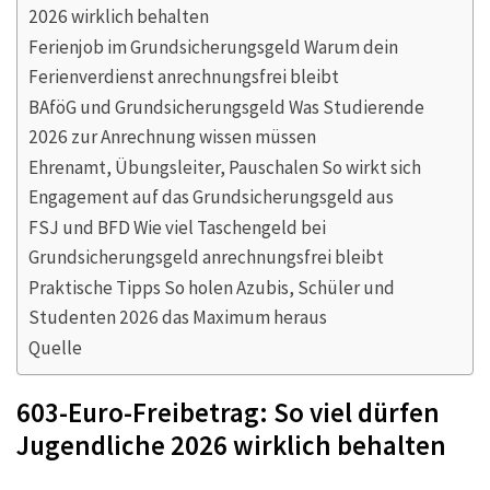
2026 wirklich behalten
Ferienjob im Grundsicherungsgeld Warum dein
Ferienverdienst anrechnungsfrei bleibt
BAföG und Grundsicherungsgeld Was Studierende
2026 zur Anrechnung wissen müssen
Ehrenamt, Übungsleiter, Pauschalen So wirkt sich
Engagement auf das Grundsicherungsgeld aus
FSJ und BFD Wie viel Taschengeld bei
Grundsicherungsgeld anrechnungsfrei bleibt
Praktische Tipps So holen Azubis, Schüler und
Studenten 2026 das Maximum heraus
Quelle
603-Euro-Freibetrag: So viel dürfen
Jugendliche 2026 wirklich behalten