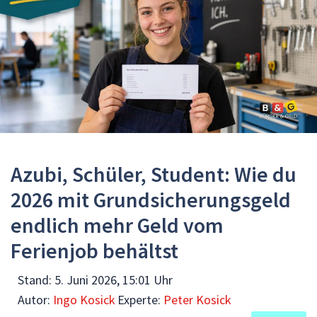
Azubi, Schüler, Student: Wie du
2026 mit Grundsicherungsgeld
endlich mehr Geld vom
Ferienjob behältst
Stand:
5. Juni 2026, 15:01 Uhr
Autor:
Ingo Kosick
Experte:
Peter Kosick