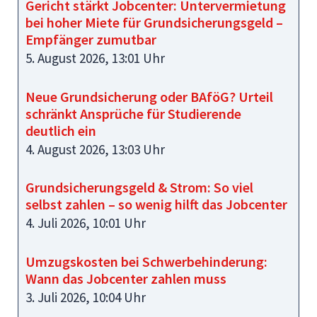
Gericht stärkt Jobcenter: Untervermietung
bei hoher Miete für Grundsicherungsgeld –
Empfänger zumutbar
5. August 2026, 13:01 Uhr
Neue Grundsicherung oder BAföG? Urteil
schränkt Ansprüche für Studierende
deutlich ein
4. August 2026, 13:03 Uhr
Grundsicherungsgeld & Strom: So viel
selbst zahlen – so wenig hilft das Jobcenter
4. Juli 2026, 10:01 Uhr
Umzugskosten bei Schwerbehinderung:
Wann das Jobcenter zahlen muss
3. Juli 2026, 10:04 Uhr