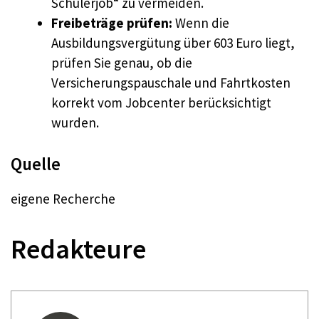
Schülerjob“ zu vermeiden.
Freibeträge prüfen:
Wenn die
Ausbildungsvergütung über 603 Euro liegt,
prüfen Sie genau, ob die
Versicherungspauschale und Fahrtkosten
korrekt vom Jobcenter berücksichtigt
wurden.
Quelle
eigene Recherche
Redakteure