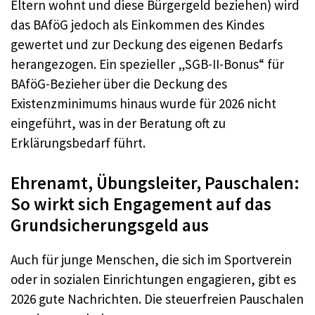
Eltern wohnt und diese Bürgergeld beziehen) wird
das BAföG jedoch als Einkommen des Kindes
gewertet und zur Deckung des eigenen Bedarfs
herangezogen. Ein spezieller „SGB-II-Bonus“ für
BAföG-Bezieher über die Deckung des
Existenzminimums hinaus wurde für 2026 nicht
eingeführt, was in der Beratung oft zu
Erklärungsbedarf führt.
Ehrenamt, Übungsleiter, Pauschalen:
So wirkt sich Engagement auf das
Grundsicherungsgeld aus
Auch für junge Menschen, die sich im Sportverein
oder in sozialen Einrichtungen engagieren, gibt es
2026 gute Nachrichten. Die steuerfreien Pauschalen