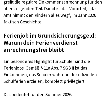
greift die reguläre Einkommensanrechnung für den
übersteigenden Teil. Damit ist das Vorurteil, „das
Amt nimmt den Kindern alles weg“, im Jahr 2026
faktisch Geschichte.
Ferienjob im Grundsicherungsgeld:
Warum dein Ferienverdienst
anrechnungsfrei bleibt
Ein besonderes Highlight für Schüler sind die
Ferienjobs. Gemäß § 11a Abs. 7 SGB II ist das
Einkommen, das Schüler während der offiziellen
Schulferien erzielen, komplett privilegiert.
Das bedeutet für den Sommer 2026: