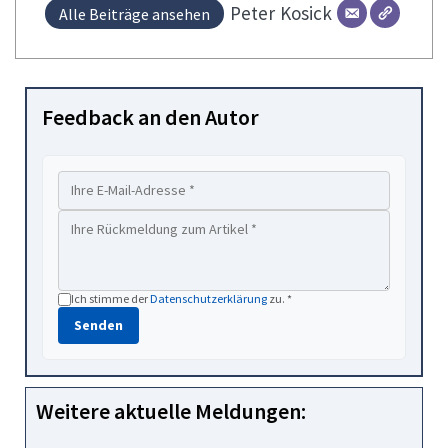
Peter
Kosick
Alle Beiträge ansehen
Feedback an den Autor
Ich stimme der
Datenschutzerklärung
zu. *
Senden
Weitere aktuelle Meldungen: