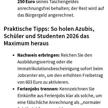
250 Euro
seines Taschengeldes
anrechnungsfrei behalten; der Rest wird auf
das Bürgergeld angerechnet.
Praktische Tipps: So holen Azubis,
Schüler und Studenten 2026 das
Maximum heraus
Nachweis erbringen:
Reichen Sie den
Ausbildungsvertrag oder die
Immatrikulationsbescheinigung sofort beim
Jobcenter ein, um den erhöhten Freibetrag
von 603 Euro zu aktivieren.
Ferienjobs trennen:
Kennzeichnen Sie
Einkünfte aus Ferienjobs klar als solche, um
eine fälschliche Anrechnung als „normaler