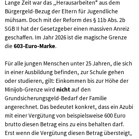
Lange Zeit war das „Herausarbeiten“ aus dem
Bürgergeld-Bezug der Eltern für Jugendliche
mühsam. Doch mit der Reform des § 11b Abs. 2b
SGB II hat der Gesetzgeber einen massiven Anreiz
geschaffen. Im Jahr 2026 ist die magische Grenze
die
603-Euro-Marke
.
Für alle jungen Menschen unter 25 Jahren, die sich
in einer Ausbildung befinden, zur Schule gehen
oder studieren, gilt: Einkommen bis zur Höhe der
Minijob-Grenze wird
nicht
auf den
Grundsicherungsgeld-Bedarf der Familie
angerechnet. Das bedeutet konkret, dass ein Azubi
mit einer Vergütung von beispielsweise 600 Euro
brutto diesen Betrag eins zu eins behalten darf.
Erst wenn die Vergütung diesen Betrag übersteigt,