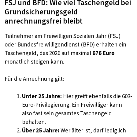
FSJ und BFD: Wie viel Taschengeld bei
Grundsicherungsgeld
anrechnungsfrei bleibt
Teilnehmer am Freiwilligen Sozialen Jahr (FSJ)
oder Bundesfreiwilligendienst (BFD) erhalten ein
Taschengeld, das 2026 auf maximal
676 Euro
monatlich steigen kann.
Für die Anrechnung gilt:
Unter 25 Jahre:
Hier greift ebenfalls die 603-
Euro-Privilegierung. Ein Freiwilliger kann
also fast sein gesamtes Taschengeld
behalten.
Über 25 Jahre:
Wer älter ist, darf lediglich