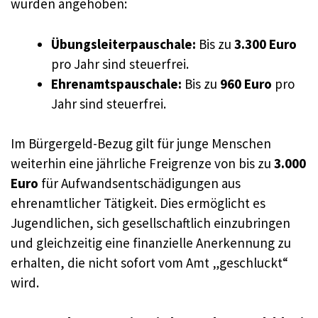
wurden angehoben:
Übungsleiterpauschale:
Bis zu
3.300 Euro
pro Jahr sind steuerfrei.
Ehrenamtspauschale:
Bis zu
960 Euro
pro
Jahr sind steuerfrei.
Im Bürgergeld-Bezug gilt für junge Menschen
weiterhin eine jährliche Freigrenze von bis zu
3.000
Euro
für Aufwandsentschädigungen aus
ehrenamtlicher Tätigkeit. Dies ermöglicht es
Jugendlichen, sich gesellschaftlich einzubringen
und gleichzeitig eine finanzielle Anerkennung zu
erhalten, die nicht sofort vom Amt „geschluckt“
wird.