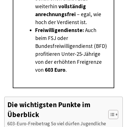
weiterhin
vollständig
anrechnungsfrei
– egal, wie
hoch der Verdienst ist.
Freiwilligendienste:
Auch
beim FSJ oder
Bundesfreiwilligendienst (BFD)
profitieren Unter-25-Jährige
von der erhöhten Freigrenze
von
603 Euro
.
Die wichtigsten Punkte im
Überblick
603-Euro-Freibetrag So viel dürfen Jugendliche