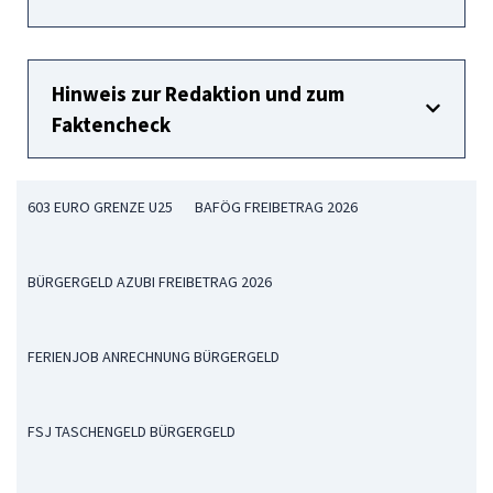
Hinweis zur Redaktion und zum
Faktencheck
603 EURO GRENZE U25
BAFÖG FREIBETRAG 2026
BÜRGERGELD AZUBI FREIBETRAG 2026
FERIENJOB ANRECHNUNG BÜRGERGELD
FSJ TASCHENGELD BÜRGERGELD