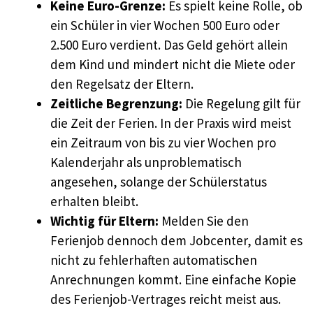
Keine Euro-Grenze:
Es spielt keine Rolle, ob
ein Schüler in vier Wochen 500 Euro oder
2.500 Euro verdient. Das Geld gehört allein
dem Kind und mindert nicht die Miete oder
den Regelsatz der Eltern.
Zeitliche Begrenzung:
Die Regelung gilt für
die Zeit der Ferien. In der Praxis wird meist
ein Zeitraum von bis zu vier Wochen pro
Kalenderjahr als unproblematisch
angesehen, solange der Schülerstatus
erhalten bleibt.
Wichtig für Eltern:
Melden Sie den
Ferienjob dennoch dem Jobcenter, damit es
nicht zu fehlerhaften automatischen
Anrechnungen kommt. Eine einfache Kopie
des Ferienjob-Vertrages reicht meist aus.