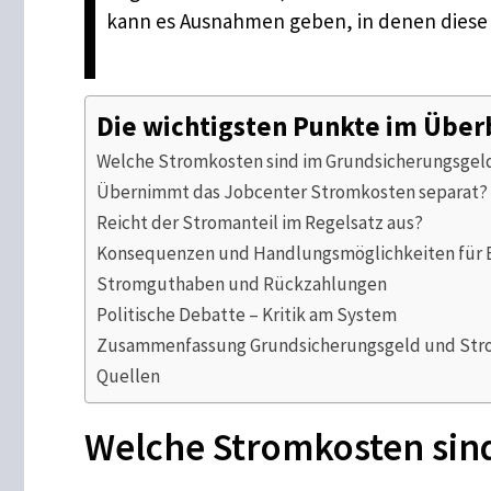
kann es Ausnahmen geben, in denen diese S
Die wichtigsten Punkte im Über
Welche Stromkosten sind im Grundsicherungsgel
Übernimmt das Jobcenter Stromkosten separat?
Reicht der Stromanteil im Regelsatz aus?
Konsequenzen und Handlungsmöglichkeiten für 
Stromguthaben und Rückzahlungen
Politische Debatte – Kritik am System
Zusammenfassung Grundsicherungsgeld und Str
Quellen
Welche Stromkosten sin