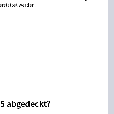
erstattet werden.
25 abgedeckt?