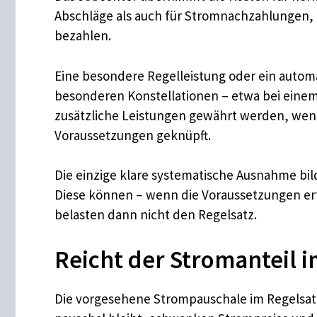
Abschläge als auch für Stromnachzahlungen, d
bezahlen.
Eine besondere Regelleistung oder ein automat
besonderen Konstellationen – etwa bei einem
zusätzliche Leistungen gewährt werden, wenn
Voraussetzungen geknüpft.
Die einzige klare systematische Ausnahme bil
Diese können – wenn die Voraussetzungen er
belasten dann nicht den Regelsatz.
Reicht der Stromanteil i
Die vorgesehene Strompauschale im Regelsatz 