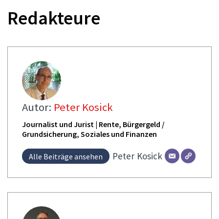
Redakteure
Autor:
Peter Kosick
Journalist und Jurist | Rente, Bürgergeld /
Grundsicherung, Soziales und Finanzen
Peter
Kosick
Alle Beiträge ansehen