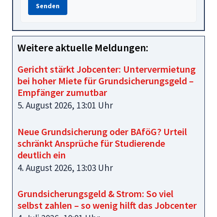
Senden
Weitere aktuelle Meldungen:
Gericht stärkt Jobcenter: Untervermietung
bei hoher Miete für Grundsicherungsgeld –
Empfänger zumutbar
5. August 2026, 13:01 Uhr
Neue Grundsicherung oder BAföG? Urteil
schränkt Ansprüche für Studierende
deutlich ein
4. August 2026, 13:03 Uhr
Grundsicherungsgeld & Strom: So viel
selbst zahlen – so wenig hilft das Jobcenter