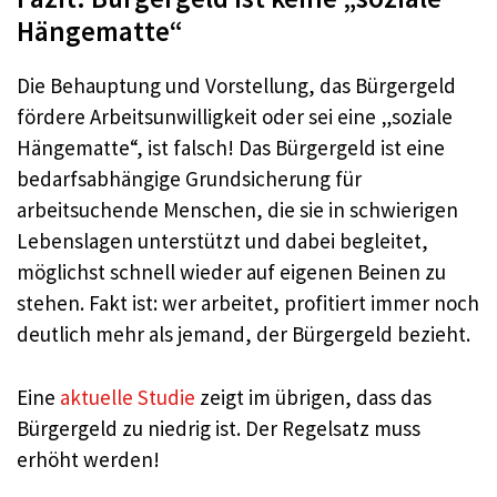
Hängematte“
Die Behauptung und Vorstellung, das Bürgergeld
fördere Arbeitsunwilligkeit oder sei eine „soziale
Hängematte“, ist falsch! Das Bürgergeld ist eine
bedarfsabhängige Grundsicherung für
arbeitsuchende Menschen, die sie in schwierigen
Lebenslagen unterstützt und dabei begleitet,
möglichst schnell wieder auf eigenen Beinen zu
stehen. Fakt ist: wer arbeitet, profitiert immer noch
deutlich mehr als jemand, der Bürgergeld bezieht.
Eine
aktuelle Studie
zeigt im übrigen, dass das
Bürgergeld zu niedrig ist. Der Regelsatz muss
erhöht werden!