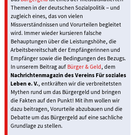
Themen in der deutschen Sozialpolitik – und
zugleich eines, das von vielen
Missverständnissen und Vorurteilen begleitet
wird. Immer wieder kursieren falsche
Behauptungen über die Leistungshöhe, die
Arbeitsbereitschaft der Empfängerinnen und
Empfänger sowie die Bedingungen des Bezugs.
In unserem Beitrag auf
Bürger & Geld
, dem
Nachrichtenmagazin des Vereins Für soziales
Leben e. V.
, entkräften wir die verbreitetsten
Mythen rund um das Bürgergeld und bringen
die Fakten auf den Punkt! Mit ihm wollen wir
dazu beitragen, Vorurteile abzubauen und die
Debatte um das Bürgergeld auf eine sachliche
Grundlage zu stellen.