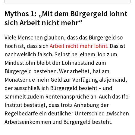
Mythos 1: „Mit dem Bürgergeld lohnt
sich Arbeit nicht mehr“
Viele Menschen glauben, dass das Bürgergeld so
hoch ist, dass sich
Arbeit nicht mehr lohnt
. Das ist
nachweislich falsch. Selbst bei einem Job zum
Mindestlohn bleibt der Lohnabstand zum
Bürgergeld bestehen. Wer arbeitet, hat am
Monatsende mehr Geld zur Verfügung als jemand,
der ausschließlich Bürgergeld bezieht – und
sammelt zudem Rentenansprüche an. Auch das Ifo-
Institut bestätigt, dass trotz Anhebung der
Regelbedarfe ein deutlicher Unterschied zwischen
Arbeitseinkommen und Bürgergeld besteht.