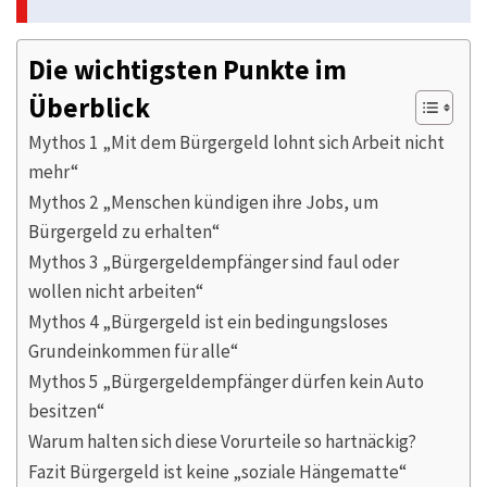
Die wichtigsten Punkte im
Überblick
Mythos 1 „Mit dem Bürgergeld lohnt sich Arbeit nicht
mehr“
Mythos 2 „Menschen kündigen ihre Jobs, um
Bürgergeld zu erhalten“
Mythos 3 „Bürgergeldempfänger sind faul oder
wollen nicht arbeiten“
Mythos 4 „Bürgergeld ist ein bedingungsloses
Grundeinkommen für alle“
Mythos 5 „Bürgergeldempfänger dürfen kein Auto
besitzen“
Warum halten sich diese Vorurteile so hartnäckig?
Fazit Bürgergeld ist keine „soziale Hängematte“