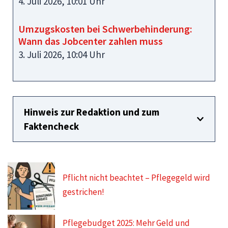
4. Juli 2026, 10:01 Uhr
Umzugskosten bei Schwerbehinderung:
Wann das Jobcenter zahlen muss
3. Juli 2026, 10:04 Uhr
Hinweis zur Redaktion und zum
Faktencheck
Pflicht nicht beachtet – Pflegegeld wird
gestrichen!
Pflegebudget 2025: Mehr Geld und