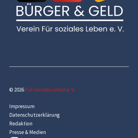
© 2026
Für soziales Leben e. V.
Impressum
Datenschutzerklärung
Redaktion
Presse & Medien