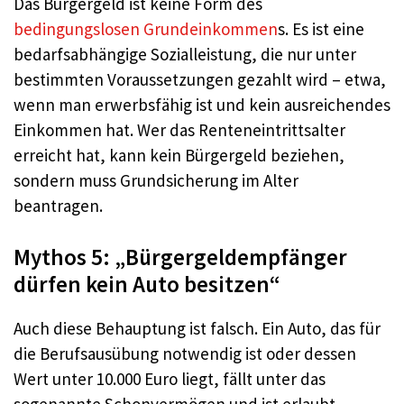
Das Bürgergeld ist keine Form des
bedingungslosen Grundeinkommen
s. Es ist eine
bedarfsabhängige Sozialleistung, die nur unter
bestimmten Voraussetzungen gezahlt wird – etwa,
wenn man erwerbsfähig ist und kein ausreichendes
Einkommen hat. Wer das Renteneintrittsalter
erreicht hat, kann kein Bürgergeld beziehen,
sondern muss Grundsicherung im Alter
beantragen.
Mythos 5: „Bürgergeldempfänger
dürfen kein Auto besitzen“
Auch diese Behauptung ist falsch. Ein Auto, das für
die Berufsausübung notwendig ist oder dessen
Wert unter 10.000 Euro liegt, fällt unter das