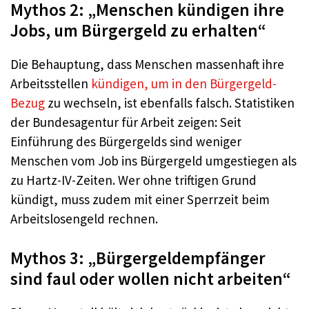
Mythos 2: „Menschen kündigen ihre
Jobs, um Bürgergeld zu erhalten“
Die Behauptung, dass Menschen massenhaft ihre
Arbeitsstellen
kündigen, um in den Bürgergeld-
Bezug
zu wechseln, ist ebenfalls falsch. Statistiken
der Bundesagentur für Arbeit zeigen: Seit
Einführung des Bürgergelds sind weniger
Menschen vom Job ins Bürgergeld umgestiegen als
zu Hartz-IV-Zeiten. Wer ohne triftigen Grund
kündigt, muss zudem mit einer Sperrzeit beim
Arbeitslosengeld rechnen.
Mythos 3: „Bürgergeldempfänger
sind faul oder wollen nicht arbeiten“