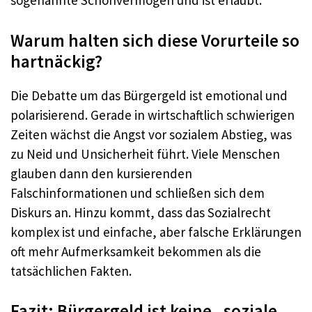
sogenannte Schonvermögen und ist erlaubt.
Warum halten sich diese Vorurteile so
hartnäckig?
Die Debatte um das Bürgergeld ist emotional und
polarisierend. Gerade in wirtschaftlich schwierigen
Zeiten wächst die Angst vor sozialem Abstieg, was
zu Neid und Unsicherheit führt. Viele Menschen
glauben dann den kursierenden
Falschinformationen und schließen sich dem
Diskurs an. Hinzu kommt, dass das Sozialrecht
komplex ist und einfache, aber falsche Erklärungen
oft mehr Aufmerksamkeit bekommen als die
tatsächlichen Fakten.
Fazit: Bürgergeld ist keine „soziale