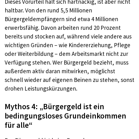
Dieses Vorurteil hält sich hartnäckig, ist aber nicht
haltbar. Von den rund 5,5 Millionen
Bürgergeldempfängern sind etwa 4 Millionen
erwerbsfähig. Davon arbeiten rund 20 Prozent
bereits und stocken auf, während viele andere aus
wichtigen Gründen – wie Kindererziehung, Pflege
oder Weiterbildung – dem Arbeitsmarkt nicht zur
Verfügung stehen. Wer Bürgergeld bezieht, muss
außerdem aktiv daran mitwirken, möglichst
schnell wieder auf eigenen Beinen zu stehen, sonst
drohen Leistungskürzungen.
Mythos 4: „Bürgergeld ist ein
bedingungsloses Grundeinkommen
für alle“