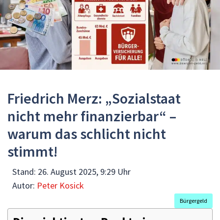
Friedrich Merz: „Sozialstaat
nicht mehr finanzierbar“ –
warum das schlicht nicht
stimmt!
Stand:
26. August 2025, 9:29 Uhr
Autor:
Peter Kosick
Bürgergeld