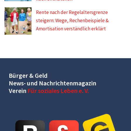
Rente nach der Regelaltersgrenze
steigern: Wege, Rechenbeispiele &
Amortisation verständlich erklärt
Bürger & Geld
News- und Nachrichtenmagazin
Verein
Für soziales Leben e. V.