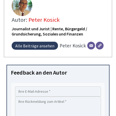
Autor:
Peter Kosick
Journalist und Jurist | Rente, Bürgergeld /
Grundsicherung, Soziales und Finanzen
Peter
Kosick
Alle Beiträge ansehen
Feedback an den Autor