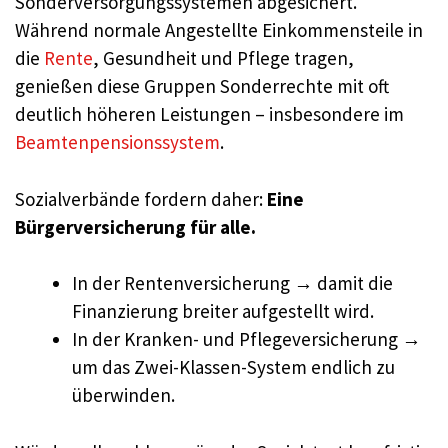
Sonderversorgungssystemen abgesichert.
Während normale Angestellte Einkommensteile in
die
Rente
, Gesundheit und Pflege tragen,
genießen diese Gruppen Sonderrechte mit oft
deutlich höheren Leistungen – insbesondere im
Beamtenpensionssystem
.
Sozialverbände fordern daher:
Eine
Bürgerversicherung für alle.
In der Rentenversicherung → damit die
Finanzierung breiter aufgestellt wird.
In der Kranken- und Pflegeversicherung →
um das Zwei-Klassen-System endlich zu
überwinden.