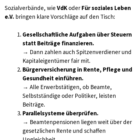
Sozialverbände, wie
VdK
oder
Für soziales Leben
e.V.
bringen klare Vorschläge auf den Tisch:
Gesellschaftliche Aufgaben über Steuern
statt Beiträge finanzieren.
→ Dann zahlen auch Spitzenverdiener und
Kapitaleigentümer fair mit.
Bürgerversicherung in Rente, Pflege und
Gesundheit einführen.
→ Alle Erwerbstätigen, ob Beamte,
Selbstständige oder Politiker, leisten
Beiträge.
Parallelsysteme überprüfen.
→ Beamtenpensionen liegen weit über der
gesetzlichen Rente und schaffen
Ungleichheit.