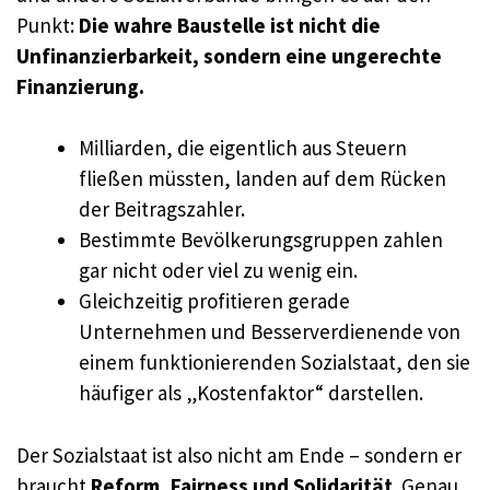
Punkt:
Die wahre Baustelle ist nicht die
Unfinanzierbarkeit, sondern eine ungerechte
Finanzierung.
Milliarden, die eigentlich aus Steuern
fließen müssten, landen auf dem Rücken
der Beitragszahler.
Bestimmte Bevölkerungsgruppen zahlen
gar nicht oder viel zu wenig ein.
Gleichzeitig profitieren gerade
Unternehmen und Besserverdienende von
einem funktionierenden Sozialstaat, den sie
häufiger als „Kostenfaktor“ darstellen.
Der Sozialstaat ist also nicht am Ende – sondern er
braucht
Reform, Fairness und Solidarität
. Genau