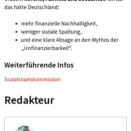
das hätte Deutschland:
mehr finanzielle Nachhaltigkeit,
weniger soziale Spaltung,
und eine klare Absage an den Mythos der
„Unfinanzierbarkeit“.
Weiterführende Infos
Sozialstaatskommission
Redakteur