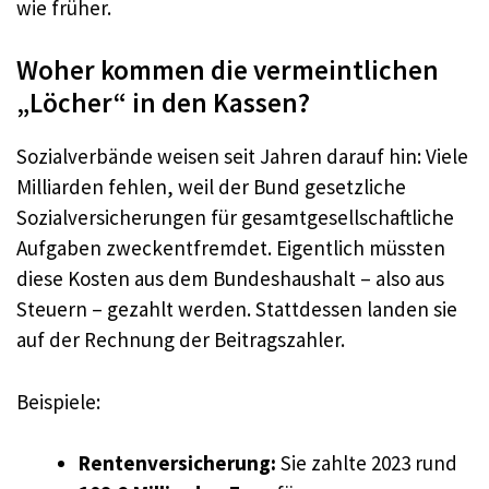
wie früher.
Woher kommen die vermeintlichen
„Löcher“ in den Kassen?
Sozialverbände weisen seit Jahren darauf hin: Viele
Milliarden fehlen, weil der Bund gesetzliche
Sozialversicherungen für gesamtgesellschaftliche
Aufgaben zweckentfremdet. Eigentlich müssten
diese Kosten aus dem Bundeshaushalt – also aus
Steuern – gezahlt werden. Stattdessen landen sie
auf der Rechnung der Beitragszahler.
Beispiele:
Rentenversicherung:
Sie zahlte 2023 rund