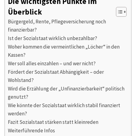
Die wichtigsten Punkte im
Überblick
Bürgergeld, Rente, Pflegeversicherung noch
finanzierbar?
Ist der Sozialstaat wirklich unbezahlbar?
Woher kommen die vermeintlichen „Löcher“ in den
Kassen?
Wer soll alles einzahlen – und wer nicht?
Fördert der Sozialstaat Abhängigkeit – oder
Wohlstand?
Wird die Erzählung der „Unfinanzierbarkeit“ politisch
genutzt?
Wie könnte der Sozialstaat wirklich stabil finanziert
werden?
Fazit Sozialstaat stärken statt kleinreden
Weiterführende Infos