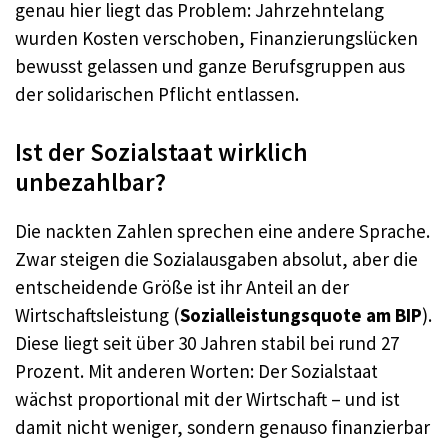
genau hier liegt das Problem: Jahrzehntelang
wurden Kosten verschoben, Finanzierungslücken
bewusst gelassen und ganze Berufsgruppen aus
der solidarischen Pflicht entlassen.
Ist der Sozialstaat wirklich
unbezahlbar?
Die nackten Zahlen sprechen eine andere Sprache.
Zwar steigen die Sozialausgaben absolut, aber die
entscheidende Größe ist ihr Anteil an der
Wirtschaftsleistung (
Sozialleistungsquote am BIP
).
Diese liegt seit über 30 Jahren stabil bei rund 27
Prozent. Mit anderen Worten: Der Sozialstaat
wächst proportional mit der Wirtschaft – und ist
damit nicht weniger, sondern genauso finanzierbar