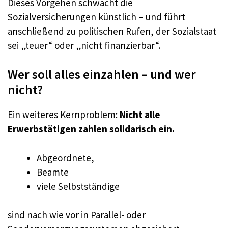
Dieses Vorgehen schwächt die
Sozialversicherungen künstlich – und führt
anschließend zu politischen Rufen, der Sozialstaat
sei „teuer“ oder „nicht finanzierbar“.
Wer soll alles einzahlen – und wer
nicht?
Ein weiteres Kernproblem:
Nicht alle
Erwerbstätigen zahlen solidarisch ein.
Abgeordnete,
Beamte
viele Selbstständige
sind nach wie vor in Parallel- oder