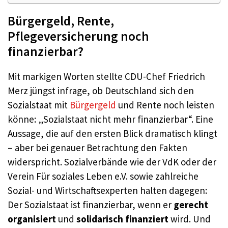
Bürgergeld, Rente,
Pflegeversicherung noch
finanzierbar?
Mit markigen Worten stellte CDU-Chef Friedrich
Merz jüngst infrage, ob Deutschland sich den
Sozialstaat mit
Bürgergeld
und Rente noch leisten
könne: „Sozialstaat nicht mehr finanzierbar“. Eine
Aussage, die auf den ersten Blick dramatisch klingt
– aber bei genauer Betrachtung den Fakten
widerspricht. Sozialverbände wie der VdK oder der
Verein Für soziales Leben e.V. sowie zahlreiche
Sozial- und Wirtschaftsexperten halten dagegen:
Der Sozialstaat ist finanzierbar, wenn er
gerecht
organisiert
und
solidarisch finanziert
wird. Und