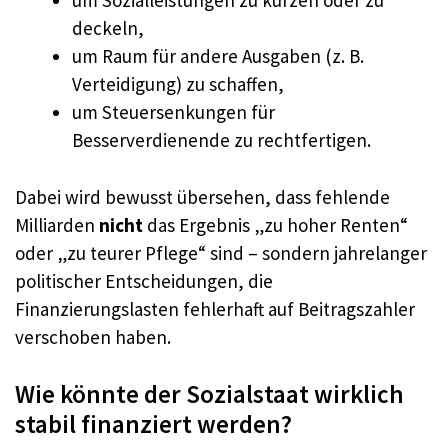
um Sozialleistungen zu kürzen oder zu
deckeln,
um Raum für andere Ausgaben (z. B.
Verteidigung) zu schaffen,
um Steuersenkungen für
Besserverdienende zu rechtfertigen.
Dabei wird bewusst übersehen, dass fehlende
Milliarden
nicht
das Ergebnis „zu hoher Renten“
oder „zu teurer Pflege“ sind – sondern jahrelanger
politischer Entscheidungen, die
Finanzierungslasten fehlerhaft auf Beitragszahler
verschoben haben.
Wie könnte der Sozialstaat wirklich
stabil finanziert werden?