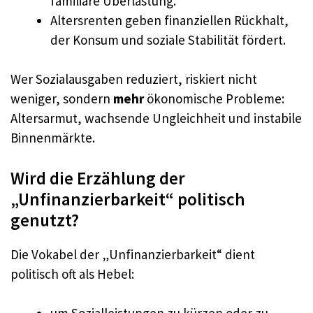
familiäre Überlastung.
Altersrenten geben finanziellen Rückhalt,
der Konsum und soziale Stabilität fördert.
Wer Sozialausgaben reduziert, riskiert nicht
weniger, sondern
mehr
ökonomische Probleme:
Altersarmut, wachsende Ungleichheit und instabile
Binnenmärkte.
Wird die Erzählung der
„Unfinanzierbarkeit“ politisch
genutzt?
Die Vokabel der „Unfinanzierbarkeit“ dient
politisch oft als Hebel: