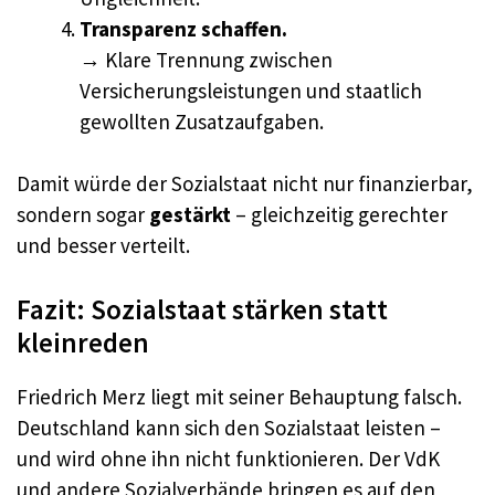
Transparenz schaffen.
→ Klare Trennung zwischen
Versicherungsleistungen und staatlich
gewollten Zusatzaufgaben.
Damit würde der Sozialstaat nicht nur finanzierbar,
sondern sogar
gestärkt
– gleichzeitig gerechter
und besser verteilt.
Fazit: Sozialstaat stärken statt
kleinreden
Friedrich Merz liegt mit seiner Behauptung falsch.
Deutschland kann sich den Sozialstaat leisten –
und wird ohne ihn nicht funktionieren. Der VdK
und andere Sozialverbände bringen es auf den