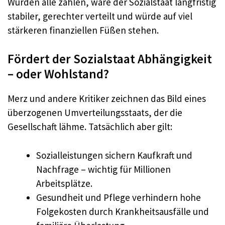
Würden alle zahlen, wäre der Sozialstaat langfristig
stabiler, gerechter verteilt und würde auf viel
stärkeren finanziellen Füßen stehen.
Fördert der Sozialstaat Abhängigkeit
– oder Wohlstand?
Merz und andere Kritiker zeichnen das Bild eines
überzogenen Umverteilungsstaats, der die
Gesellschaft lähme. Tatsächlich aber gilt:
Sozialleistungen sichern Kaufkraft und
Nachfrage – wichtig für Millionen
Arbeitsplätze.
Gesundheit und Pflege verhindern hohe
Folgekosten durch Krankheitsausfälle und