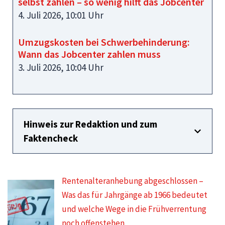
selbst zahlen – so wenig hilft das Jobcenter
4. Juli 2026, 10:01 Uhr
Umzugskosten bei Schwerbehinderung:
Wann das Jobcenter zahlen muss
3. Juli 2026, 10:04 Uhr
Hinweis zur Redaktion und zum
Faktencheck
Rentenalteranhebung abgeschlossen –
Was das für Jahrgänge ab 1966 bedeutet
und welche Wege in die Frühverrentung
noch offenstehen