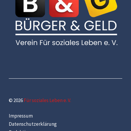
© 2026
Für soziales Leben e. V.
Impressum
Datenschutzerklärung