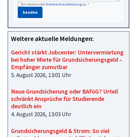
Ich stimme der
Datenschutzerklärung
zu. *
Senden
Weitere aktuelle Meldungen:
Gericht stärkt Jobcenter: Untervermietung
bei hoher Miete für Grundsicherungsgeld –
Empfänger zumutbar
5. August 2026, 13:01 Uhr
Neue Grundsicherung oder BAföG? Urteil
schränkt Ansprüche für Studierende
deutlich ein
4. August 2026, 13:03 Uhr
Grundsicherungsgeld & Strom: So viel