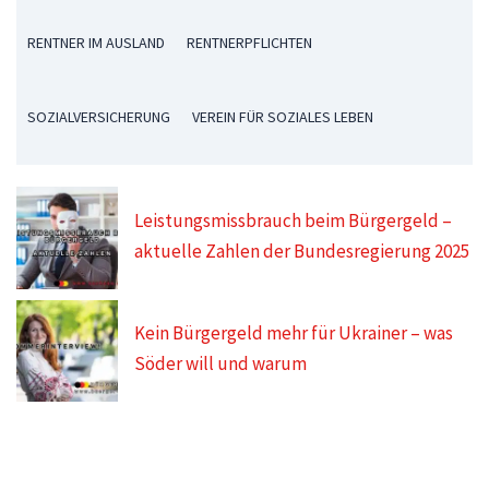
RENTNER IM AUSLAND
RENTNERPFLICHTEN
SOZIALVERSICHERUNG
VEREIN FÜR SOZIALES LEBEN
Leistungsmissbrauch beim Bürgergeld –
aktuelle Zahlen der Bundesregierung 2025
Kein Bürgergeld mehr für Ukrainer – was
Söder will und warum