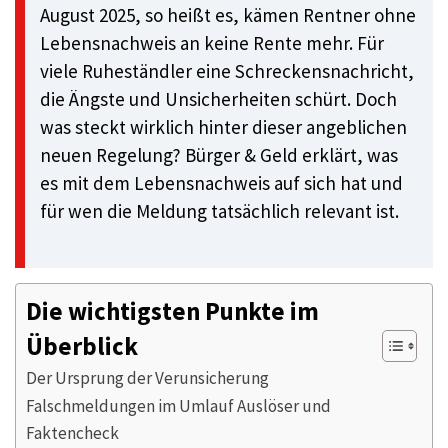
August 2025, so heißt es, kämen Rentner ohne
Lebensnachweis an keine Rente mehr. Für
viele Ruheständler eine Schreckensnachricht,
die Ängste und Unsicherheiten schürt. Doch
was steckt wirklich hinter dieser angeblichen
neuen Regelung? Bürger & Geld erklärt, was
es mit dem Lebensnachweis auf sich hat und
für wen die Meldung tatsächlich relevant ist.
Die wichtigsten Punkte im
Überblick
Der Ursprung der Verunsicherung
Falschmeldungen im Umlauf Auslöser und
Faktencheck