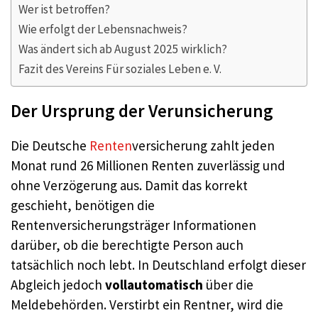
Wer ist betroffen?
Wie erfolgt der Lebensnachweis?
Was ändert sich ab August 2025 wirklich?
Fazit des Vereins Für soziales Leben e. V.
Der Ursprung der Verunsicherung
Die Deutsche
Renten
versicherung zahlt jeden
Monat rund 26 Millionen Renten zuverlässig und
ohne Verzögerung aus. Damit das korrekt
geschieht, benötigen die
Rentenversicherungsträger Informationen
darüber, ob die berechtigte Person auch
tatsächlich noch lebt. In Deutschland erfolgt dieser
Abgleich jedoch
vollautomatisch
über die
Meldebehörden. Verstirbt ein Rentner, wird die