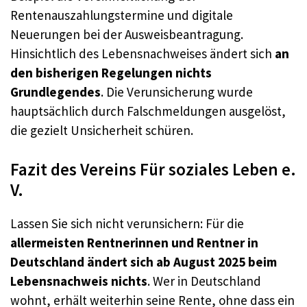
Rentenauszahlungstermine und digitale
Neuerungen bei der Ausweisbeantragung.
Hinsichtlich des Lebensnachweises ändert sich
an
den bisherigen Regelungen nichts
Grundlegendes
. Die Verunsicherung wurde
hauptsächlich durch Falschmeldungen ausgelöst,
die gezielt Unsicherheit schüren.
Fazit des Vereins Für soziales Leben e.
V.
Lassen Sie sich nicht verunsichern: Für die
allermeisten Rentnerinnen und Rentner in
Deutschland ändert sich ab August 2025 beim
Lebensnachweis nichts
. Wer in Deutschland
wohnt, erhält weiterhin seine Rente, ohne dass ein