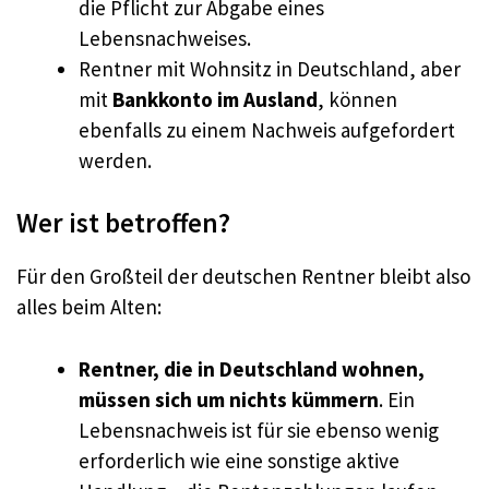
die Pflicht zur Abgabe eines
Lebensnachweises.
Rentner mit Wohnsitz in Deutschland, aber
mit
Bankkonto im Ausland
, können
ebenfalls zu einem Nachweis aufgefordert
werden.
Wer ist betroffen?
Für den Großteil der deutschen Rentner bleibt also
alles beim Alten:
Rentner, die in Deutschland wohnen,
müssen sich um nichts kümmern
. Ein
Lebensnachweis ist für sie ebenso wenig
erforderlich wie eine sonstige aktive