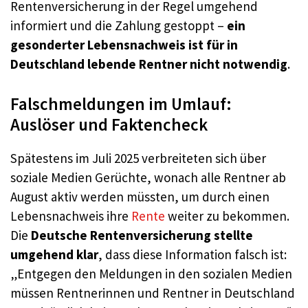
Rentenversicherung in der Regel umgehend
informiert und die Zahlung gestoppt –
ein
gesonderter Lebensnachweis ist für in
Deutschland lebende Rentner nicht notwendig
.
Falschmeldungen im Umlauf:
Auslöser und Faktencheck
Spätestens im Juli 2025 verbreiteten sich über
soziale Medien Gerüchte, wonach alle Rentner ab
August aktiv werden müssten, um durch einen
Lebensnachweis ihre
Rente
weiter zu bekommen.
Die
Deutsche Rentenversicherung stellte
umgehend klar
, dass diese Information falsch ist:
„Entgegen den Meldungen in den sozialen Medien
müssen Rentnerinnen und Rentner in Deutschland