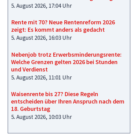
5. August 2026, 17:04 Uhr
Rente mit 70? Neue Rentenreform 2026
zeigt: Es kommt anders als gedacht
5. August 2026, 16:03 Uhr
Nebenjob trotz Erwerbsminderungsrente:
Welche Grenzen gelten 2026 bei Stunden
und Verdienst
5. August 2026, 11:01 Uhr
Waisenrente bis 27? Diese Regeln
entscheiden über Ihren Anspruch nach dem
18. Geburtstag
5. August 2026, 10:03 Uhr