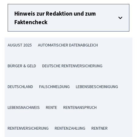
Hinweis zur Redaktion und zum
Faktencheck
AUGUST 2025
AUTOMATISCHER DATENABGLEICH
BÜRGER & GELD
DEUTSCHE RENTENVERSICHERUNG
DEUTSCHLAND
FALSCHMELDUNG
LEBENSBESCHEINIGUNG
LEBENSNACHWEIS
RENTE
RENTENANSPRUCH
RENTENVERSICHERUNG
RENTENZAHLUNG
RENTNER