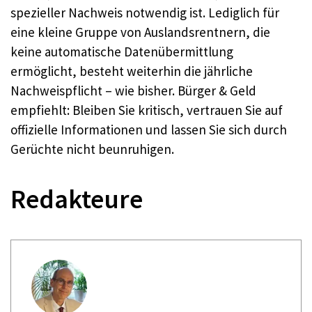
spezieller Nachweis notwendig ist. Lediglich für
eine kleine Gruppe von Auslandsrentnern, die
keine automatische Datenübermittlung
ermöglicht, besteht weiterhin die jährliche
Nachweispflicht – wie bisher. Bürger & Geld
empfiehlt: Bleiben Sie kritisch, vertrauen Sie auf
offizielle Informationen und lassen Sie sich durch
Gerüchte nicht beunruhigen.
Redakteure