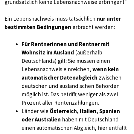
grundsätzlich keine Lebensnachweise erbringen!“
Ein Lebensnachweis muss tatsächlich
nur unter
bestimmten Bedingungen
erbracht werden:
Für Rentnerinnen und Rentner mit
Wohnsitz im Ausland
(außerhalb
Deutschlands) gilt: Sie müssen einen
Lebensnachweis einreichen,
wenn kein
automatischer Datenabgleich
zwischen
deutschen und ausländischen Behörden
möglich ist. Das betrifft weniger als zwei
Prozent aller Rentenzahlungen.
Länder wie
Österreich, Italien, Spanien
oder Australien
haben mit Deutschland
einen automatischen Abgleich, hier entfällt