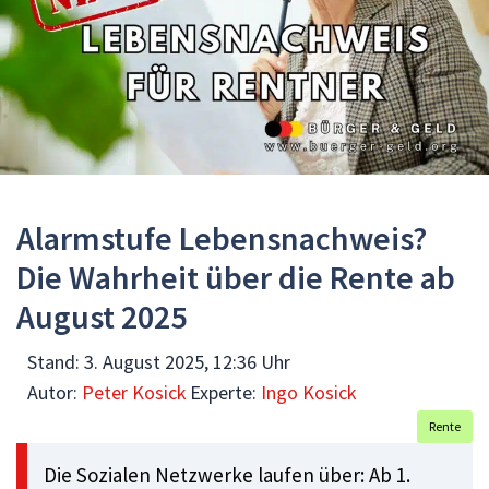
Alarmstufe Lebensnachweis?
Die Wahrheit über die Rente ab
August 2025
Stand:
3. August 2025, 12:36 Uhr
Autor:
Peter Kosick
Experte:
Ingo Kosick
Rente
Die Sozialen Netzwerke laufen über: Ab 1.