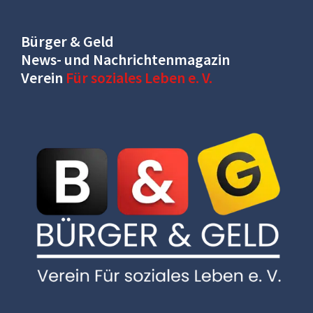
Bürger & Geld
News- und Nachrichtenmagazin
Verein
Für soziales Leben e. V.