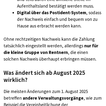
Aufenthaltsland bestätigt werden muss.
Digital über das Postident-System
, sodass
der Nachweis einfach und bequem von zu
Hause aus erbracht werden kann.
Ohne rechtzeitigen Nachweis kann die Zahlung
tatsächlich eingestellt werden, allerdings
nur für
die kleine Gruppe von Rentnern
, die einen
solchen Nachweis überhaupt erbringen müssen.
Was ändert sich ab August 2025
wirklich?
Die meisten Änderungen zum 1. August 2025
betreffen
andere Verwaltungsvorgänge
, wie zum
Beispiel die Vereinheitlichung der