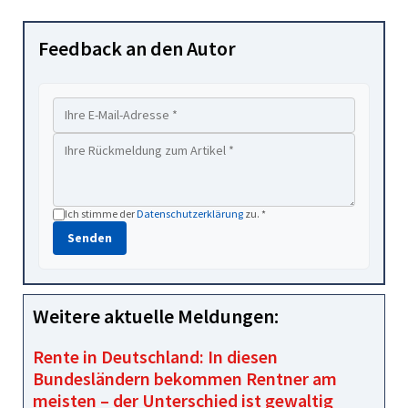
Feedback an den Autor
Ich stimme der
Datenschutzerklärung
zu. *
Senden
Weitere aktuelle Meldungen:
Rente in Deutschland: In diesen
Bundesländern bekommen Rentner am
meisten – der Unterschied ist gewaltig