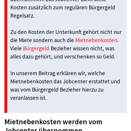
Kosten zusätzlich zum regulären Bürgergeld
Regelsatz.
Zu den Kosten der Unterkunft gehört nicht nur
die Miete sondern auch die
Mietnebenkosten
.
Viele
Bürgergeld
Bezieher wissen nicht, was
alles dazu gehört, und verschenken so Geld.
In unserem Beitrag erklären wir, welche
Mietnebenkosten das Jobcenter erstattet und
was vom Bürgergeld Bezieher hierzu zu
veranlassen ist.
Mietnebenkosten werden vom
Jobcenter übernommen