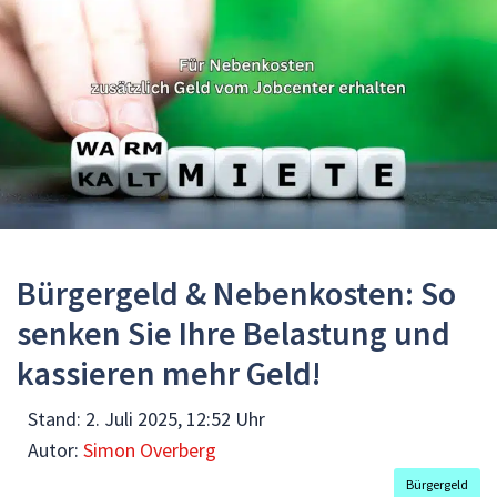
Bürgergeld & Nebenkosten: So
senken Sie Ihre Belastung und
kassieren mehr Geld!
Stand:
2. Juli 2025, 12:52 Uhr
Autor:
Simon Overberg
Bürgergeld