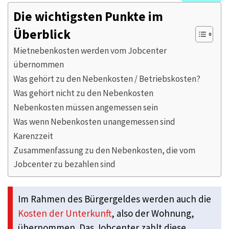
Die wichtigsten Punkte im
Überblick
Mietnebenkosten werden vom Jobcenter
übernommen
Was gehört zu den Nebenkosten / Betriebskosten?
Was gehört nicht zu den Nebenkosten
Nebenkosten müssen angemessen sein
Was wenn Nebenkosten unangemessen sind
Karenzzeit
Zusammenfassung zu den Nebenkosten, die vom
Jobcenter zu bezahlen sind
Im Rahmen des Bürgergeldes werden auch die
Kosten der Unterkunft
, also der Wohnung,
übernommen. Das Jobcenter zahlt diese