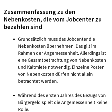
Zusammenfassung zu den
Nebenkosten, die vom Jobcenter zu
bezahlen sind
Grundsätzlich muss das Jobcenter die
Nebenkosten übernehmen. Das gilt im
Rahmen der Angemessenheit. Allerdings ist
eine Gesamtbetrachtung von Nebenkosten
und Kaltmiete notwendig. Einzelne Posten
von Nebenkosten dürfen nicht allein
betrachtet werden.
Während des ersten Jahres des Bezugs von
Bürgergeld spielt die Angemessenheit keine
Rolle.