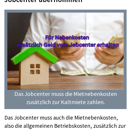
Das Jobcenter muss die Mietnebenkosten
zusätzlich zur Kaltmiete zahlen.
Das Jobcenter muss auch die Mietnebenkosten,
also die allgemeinen Betriebskosten, zusätzlich zur