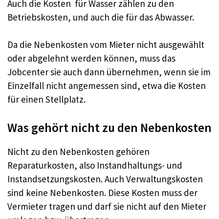
Auch die Kosten für Wasser zählen zu den
Betriebskosten, und auch die für das Abwasser.
Da die Nebenkosten vom Mieter nicht ausgewählt
oder abgelehnt werden können, muss das
Jobcenter sie auch dann übernehmen, wenn sie im
Einzelfall nicht angemessen sind, etwa die Kosten
für einen Stellplatz.
Was gehört nicht zu den Nebenkosten
Nicht zu den Nebenkosten gehören
Reparaturkosten, also Instandhaltungs- und
Instandsetzungskosten. Auch Verwaltungskosten
sind keine Nebenkosten. Diese Kosten muss der
Vermieter tragen und darf sie nicht auf den Mieter