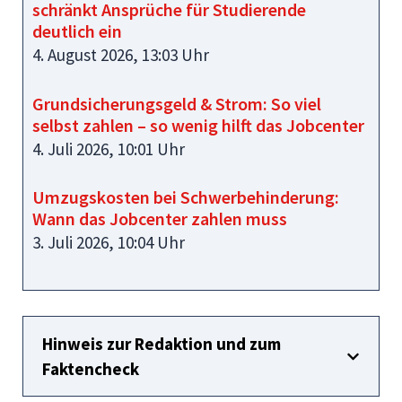
schränkt Ansprüche für Studierende
deutlich ein
4. August 2026, 13:03 Uhr
Grundsicherungsgeld & Strom: So viel
selbst zahlen – so wenig hilft das Jobcenter
4. Juli 2026, 10:01 Uhr
Umzugskosten bei Schwerbehinderung:
Wann das Jobcenter zahlen muss
3. Juli 2026, 10:04 Uhr
Hinweis zur Redaktion und zum
Faktencheck