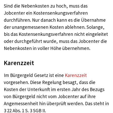
Sind die Nebenkosten zu hoch, muss das
Jobcenter ein Kostensenkungsverfahren
durchführen. Nur danach kann es die Übernahme
der unangemessenen Kosten ablehnen. Solange,
bis das Kostensenkungsverfahren nicht eingeleitet
oder durchgeführt wurde, muss das Jobcenter die
Nebenkosten in voller Höhe übernehmen.
Karenzzeit
Im Bürgergeld Gesetz ist eine
Karenzzeit
vorgesehen. Diese Regelung besagt, dass die
Kosten der Unterkunft im ersten Jahr des Bezugs
von Bürgergeld nicht vom Jobcenter auf ihre
Angemessenheit hin überprüft werden. Das steht in
3 22 Abs. 1 S. 3 SGB II.