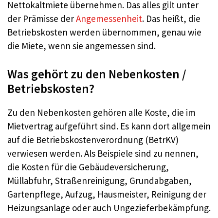
Nettokaltmiete übernehmen. Das alles gilt unter
der Prämisse der
Angemessenheit
. Das heißt, die
Betriebskosten werden übernommen, genau wie
die Miete, wenn sie angemessen sind.
Was gehört zu den Nebenkosten /
Betriebskosten?
Zu den Nebenkosten gehören alle Koste, die im
Mietvertrag aufgeführt sind. Es kann dort allgemein
auf die Betriebskostenverordnung (BetrKV)
verwiesen werden. Als Beispiele sind zu nennen,
die Kosten für die Gebäudeversicherung,
Müllabfuhr, Straßenreinigung, Grundabgaben,
Gartenpflege, Aufzug, Hausmeister, Reinigung der
Heizungsanlage oder auch Ungezieferbekämpfung.