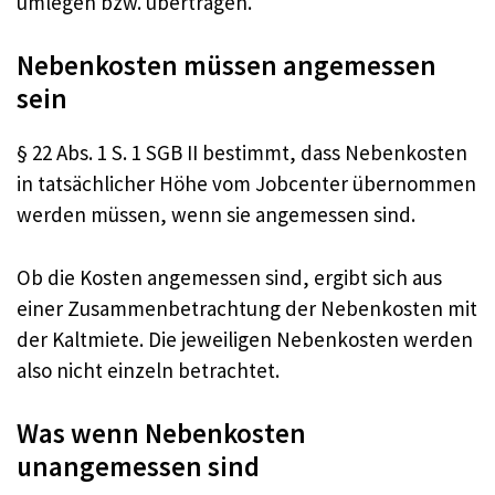
umlegen bzw. übertragen.
Nebenkosten müssen angemessen
sein
§ 22 Abs. 1 S. 1 SGB II bestimmt, dass Nebenkosten
in tatsächlicher Höhe vom Jobcenter übernommen
werden müssen, wenn sie angemessen sind.
Ob die Kosten angemessen sind, ergibt sich aus
einer Zusammenbetrachtung der Nebenkosten mit
der Kaltmiete. Die jeweiligen Nebenkosten werden
also nicht einzeln betrachtet.
Was wenn Nebenkosten
unangemessen sind