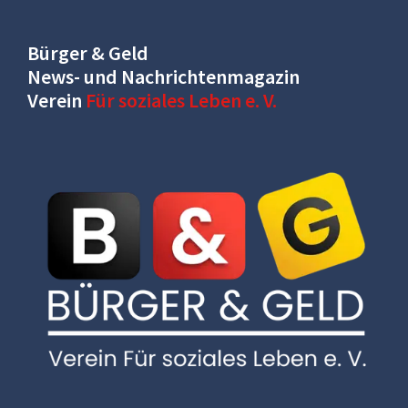
Bürger & Geld
News- und Nachrichtenmagazin
Verein
Für soziales Leben e. V.