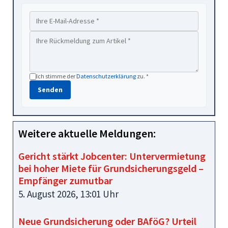
Ich stimme der
Datenschutzerklärung
zu. *
Senden
Weitere aktuelle Meldungen:
Gericht stärkt Jobcenter: Untervermietung
bei hoher Miete für Grundsicherungsgeld –
Empfänger zumutbar
5. August 2026, 13:01 Uhr
Neue Grundsicherung oder BAföG? Urteil