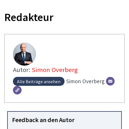
Redakteur
Autor:
Simon Overberg
Simon
Overberg
Alle Beiträge ansehen
Feedback an den Autor