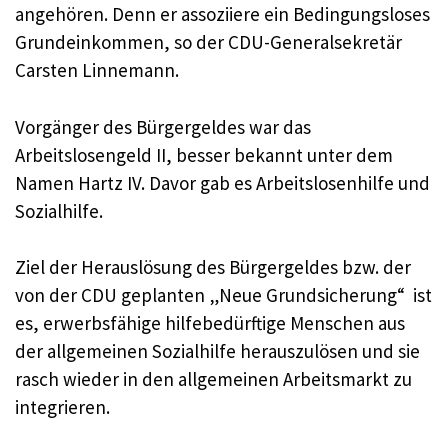
angehören. Denn er assoziiere ein Bedingungsloses
Grundeinkommen, so der CDU-Generalsekretär
Carsten Linnemann.
Vorgänger des Bürgergeldes war das
Arbeitslosengeld II, besser bekannt unter dem
Namen Hartz IV. Davor gab es Arbeitslosenhilfe und
Sozialhilfe.
Ziel der Herauslösung des Bürgergeldes bzw. der
von der CDU geplanten „Neue Grundsicherung“ ist
es, erwerbsfähige hilfebedürftige Menschen aus
der allgemeinen Sozialhilfe herauszulösen und sie
rasch wieder in den allgemeinen Arbeitsmarkt zu
integrieren.