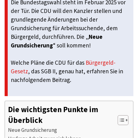
Die Bundestagswahl steht im Februar 2025 vor
der Tür. Die CDU will den Kanzler stellen und
grundlegende Änderungen bei der
Grundsicherung für Arbeitssuchende, dem
Bürgergeld, durchführen. Die „
Neue
Grundsicherung
“ soll kommen!
Welche Pläne die CDU für das
Bürgergeld-
Gesetz
, das SGB II, genau hat, erfahren Sie in
nachfolgendem Beitrag.
Die wichtigsten Punkte im
Überblick
Neue Grundsicherung