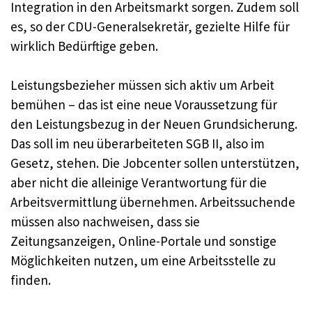
Integration in den Arbeitsmarkt sorgen. Zudem soll
es, so der CDU-Generalsekretär, gezielte Hilfe für
wirklich Bedürftige geben.
Leistungsbezieher müssen sich aktiv um Arbeit
bemühen – das ist eine neue Voraussetzung für
den Leistungsbezug in der Neuen Grundsicherung.
Das soll im neu überarbeiteten SGB II, also im
Gesetz, stehen. Die Jobcenter sollen unterstützen,
aber nicht die alleinige Verantwortung für die
Arbeitsvermittlung übernehmen. Arbeitssuchende
müssen also nachweisen, dass sie
Zeitungsanzeigen, Online-Portale und sonstige
Möglichkeiten nutzen, um eine Arbeitsstelle zu
finden.