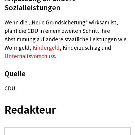
Sozialleistungen
Wenn die „Neue Grundsicherung“ wirksam ist,
plant die CDU in einem zweiten Schritt ihre
Abstimmung auf andere staatliche Leistungen wie
Wohngeld,
Kindergeld
, Kinderzuschlag und
Unterhaltsvorschuss
.
Quelle
CDU
Redakteur