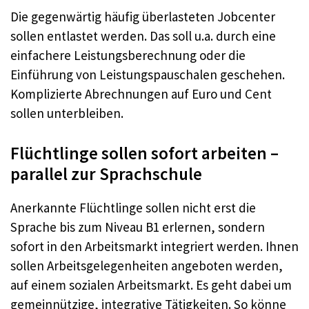
Die gegenwärtig häufig überlasteten Jobcenter
sollen entlastet werden. Das soll u.a. durch eine
einfachere Leistungsberechnung oder die
Einführung von Leistungspauschalen geschehen.
Komplizierte Abrechnungen auf Euro und Cent
sollen unterbleiben.
Flüchtlinge sollen sofort arbeiten –
parallel zur Sprachschule
Anerkannte Flüchtlinge sollen nicht erst die
Sprache bis zum Niveau B1 erlernen, sondern
sofort in den Arbeitsmarkt integriert werden. Ihnen
sollen Arbeitsgelegenheiten angeboten werden,
auf einem sozialen Arbeitsmarkt. Es geht dabei um
gemeinnützige, integrative Tätigkeiten. So könne