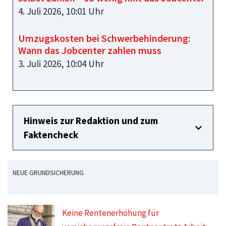
4. Juli 2026, 10:01 Uhr
Umzugskosten bei Schwerbehinderung:
Wann das Jobcenter zahlen muss
3. Juli 2026, 10:04 Uhr
Hinweis zur Redaktion und zum
Faktencheck
NEUE GRUNDSICHERUNG
Keine Rentenerhöhung für