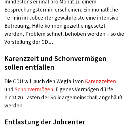
mindestens einmal pro Monat zu einem
Besprechungstermin erscheinen. Ein monatlicher
Termin im Jobcenter gewährleiste eine intensive
Betreuung, Hilfe können gezielt eingesetzt
werden, Problem schnell behoben werden – so die
Vorstellung der CDU.
Karenzzeit und Schonvermögen
sollen entfallen
Die CDU will auch den Wegfall von
Karenzzeiten
und
Schonvermögen
. Eigenes Vermögen dürfe
nicht zu Lasten der Solidargemeinschaft angehäuft
werden.
Entlastung der Jobcenter