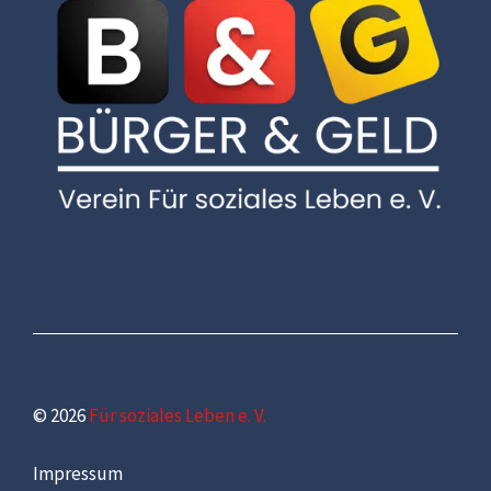
© 2026
Für soziales Leben e. V.
Impressum