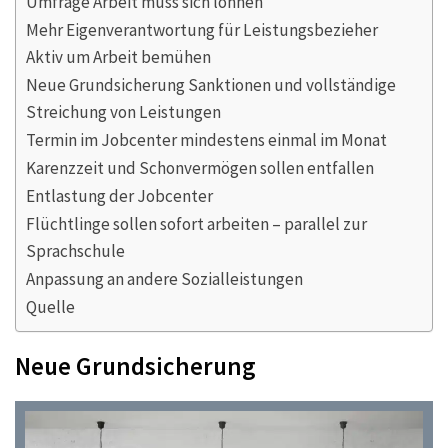
Umfrage Arbeit muss sich lohnen
Mehr Eigenverantwortung für Leistungsbezieher
Aktiv um Arbeit bemühen
Neue Grundsicherung Sanktionen und vollständige
Streichung von Leistungen
Termin im Jobcenter mindestens einmal im Monat
Karenzzeit und Schonvermögen sollen entfallen
Entlastung der Jobcenter
Flüchtlinge sollen sofort arbeiten – parallel zur
Sprachschule
Anpassung an andere Sozialleistungen
Quelle
Neue Grundsicherung