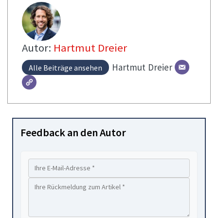
Autor:
Hartmut Dreier
Hartmut
Dreier
Alle Beiträge ansehen
Feedback an den Autor