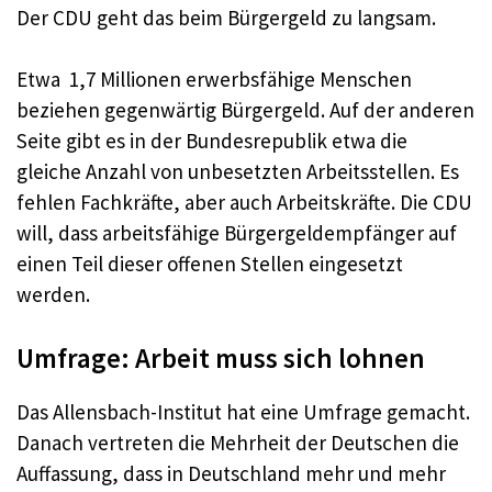
Der CDU geht das beim Bürgergeld zu langsam.
Etwa 1,7 Millionen erwerbsfähige Menschen
beziehen gegenwärtig Bürgergeld. Auf der anderen
Seite gibt es in der Bundesrepublik etwa die
gleiche Anzahl von unbesetzten Arbeitsstellen. Es
fehlen Fachkräfte, aber auch Arbeitskräfte. Die CDU
will, dass arbeitsfähige Bürgergeldempfänger auf
einen Teil dieser offenen Stellen eingesetzt
werden.
Umfrage: Arbeit muss sich lohnen
Das Allensbach-Institut hat eine Umfrage gemacht.
Danach vertreten die Mehrheit der Deutschen die
Auffassung, dass in Deutschland mehr und mehr