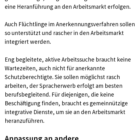
eine Heranführung an den Arbeitsmarkt erfolgen.
Auch Flüchtlinge im Anerkennungsverfahren sollen
so unterstützt und rascher in den Arbeitsmarkt
integriert werden.
Eng begleitete, aktive Arbeitssuche braucht keine
Wartezeiten, auch nicht für anerkannte
Schutzberechtigte. Sie sollen möglichst rasch
arbeiten, der Spracherwerb erfolgt am besten
berufsbegleitend. Für diejenigen, die keine
Beschäftigung finden, braucht es gemeinnützige
integrative Dienste, um sie an den Arbeitsmarkt
heranzuführen.
Anpassung an andere