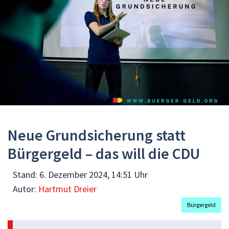
Neue Grundsicherung statt
Bürgergeld – das will die CDU
Stand:
6. Dezember 2024, 14:51 Uhr
Autor:
Hartmut Dreier
Bürgergeld