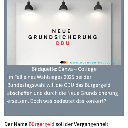
Bildquelle: Canva – Collage
Im Fall eines Wahlsieges 2025 bei der
Bundestagswahl will die CDU das Bürgergeld
abschaffen und durch die Neue Grundsicherung
ersetzen. Doch was bedeutet das konkert?
Der Name
Bürgergeld
soll der Vergangenheit