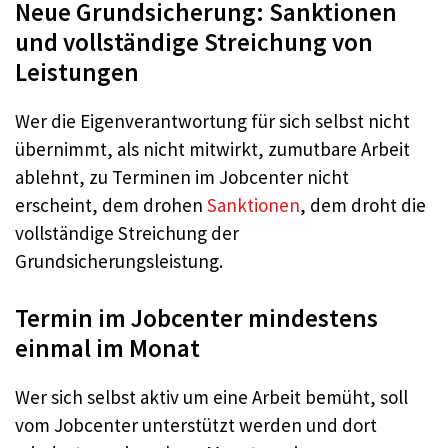
Neue Grundsicherung: Sanktionen
und vollständige Streichung von
Leistungen
Wer die Eigenverantwortung für sich selbst nicht
übernimmt, als nicht mitwirkt, zumutbare Arbeit
ablehnt, zu Terminen im Jobcenter nicht
erscheint, dem drohen
Sanktionen
, dem droht die
vollständige Streichung der
Grundsicherungsleistung.
Termin im Jobcenter mindestens
einmal im Monat
Wer sich selbst aktiv um eine Arbeit bemüht, soll
vom Jobcenter unterstützt werden und dort