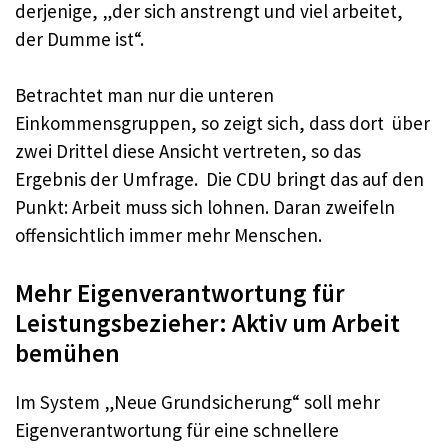
derjenige, „der sich anstrengt und viel arbeitet,
der Dumme ist“.
Betrachtet man nur die unteren
Einkommensgruppen, so zeigt sich, dass dort über
zwei Drittel diese Ansicht vertreten, so das
Ergebnis der Umfrage. Die CDU bringt das auf den
Punkt: Arbeit muss sich lohnen. Daran zweifeln
offensichtlich immer mehr Menschen.
Mehr Eigenverantwortung für
Leistungsbezieher: Aktiv um Arbeit
bemühen
Im System „Neue Grundsicherung“ soll mehr
Eigenverantwortung für eine schnellere