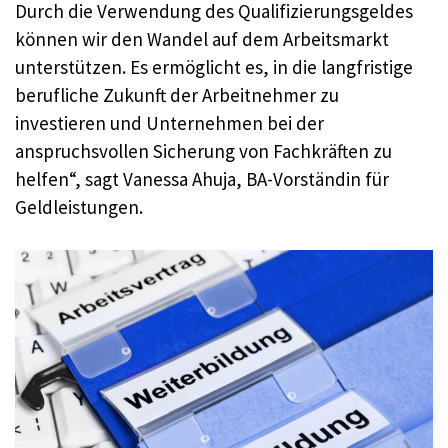
Durch die Verwendung des Qualifizierungsgeldes
können wir den Wandel auf dem Arbeitsmarkt
unterstützen. Es ermöglicht es, in die langfristige
berufliche Zukunft der Arbeitnehmer zu
investieren und Unternehmen bei der
anspruchsvollen Sicherung von Fachkräften zu
helfen“, sagt Vanessa Ahuja, BA-Vorständin für
Geldleistungen.