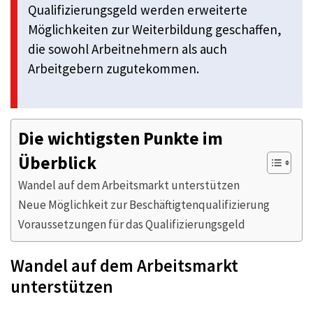
Qualifizierungsgeld werden erweiterte
Möglichkeiten zur Weiterbildung geschaffen,
die sowohl Arbeitnehmern als auch
Arbeitgebern zugutekommen.
Die wichtigsten Punkte im
Überblick
Wandel auf dem Arbeitsmarkt unterstützen
Neue Möglichkeit zur Beschäftigtenqualifizierung
Voraussetzungen für das Qualifizierungsgeld
Wandel auf dem Arbeitsmarkt
unterstützen