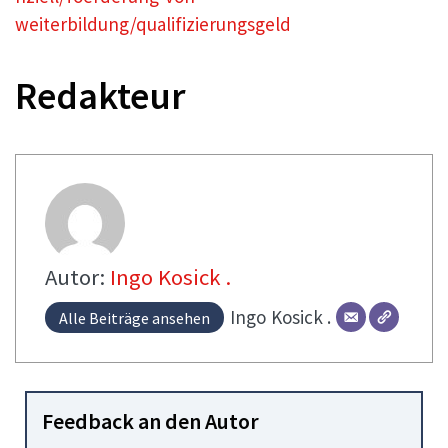
weiterbildung/qualifizierungsgeld
Redakteur
Autor:
Ingo Kosick .
Ingo
Kosick .
Alle Beiträge ansehen
Feedback an den Autor