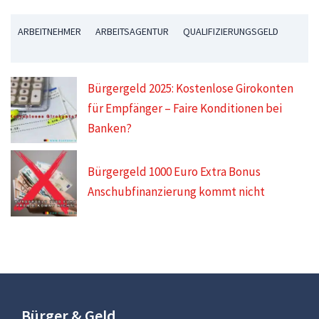
ARBEITNEHMER
ARBEITSAGENTUR
QUALIFIZIERUNGSGELD
Bürgergeld 2025: Kostenlose Girokonten
für Empfänger – Faire Konditionen bei
Banken?
Bürgergeld 1000 Euro Extra Bonus
Anschubfinanzierung kommt nicht
Bürger & Geld