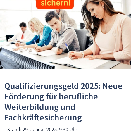
Qualifizierungsgeld 2025: Neue
Förderung für berufliche
Weiterbildung und
Fachkräftesicherung
Stand:
29. Januar 2025, 9:30 Uhr