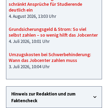
schränkt Ansprüche für Studierende
deutlich ein
4. August 2026, 13:03 Uhr
Grundsicherungsgeld & Strom: So viel
selbst zahlen – so wenig hilft das Jobcenter
4. Juli 2026, 10:01 Uhr
Umzugskosten bei Schwerbehinderung:
Wann das Jobcenter zahlen muss
3. Juli 2026, 10:04 Uhr
Hinweis zur Redaktion und zum
Faktencheck