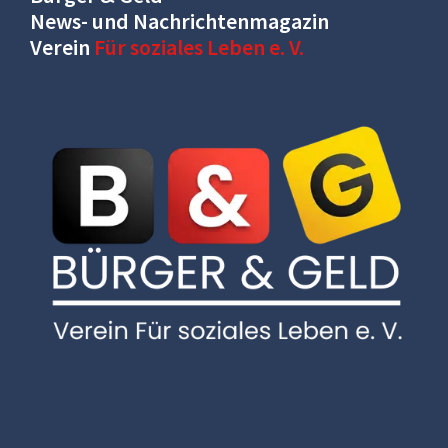
News- und Nachrichtenmagazin
Verein
Für soziales Leben e. V.