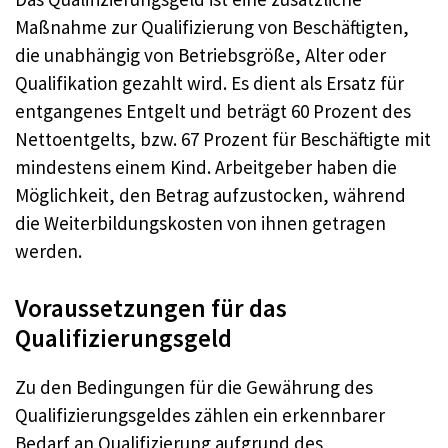
Maßnahme zur Qualifizierung von Beschäftigten,
die unabhängig von Betriebsgröße, Alter oder
Qualifikation gezahlt wird. Es dient als Ersatz für
entgangenes Entgelt und beträgt 60 Prozent des
Nettoentgelts, bzw. 67 Prozent für Beschäftigte mit
mindestens einem Kind. Arbeitgeber haben die
Möglichkeit, den Betrag aufzustocken, während
die Weiterbildungskosten von ihnen getragen
werden.
Voraussetzungen für das
Qualifizierungsgeld
Zu den Bedingungen für die Gewährung des
Qualifizierungsgeldes zählen ein erkennbarer
Bedarf an Qualifizierung aufgrund des