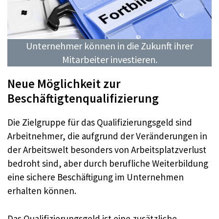
Unternehmer können in die Zukunft ihrer
Mitarbeiter investieren.
Neue Möglichkeit zur
Beschäftigtenqualifizierung
Die Zielgruppe für das Qualifizierungsgeld sind
Arbeitnehmer, die aufgrund der Veränderungen in
der Arbeitswelt besonders von Arbeitsplatzverlust
bedroht sind, aber durch berufliche Weiterbildung
eine sichere Beschäftigung im Unternehmen
erhalten können.
Das Qualifizierungsgeld ist eine zusätzliche