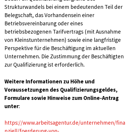
Strukturwandels bei einem bedeutenden Teil der
Belegschaft, das Vorhandensein einer
Betriebsvereinbarung oder eines
betriebsbezogenen Tarifvertrags (mit Ausnahme
von Kleinstunternehmen) sowie eine langfristige
Perspektive für die Beschäftigung im aktuellen
Unternehmen. Die Zustimmung der Beschäftigten
zur Qualifizierung ist erforderlich.
Weitere Informationen zu Höhe und
Voraussetzungen des Qualifizierungsgeldes,
Formulare sowie Hinweise zum Online-Antrag
unter
:
https://www.arbeitsagentur.de/unternehmen/fina
nziell/foerderung-von-