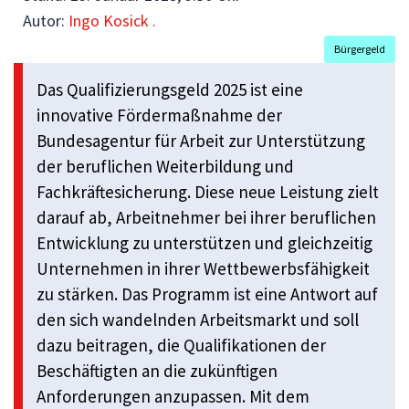
Autor:
Ingo Kosick .
Bürgergeld
Das Qualifizierungsgeld 2025 ist eine
innovative Fördermaßnahme der
Bundesagentur für Arbeit zur Unterstützung
der beruflichen Weiterbildung und
Fachkräftesicherung. Diese neue Leistung zielt
darauf ab, Arbeitnehmer bei ihrer beruflichen
Entwicklung zu unterstützen und gleichzeitig
Unternehmen in ihrer Wettbewerbsfähigkeit
zu stärken. Das Programm ist eine Antwort auf
den sich wandelnden Arbeitsmarkt und soll
dazu beitragen, die Qualifikationen der
Beschäftigten an die zukünftigen
Anforderungen anzupassen. Mit dem