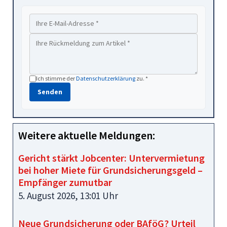
Ich stimme der
Datenschutzerklärung
zu. *
Senden
Weitere aktuelle Meldungen:
Gericht stärkt Jobcenter: Untervermietung
bei hoher Miete für Grundsicherungsgeld –
Empfänger zumutbar
5. August 2026, 13:01 Uhr
Neue Grundsicherung oder BAföG? Urteil