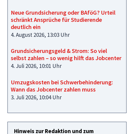
Neue Grundsicherung oder BAföG? Urteil
schränkt Ansprüche für Studierende
deutlich ein
4. August 2026, 13:03 Uhr
Grundsicherungsgeld & Strom: So viel
selbst zahlen – so wenig hilft das Jobcenter
4. Juli 2026, 10:01 Uhr
Umzugskosten bei Schwerbehinderung:
Wann das Jobcenter zahlen muss
3. Juli 2026, 10:04 Uhr
Hinweis zur Redaktion und zum