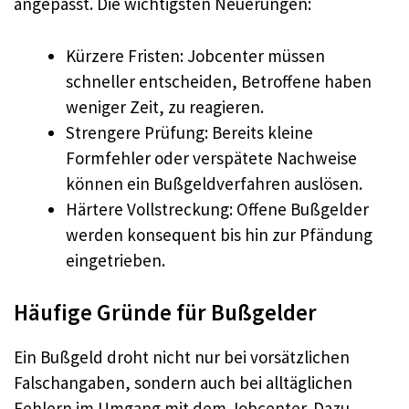
angepasst. Die wichtigsten Neuerungen:
Kürzere Fristen: Jobcenter müssen
schneller entscheiden, Betroffene haben
weniger Zeit, zu reagieren.
Strengere Prüfung: Bereits kleine
Formfehler oder verspätete Nachweise
können ein Bußgeldverfahren auslösen.
Härtere Vollstreckung: Offene Bußgelder
werden konsequent bis hin zur Pfändung
eingetrieben.
Häufige Gründe für Bußgelder
Ein Bußgeld droht nicht nur bei vorsätzlichen
Falschangaben, sondern auch bei alltäglichen
Fehlern im Umgang mit dem Jobcenter. Dazu