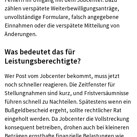
zählen verspätete Weiterbewilligungsanträge,
unvollständige Formulare, falsch angegebene
Einnahmen oder die verspätete Mitteilung von
Änderungen.
Was bedeutet das für
Leistungsberechtigte?
Wer Post vom Jobcenter bekommt, muss jetzt
noch schneller reagieren. Die Zeitfenster für
Stellungnahmen sind kurz, und Fristversäumnisse
führen schnell zu Nachteilen. Spätestens wenn ein
Bußgeldbescheid ergeht, sollte rechtlicher Rat
eingeholt werden. Da Jobcenter die Vollstreckung
konsequent betreiben, drohen auch bei kleineren
Beträgen ernsthafte finanzielle Belastungen wie