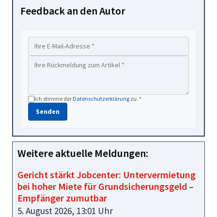
Feedback an den Autor
Ich stimme der
Datenschutzerklärung
zu. *
Senden
Weitere aktuelle Meldungen:
Gericht stärkt Jobcenter: Untervermietung
bei hoher Miete für Grundsicherungsgeld –
Empfänger zumutbar
5. August 2026, 13:01 Uhr