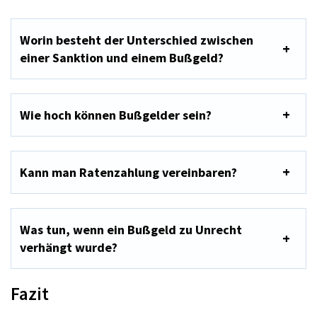
Worin besteht der Unterschied zwischen
einer Sanktion und einem Bußgeld?
Wie hoch können Bußgelder sein?
Kann man Ratenzahlung vereinbaren?
Was tun, wenn ein Bußgeld zu Unrecht
verhängt wurde?
Fazit