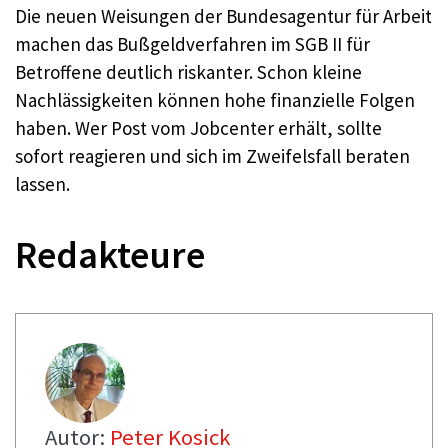
Die neuen Weisungen der Bundesagentur für Arbeit
machen das Bußgeldverfahren im SGB II für
Betroffene deutlich riskanter. Schon kleine
Nachlässigkeiten können hohe finanzielle Folgen
haben. Wer Post vom Jobcenter erhält, sollte
sofort reagieren und sich im Zweifelsfall beraten
lassen.
Redakteure
Autor:
Peter Kosick