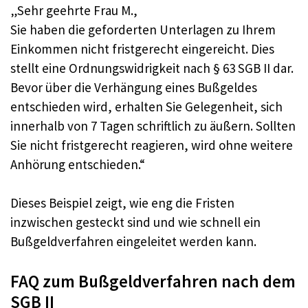
„Sehr geehrte Frau M.,
Sie haben die geforderten Unterlagen zu Ihrem
Einkommen nicht fristgerecht eingereicht. Dies
stellt eine Ordnungswidrigkeit nach § 63 SGB II dar.
Bevor über die Verhängung eines Bußgeldes
entschieden wird, erhalten Sie Gelegenheit, sich
innerhalb von 7 Tagen schriftlich zu äußern. Sollten
Sie nicht fristgerecht reagieren, wird ohne weitere
Anhörung entschieden.“
Dieses Beispiel zeigt, wie eng die Fristen
inzwischen gesteckt sind und wie schnell ein
Bußgeldverfahren eingeleitet werden kann.
FAQ zum Bußgeldverfahren nach dem
SGB II