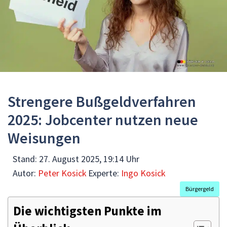
Strengere Bußgeldverfahren
2025: Jobcenter nutzen neue
Weisungen
Stand:
27. August 2025, 19:14 Uhr
Autor:
Peter Kosick
Experte:
Ingo Kosick
Bürgergeld
Die wichtigsten Punkte im