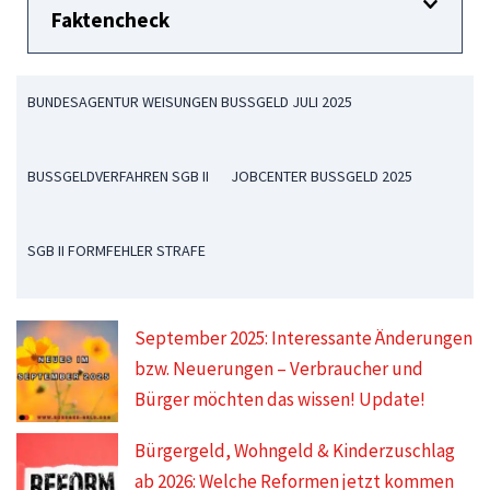
Faktencheck
BUNDESAGENTUR WEISUNGEN BUSSGELD JULI 2025
BUSSGELDVERFAHREN SGB II
JOBCENTER BUSSGELD 2025
SGB II FORMFEHLER STRAFE
September 2025: Interessante Änderungen
bzw. Neuerungen – Verbraucher und
Bürger möchten das wissen! Update!
Bürgergeld, Wohngeld & Kinderzuschlag
ab 2026: Welche Reformen jetzt kommen