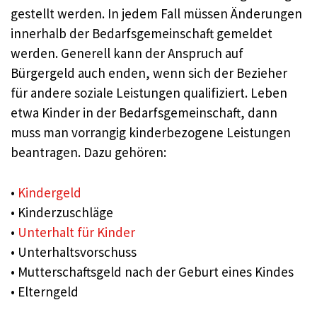
gestellt werden. In jedem Fall müssen Änderungen
innerhalb der Bedarfsgemeinschaft gemeldet
werden. Generell kann der Anspruch auf
Bürgergeld auch enden, wenn sich der Bezieher
für andere soziale Leistungen qualifiziert. Leben
etwa Kinder in der Bedarfsgemeinschaft, dann
muss man vorrangig kinderbezogene Leistungen
beantragen. Dazu gehören:
•
Kindergeld
• Kinderzuschläge
•
Unterhalt für Kinder
• Unterhaltsvorschuss
• Mutterschaftsgeld nach der Geburt eines Kindes
• Elterngeld