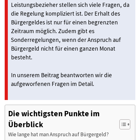
Leistungsbezieher stellen sich viele Fragen, da
die Regelung kompliziert ist. Der Erhalt des
Bürgergeldes ist nur für einen begrenzten
Zeitraum möglich. Zudem gibt es
Sonderregelungen, wenn der Anspruch auf
Bürgergeld nicht für einen ganzen Monat
besteht.
In unserem Beitrag beantworten wir die
aufgeworfenen Fragen im Detail.
Die wichtigsten Punkte im
Überblick
Wie lange hat man Anspruch auf Bürgergeld?