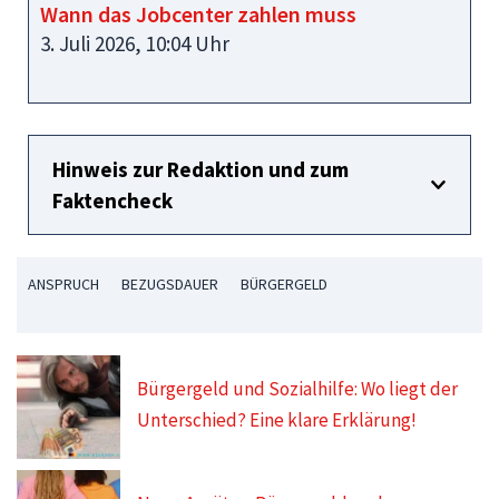
Wann das Jobcenter zahlen muss
3. Juli 2026, 10:04 Uhr
Hinweis zur Redaktion und zum
Faktencheck
ANSPRUCH
BEZUGSDAUER
BÜRGERGELD
Bürgergeld und Sozialhilfe: Wo liegt der
Unterschied? Eine klare Erklärung!