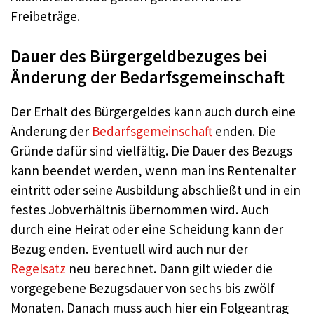
Freibeträge.
Dauer des Bürgergeldbezuges bei
Änderung der Bedarfsgemeinschaft
Der Erhalt des Bürgergeldes kann auch durch eine
Änderung der
Bedarfsgemeinschaft
enden. Die
Gründe dafür sind vielfältig. Die Dauer des Bezugs
kann beendet werden, wenn man ins Rentenalter
eintritt oder seine Ausbildung abschließt und in ein
festes Jobverhältnis übernommen wird. Auch
durch eine Heirat oder eine Scheidung kann der
Bezug enden. Eventuell wird auch nur der
Regelsatz
neu berechnet. Dann gilt wieder die
vorgegebene Bezugsdauer von sechs bis zwölf
Monaten. Danach muss auch hier ein Folgeantrag