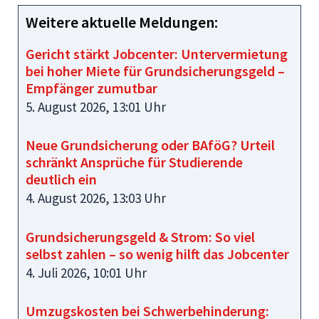
Weitere aktuelle Meldungen:
Gericht stärkt Jobcenter: Untervermietung
bei hoher Miete für Grundsicherungsgeld –
Empfänger zumutbar
5. August 2026, 13:01 Uhr
Neue Grundsicherung oder BAföG? Urteil
schränkt Ansprüche für Studierende
deutlich ein
4. August 2026, 13:03 Uhr
Grundsicherungsgeld & Strom: So viel
selbst zahlen – so wenig hilft das Jobcenter
4. Juli 2026, 10:01 Uhr
Umzugskosten bei Schwerbehinderung: