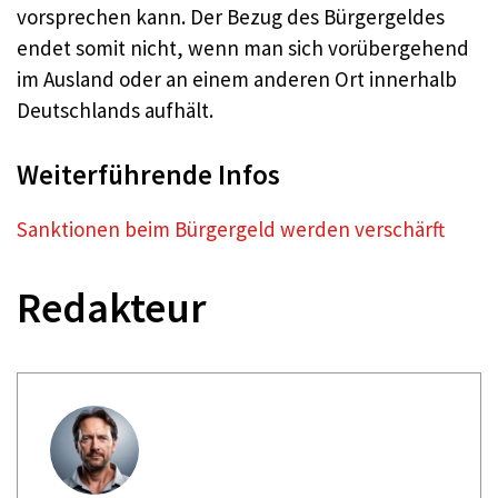
vorsprechen kann. Der Bezug des Bürgergeldes
endet somit nicht, wenn man sich vorübergehend
im Ausland oder an einem anderen Ort innerhalb
Deutschlands aufhält.
Weiterführende Infos
Sanktionen beim Bürgergeld werden verschärft
Redakteur