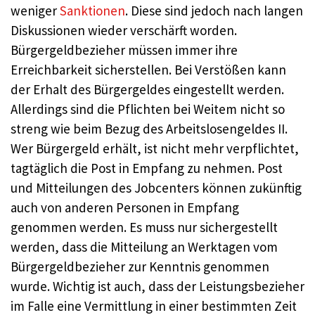
weniger
Sanktionen
. Diese sind jedoch nach langen
Diskussionen wieder verschärft worden.
Bürgergeldbezieher müssen immer ihre
Erreichbarkeit sicherstellen. Bei Verstößen kann
der Erhalt des Bürgergeldes eingestellt werden.
Allerdings sind die Pflichten bei Weitem nicht so
streng wie beim Bezug des Arbeitslosengeldes II.
Wer Bürgergeld erhält, ist nicht mehr verpflichtet,
tagtäglich die Post in Empfang zu nehmen. Post
und Mitteilungen des Jobcenters können zukünftig
auch von anderen Personen in Empfang
genommen werden. Es muss nur sichergestellt
werden, dass die Mitteilung an Werktagen vom
Bürgergeldbezieher zur Kenntnis genommen
wurde. Wichtig ist auch, dass der Leistungsbezieher
im Falle eine Vermittlung in einer bestimmten Zeit