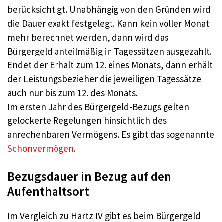
berücksichtigt. Unabhängig von den Gründen wird
die Dauer exakt festgelegt. Kann kein voller Monat
mehr berechnet werden, dann wird das
Bürgergeld anteilmäßig in Tagessätzen ausgezahlt.
Endet der Erhalt zum 12. eines Monats, dann erhält
der Leistungsbezieher die jeweiligen Tagessätze
auch nur bis zum 12. des Monats.
Im ersten Jahr des Bürgergeld-Bezugs gelten
gelockerte Regelungen hinsichtlich des
anrechenbaren Vermögens. Es gibt das sogenannte
Schonvermögen
.
Bezugsdauer in Bezug auf den
Aufenthaltsort
Im Vergleich zu Hartz IV gibt es beim Bürgergeld