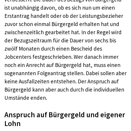
ist unabhängig davon, ob es sich nun um einen
Erstantrag handelt oder ob der Leistungsbezieher
zuvor schon einmal Bürgergeld erhalten hat und
zwischenzeitlich gearbeitet hat. In der Regel wird
der Bezugszeitraum für die Dauer von sechs bis
zwölf Monaten durch einen Bescheid des
Jobcenters festgeschrieben. Wer danach immer
noch ein Anrecht auf Bürgergeld hat, muss einen
sogenannten Folgeantrag stellen. Dabei sollen aber
keine Ausfallzeiten entstehen. Der Anspruch auf
Bürgergeld kann aber auch durch die individuellen
Umstände enden.
Anspruch auf Bürgergeld und eigener
Lohn