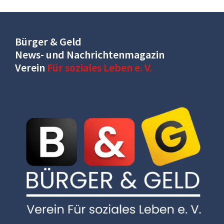
Bürger & Geld
News- und Nachrichtenmagazin
Verein
Für soziales Leben e. V.