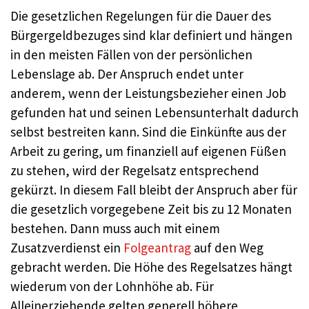
Die gesetzlichen Regelungen für die Dauer des
Bürgergeldbezuges sind klar definiert und hängen
in den meisten Fällen von der persönlichen
Lebenslage ab. Der Anspruch endet unter
anderem, wenn der Leistungsbezieher einen Job
gefunden hat und seinen Lebensunterhalt dadurch
selbst bestreiten kann. Sind die Einkünfte aus der
Arbeit zu gering, um finanziell auf eigenen Füßen
zu stehen, wird der Regelsatz entsprechend
gekürzt. In diesem Fall bleibt der Anspruch aber für
die gesetzlich vorgegebene Zeit bis zu 12 Monaten
bestehen. Dann muss auch mit einem
Zusatzverdienst ein
Folgeantrag
auf den Weg
gebracht werden. Die Höhe des Regelsatzes hängt
wiederum von der Lohnhöhe ab. Für
Alleinerziehende gelten generell höhere