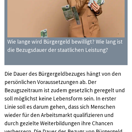
Wie lange wird Bürgergeld bewilligt? Wie lang ist
die Bezugsdauer der staatlichen Leistung?
Die Dauer des Bürgergeldbezuges hängt von den
persönlichen Voraussetzungen ab. Der
Bezugszeitraum ist zudem gesetzlich geregelt und
soll möglichst keine Lebensform sein. In erster
Linie soll es darum gehen, dass sich Menschen
wieder für den Arbeitsmarkt qualifizieren und
durch gezielte Weiterbildungen ihre Chancen
verbessern. Die Dauer des Bezugs von Bürgergeld