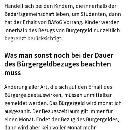
Handelt sich bei den Kindern, die innerhalb der
Bedarfsgemeinschaft leben, um Studenten, dann
hat der Erhalt von BAföG Vorrang. Kinder werden
innerhalb des Bezugs von Bürgergeld nur zeitlich
begrenzt berücksichtigt.
Was man sonst noch bei der Dauer
des Bürgergeldbezuges beachten
muss
Änderung aller Art, die sich auf den Erhalt des
Bürgergeldes auswirken, müssen unmittelbar
gemeldet werden. Das Bürgergeld wird monatlich
ausgezahlt. Der Bezugszeitraum gilt immer für
einen Monat. Endet der Bezug des Bürgergeldes,
dann wird aber kein voller Monat mehr