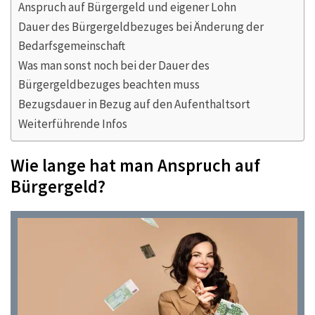
Anspruch auf Bürgergeld und eigener Lohn
Dauer des Bürgergeldbezuges bei Änderung der
Bedarfsgemeinschaft
Was man sonst noch bei der Dauer des
Bürgergeldbezuges beachten muss
Bezugsdauer in Bezug auf den Aufenthaltsort
Weiterführende Infos
Wie lange hat man Anspruch auf
Bürgergeld?