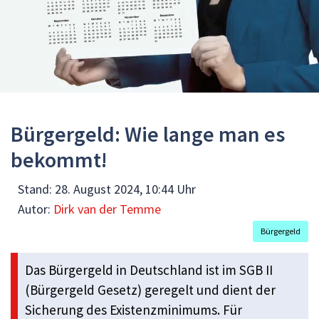
Bürgergeld: Wie lange man es
bekommt!
Stand:
28. August 2024, 10:44 Uhr
Autor:
Dirk van der Temme
Bürgergeld
Das Bürgergeld in Deutschland ist im SGB II
(Bürgergeld Gesetz) geregelt und dient der
Sicherung des Existenzminimums. Für