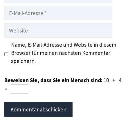
E-
Mail-
Adresse
Website
Name, E-Mail-Adresse und Website in diesem
Browser für meinen nächsten Kommentar
speichern.
Beweisen Sie, dass Sie ein Mensch sind:
10 + 4
=