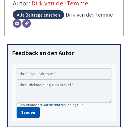
Autor:
Dirk van der Temme
Dirk
van der Temme
Alle Beiträge ansehen
Feedback an den Autor
Ich stimme der
Datenschutzerklärung
zu. *
Senden