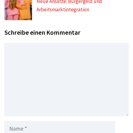
Neue Ansätze: Bürgergeld und
Arbeitsmarktintegration
Schreibe einen Kommentar
Kommentar
Name