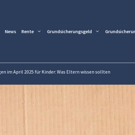
News
Rente
Grundsicherungsgeld
Grundsicheru
en im April 2025 für Kinder: Was Eltern wissen sollten