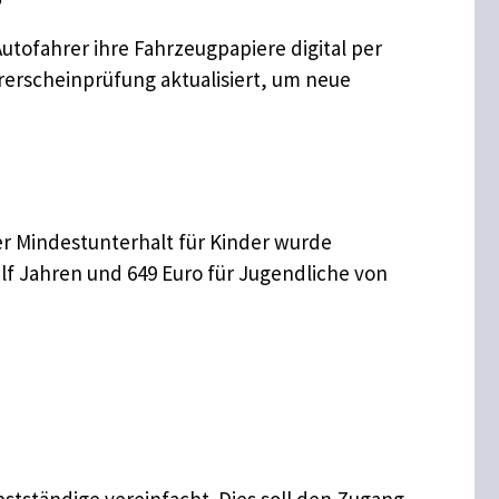
Autofahrer ihre Fahrzeugpapiere digital per
rerscheinprüfung aktualisiert, um neue
Der Mindestunterhalt für Kinder wurde
 elf Jahren und 649 Euro für Jugendliche von