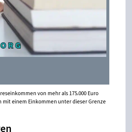
ahreseinkommen von mehr als 175.000 Euro
rn mit einem Einkommen unter dieser Grenze
gen