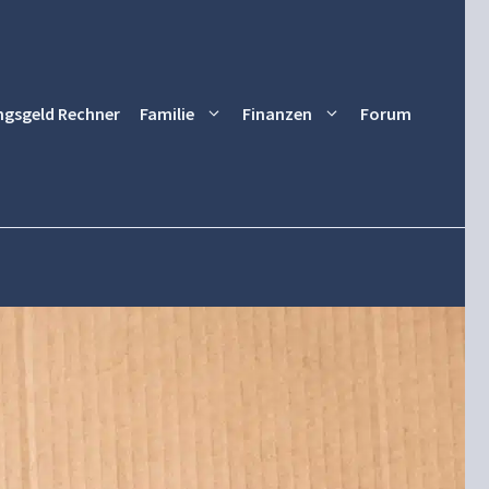
ngsgeld Rechner
Familie
Finanzen
Forum