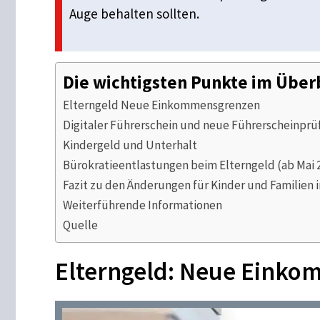
Auge behalten sollten.
Die wichtigsten Punkte im Über
Elterngeld Neue Einkommensgrenzen
Digitaler Führerschein und neue Führerscheinpr
Kindergeld und Unterhalt
Bürokratieentlastungen beim Elterngeld (ab Mai 
Fazit zu den Änderungen für Kinder und Familien i
Weiterführende Informationen
Quelle
Elterngeld: Neue Eink