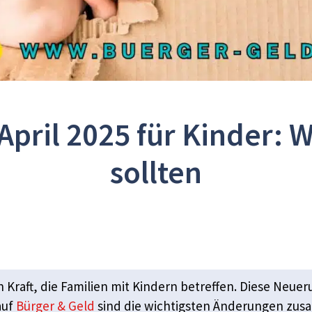
pril 2025 für Kinder: W
sollten
 Kraft, die Familien mit Kindern betreffen. Diese Neu
auf
Bürger & Geld
sind die wichtigsten Änderungen zusam