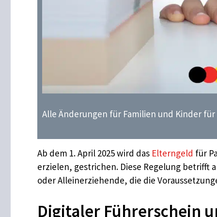
Alle Änderungen für Familien und Kinder für A
Ab dem 1. April 2025 wird das
Elterngeld
für P
erzielen, gestrichen. Diese Regelung betrifft a
oder Alleinerziehende, die die Voraussetzung
Digitaler Führerschein