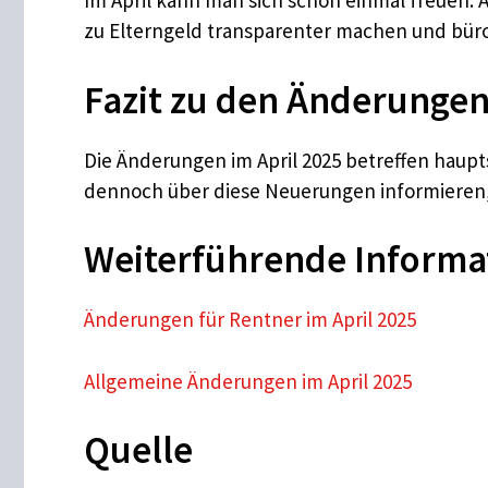
Im April kann man sich schon einmal freuen: A
zu Elterngeld transparenter machen und bür
Fazit zu den Änderungen
Die Änderungen im April 2025 betreffen haupt
dennoch über diese Neuerungen informieren,
Weiterführende Informa
Änderungen für Rentner im April 2025
Allgemeine Änderungen im April 2025
Quelle