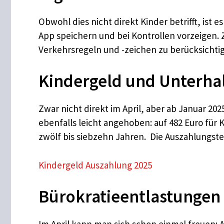
Obwohl dies nicht direkt Kinder betrifft, ist 
App speichern und bei Kontrollen vorzeigen. 
Verkehrsregeln und -zeichen zu berücksichti
Kindergeld und Unterha
Zwar nicht direkt im April, aber ab Januar 20
ebenfalls leicht angehoben: auf 482 Euro für K
zwölf bis siebzehn Jahren. Die Auszahlungste
Kindergeld Auszahlung 2025
Bürokratieentlastungen 