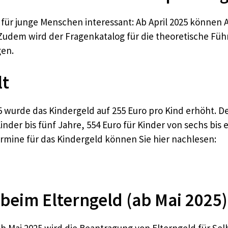
es für junge Menschen interessant: Ab April 2025 können 
Zudem wird der Fragenkatalog für die theoretische Füh
gen.
lt
25 wurde das Kindergeld auf 255 Euro pro Kind erhöht. 
inder bis fünf Jahre, 554 Euro für Kinder von sechs bis
rmine für das Kindergeld können Sie hier nachlesen:
beim Elterngeld (ab Mai 2025)