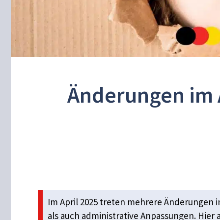
Änderungen im A
Im April 2025 treten mehrere Änderungen in
als auch administrative Anpassungen. Hier 