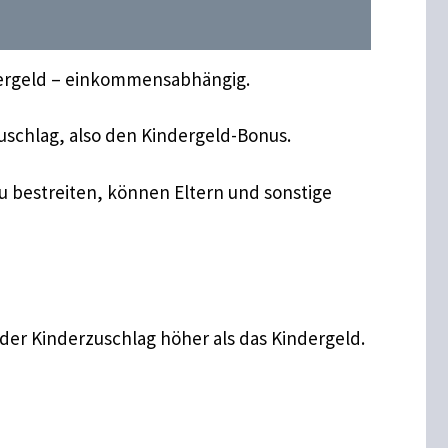
ndergeld – einkommensabhängig.
schlag, also den Kindergeld-Bonus.
zu bestreiten, können Eltern und sonstige
 der Kinderzuschlag höher als das Kindergeld.