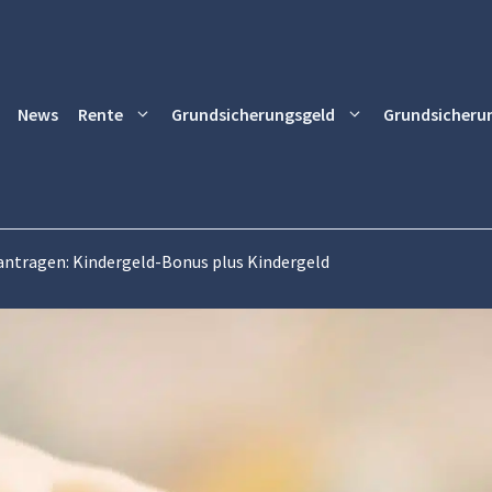
News
Rente
Grundsicherungsgeld
Grundsicheru
antragen: Kindergeld-Bonus plus Kindergeld