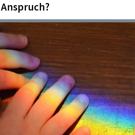
t Anspruch?