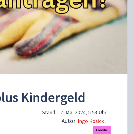
plus Kindergeld
Stand:
17. Mai 2024, 5:53 Uhr
Autor:
Ingo Kosick .
Familie