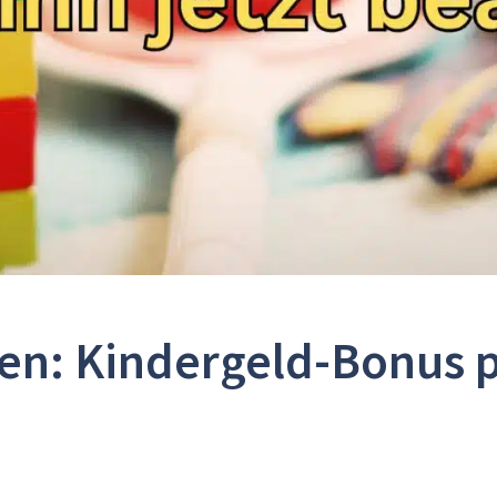
en: Kindergeld-Bonus 