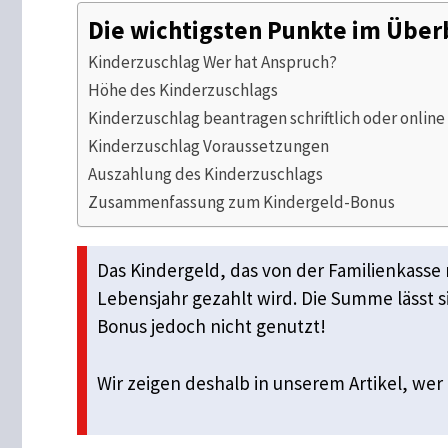
Die wichtigsten Punkte im Über
Kinderzuschlag Wer hat Anspruch?
Höhe des Kinderzuschlags
Kinderzuschlag beantragen schriftlich oder online
Kinderzuschlag Voraussetzungen
Auszahlung des Kinderzuschlags
Zusammenfassung zum Kindergeld-Bonus
Das Kindergeld, das von der Familienkasse m
Lebensjahr gezahlt wird. Die Summe lässt s
Bonus jedoch nicht genutzt!
Wir zeigen deshalb in unserem Artikel, we