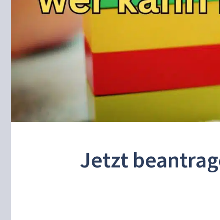
Jetzt beantrag