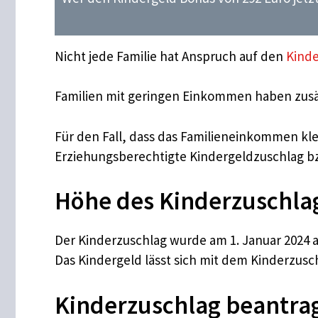
Nicht jede Familie hat Anspruch auf den
Kinde
Familien mit geringen Einkommen haben zusät
Für den Fall, dass das Familieneinkommen kle
Erziehungsberechtigte Kindergeldzuschlag bz
Höhe des Kinderzuschla
Der Kinderzuschlag wurde am 1. Januar 2024 au
Das Kindergeld lässt sich mit dem Kinderzusc
Kinderzuschlag beantrage