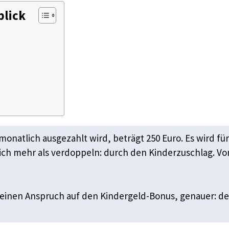
blick
onatlich ausgezahlt wird, beträgt 250 Euro. Es wird für
ich mehr als verdoppeln: durch den Kinderzuschlag. Von
r einen Anspruch auf den Kindergeld-Bonus, genauer: de