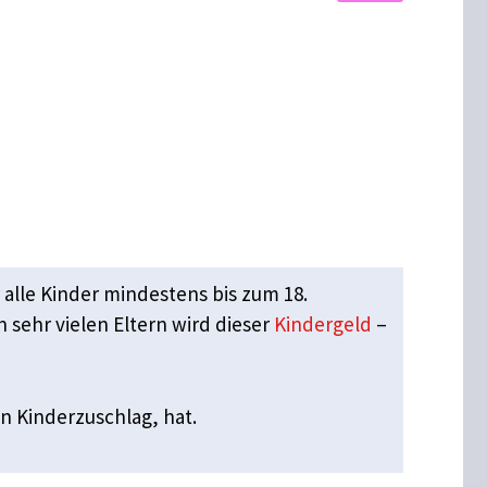
 alle Kinder mindestens bis zum 18.
 sehr vielen Eltern wird dieser
Kindergeld
–
n Kinderzuschlag, hat.