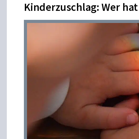
Kinderzuschlag: Wer ha