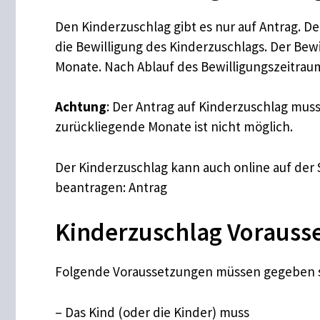
Den Kinderzuschlag gibt es nur auf Antrag. De
die Bewilligung des Kinderzuschlags. Der Bew
Monate. Nach Ablauf des Bewilligungszeitrau
Achtung
: Der Antrag auf Kinderzuschlag mus
zurückliegende Monate ist nicht möglich.
Der Kinderzuschlag kann auch online auf der 
beantragen: Antrag
Kinderzuschlag Vorauss
Folgende Voraussetzungen müssen gegeben sei
– Das Kind (oder die Kinder) muss