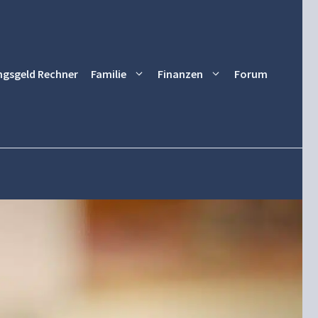
ngsgeld Rechner
Familie
Finanzen
Forum