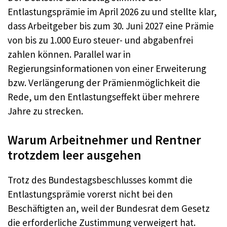
Entlastungsprämie im April 2026 zu und stellte klar,
dass Arbeitgeber bis zum 30. Juni 2027 eine Prämie
von bis zu 1.000 Euro steuer- und abgabenfrei
zahlen können. Parallel war in
Regierungsinformationen von einer Erweiterung
bzw. Verlängerung der Prämienmöglichkeit die
Rede, um den Entlastungseffekt über mehrere
Jahre zu strecken.
Warum Arbeitnehmer und Rentner
trotzdem leer ausgehen
Trotz des Bundestagsbeschlusses kommt die
Entlastungsprämie vorerst nicht bei den
Beschäftigten an, weil der Bundesrat dem Gesetz
die erforderliche Zustimmung verweigert hat.