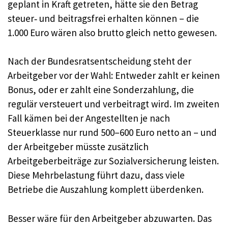
geplant in Kraft getreten, hätte sie den Betrag
steuer‑ und beitragsfrei erhalten können – die
1.000 Euro wären also brutto gleich netto gewesen.
Nach der Bundesratsentscheidung steht der
Arbeitgeber vor der Wahl: Entweder zahlt er keinen
Bonus, oder er zahlt eine Sonderzahlung, die
regulär versteuert und verbeitragt wird. Im zweiten
Fall kämen bei der Angestellten je nach
Steuerklasse nur rund 500–600 Euro netto an – und
der Arbeitgeber müsste zusätzlich
Arbeitgeberbeiträge zur Sozialversicherung leisten.
Diese Mehrbelastung führt dazu, dass viele
Betriebe die Auszahlung komplett überdenken.
Besser wäre für den Arbeitgeber abzuwarten. Das