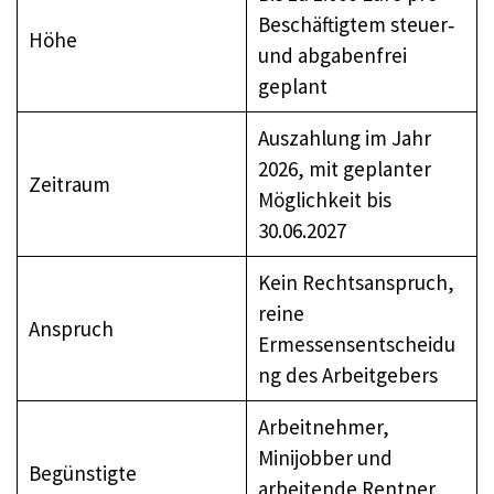
Beschäftigtem steuer‑
Höhe
und abgabenfrei
geplant
Auszahlung im Jahr
2026, mit geplanter
Zeitraum
Möglichkeit bis
30.06.2027
Kein Rechtsanspruch,
reine
Anspruch
Ermessensentscheidu
ng des Arbeitgebers
Arbeitnehmer,
Minijobber und
Begünstigte
arbeitende Rentner