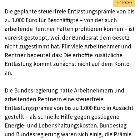
Finanzen
Die geplante steuerfreie Entlastungsprämie von bis
zu 1.000 Euro für Beschäftigte – von der auch
arbeitende Rentner hätten profitieren können – ist
vorerst gestoppt, weil der Bundesrat dem Gesetz
nicht zugestimmt hat. Für viele Arbeitnehmer und
Rentner bedeutet das: Die erhoffte zusätzliche
Entlastung kommt zunächst nicht auf dem Konto
an.
Die Bundesregierung hatte Arbeitnehmern und
arbeitenden Rentnern eine steuerfreie
Entlastungsprämie von bis zu 1.000 Euro in Aussicht
gestellt – als schnelle Hilfe gegen gestiegene
Energie- und Lebenshaltungskosten. Bundestag
und Bundesregierung waren sich einig, die Prämie