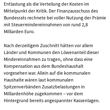
Entlastung als die Verteilung der Kosten im
Mittelpunkt der Kritik. Der Finanzausschuss des
Bundesrats rechnete bei voller Nutzung der Prämie
mit Steuermindereinnahmen von rund 2,8
Milliarden Euro.
Nach derzeitigem Zuschnitt hätten vor allem
Länder und Kommunen den Löwenanteil dieser
Mindereinnahmen zu tragen, ohne dass eine
Kompensation aus dem Bundeshaushalt
vorgesehen war. Allein auf die kommunalen
Haushalte wären laut kommunalen
Spitzenverbänden Zusatzbelastungen in
Milliardenhöhe zugekommen – vor dem
Hintergrund bereits angespannter Kassenlagen.