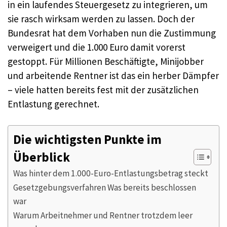
in ein laufendes Steuergesetz zu integrieren, um
sie rasch wirksam werden zu lassen. Doch der
Bundesrat hat dem Vorhaben nun die Zustimmung
verweigert und die 1.000 Euro damit vorerst
gestoppt. Für Millionen Beschäftigte, Minijobber
und arbeitende Rentner ist das ein herber Dämpfer
– viele hatten bereits fest mit der zusätzlichen
Entlastung gerechnet.
Die wichtigsten Punkte im
Überblick
Was hinter dem 1.000-Euro-Entlastungsbetrag steckt
Gesetzgebungsverfahren Was bereits beschlossen
war
Warum Arbeitnehmer und Rentner trotzdem leer