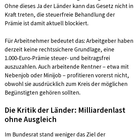
Ohne dieses Ja der Länder kann das Gesetz nicht in
Kraft treten, die steuerfreie Behandlung der
Prämie ist damit aktuell blockiert.
Für Arbeitnehmer bedeutet das: Arbeitgeber haben
derzeit keine rechtssichere Grundlage, eine
1.000‑Euro‑Prämie steuer- und beitragsfrei
auszuzahlen. Auch arbeitende Rentner – etwa mit
Nebenjob oder Minijob – profitieren vorerst nicht,
obwohl sie ausdrücklich zum Kreis der möglichen
Begünstigten gehören sollten.
Die Kritik der Länder: Milliardenlast
ohne Ausgleich
Im Bundesrat stand weniger das Ziel der