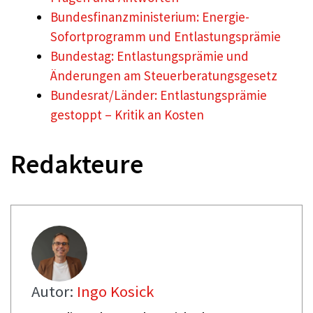
Bundesfinanzministerium: Energie-
Sofortprogramm und Entlastungsprämie
Bundestag: Entlastungsprämie und
Änderungen am Steuerberatungsgesetz
Bundesrat/Länder: Entlastungsprämie
gestoppt – Kritik an Kosten
Redakteure
Autor:
Ingo Kosick