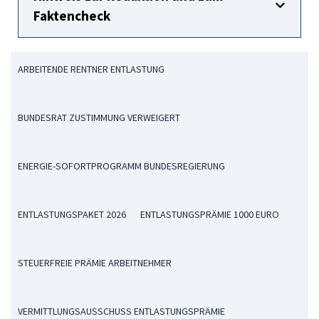
Faktencheck
ARBEITENDE RENTNER ENTLASTUNG
BUNDESRAT ZUSTIMMUNG VERWEIGERT
ENERGIE-SOFORTPROGRAMM BUNDESREGIERUNG
ENTLASTUNGSPAKET 2026
ENTLASTUNGSPRÄMIE 1000 EURO
STEUERFREIE PRÄMIE ARBEITNEHMER
VERMITTLUNGSAUSSCHUSS ENTLASTUNGSPRÄMIE