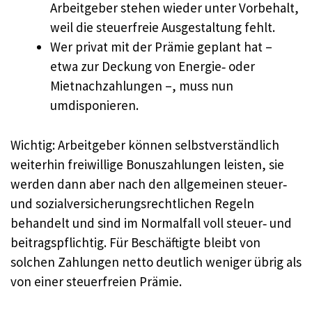
Arbeitgeber stehen wieder unter Vorbehalt,
weil die steuerfreie Ausgestaltung fehlt.
Wer privat mit der Prämie geplant hat –
etwa zur Deckung von Energie‑ oder
Mietnachzahlungen –, muss nun
umdisponieren.
Wichtig: Arbeitgeber können selbstverständlich
weiterhin freiwillige Bonuszahlungen leisten, sie
werden dann aber nach den allgemeinen steuer‑
und sozialversicherungsrechtlichen Regeln
behandelt und sind im Normalfall voll steuer‑ und
beitragspflichtig. Für Beschäftigte bleibt von
solchen Zahlungen netto deutlich weniger übrig als
von einer steuerfreien Prämie.