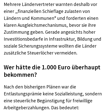
Mehrere Ländervertreter warnten deshalb vor
einer „finanziellen Schieflage zulasten von
Ländern und Kommunen“ und forderten einen
klaren Ausgleichsmechanismus, bevor sie ihre
Zustimmung geben. Gerade angesichts hoher
Investitionsbedarfe in Infrastruktur, Bildung und
soziale Sicherungssysteme wollten die Länder
zusätzliche Steuerlöcher vermeiden.
Wer hätte die 1.000 Euro überhaupt
bekommen?
Nach den bisherigen Plänen war die
Entlastungsprämie keine Sozialleistung, sondern
eine steuerliche Begünstigung für freiwillige
Arbeitgeberzahlungen. Das bedeutet: