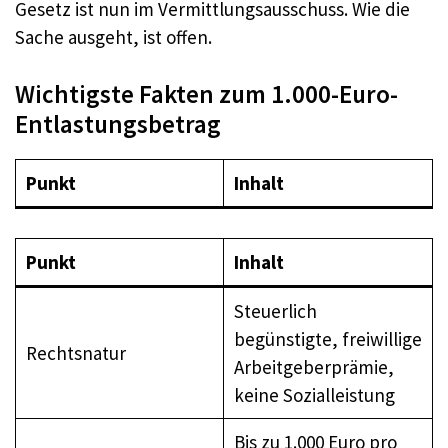
Gesetz ist nun im Vermittlungsausschuss. Wie die
Sache ausgeht, ist offen.
Wichtigste Fakten zum 1.000-Euro-
Entlastungsbetrag
Punkt
Inhalt
Punkt
Inhalt
Steuerlich
begünstigte, freiwillige
Rechtsnatur
Arbeitgeberprämie,
keine Sozialleistung
Bis zu 1.000 Euro pro