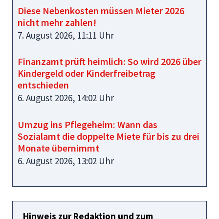
Diese Nebenkosten müssen Mieter 2026
nicht mehr zahlen!
7. August 2026, 11:11 Uhr
Finanzamt prüft heimlich: So wird 2026 über
Kindergeld oder Kinderfreibetrag
entschieden
6. August 2026, 14:02 Uhr
Umzug ins Pflegeheim: Wann das
Sozialamt die doppelte Miete für bis zu drei
Monate übernimmt
6. August 2026, 13:02 Uhr
Hinweis zur Redaktion und zum