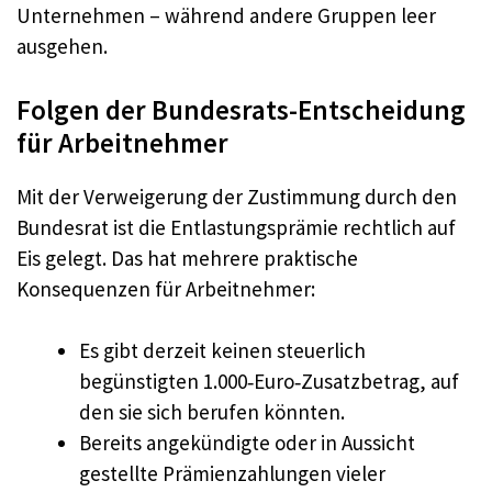
Unternehmen – während andere Gruppen leer
ausgehen.
Folgen der Bundesrats-Entscheidung
für Arbeitnehmer
Mit der Verweigerung der Zustimmung durch den
Bundesrat ist die Entlastungsprämie rechtlich auf
Eis gelegt. Das hat mehrere praktische
Konsequenzen für Arbeitnehmer:
Es gibt derzeit keinen steuerlich
begünstigten 1.000‑Euro‑Zusatzbetrag, auf
den sie sich berufen könnten.
Bereits angekündigte oder in Aussicht
gestellte Prämienzahlungen vieler