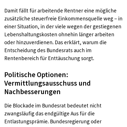
Damit fällt für arbeitende Rentner eine mögliche
zusätzliche steuerfreie Einkommensquelle weg – in
einer Situation, in der viele wegen der gestiegenen
Lebenshaltungskosten ohnehin länger arbeiten
oder hinzuverdienen. Das erklärt, warum die
Entscheidung des Bundesrats auch im
Rentenbereich für Enttäuschung sorgt.
Politische Optionen:
Vermittlungsausschuss und
Nachbesserungen
Die Blockade im Bundesrat bedeutet nicht
zwangsläufig das endgültige Aus für die
Entlastungsprämie. Bundesregierung oder