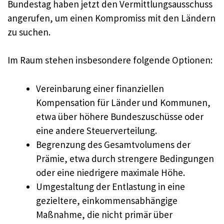
Bundestag haben jetzt den Vermittlungsausschuss
angerufen, um einen Kompromiss mit den Ländern
zu suchen.
Im Raum stehen insbesondere folgende Optionen:
Vereinbarung einer finanziellen
Kompensation für Länder und Kommunen,
etwa über höhere Bundeszuschüsse oder
eine andere Steuerverteilung.
Begrenzung des Gesamtvolumens der
Prämie, etwa durch strengere Bedingungen
oder eine niedrigere maximale Höhe.
Umgestaltung der Entlastung in eine
gezieltere, einkommensabhängige
Maßnahme, die nicht primär über