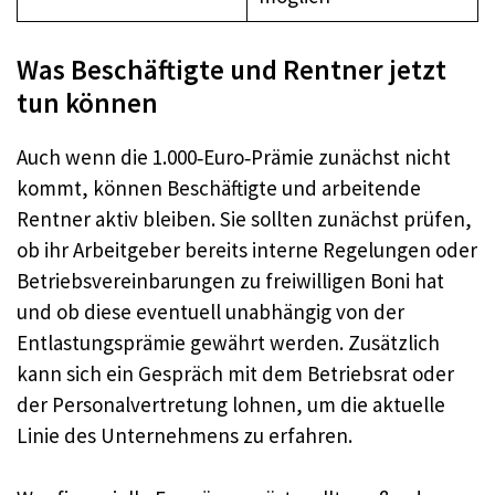
Was Beschäftigte und Rentner jetzt
tun können
Auch wenn die 1.000‑Euro‑Prämie zunächst nicht
kommt, können Beschäftigte und arbeitende
Rentner aktiv bleiben. Sie sollten zunächst prüfen,
ob ihr Arbeitgeber bereits interne Regelungen oder
Betriebsvereinbarungen zu freiwilligen Boni hat
und ob diese eventuell unabhängig von der
Entlastungsprämie gewährt werden. Zusätzlich
kann sich ein Gespräch mit dem Betriebsrat oder
der Personalvertretung lohnen, um die aktuelle
Linie des Unternehmens zu erfahren.