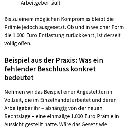
Arbeitgeber läuft.
Bis zu einem möglichen Kompromiss bleibt die
Prämie jedoch ausgesetzt. Ob und in welcher Form
die 1.000‑Euro‑Entlastung zurückkehrt, ist derzeit
völlig offen.
Beispiel aus der Praxis: Was ein
fehlender Beschluss konkret
bedeutet
Nehmen wir das Beispiel einer Angestellten in
Vollzeit, die im Einzelhandel arbeitet und deren
Arbeitgeber ihr – abhängig von der neuen
Rechtslage – eine einmalige 1.000‑Euro‑Prämie in
Aussicht gestellt hatte. Wäre das Gesetz wie