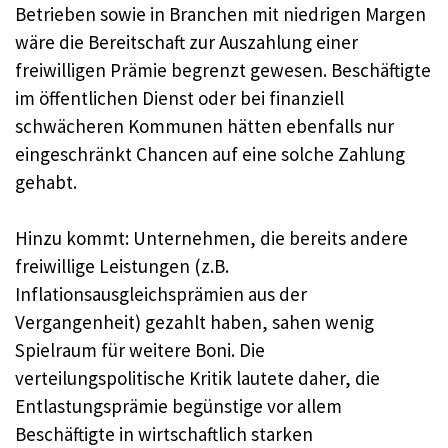
Betrieben sowie in Branchen mit niedrigen Margen
wäre die Bereitschaft zur Auszahlung einer
freiwilligen Prämie begrenzt gewesen. Beschäftigte
im öffentlichen Dienst oder bei finanziell
schwächeren Kommunen hätten ebenfalls nur
eingeschränkt Chancen auf eine solche Zahlung
gehabt.
Hinzu kommt: Unternehmen, die bereits andere
freiwillige Leistungen (z.B.
Inflationsausgleichsprämien aus der
Vergangenheit) gezahlt haben, sahen wenig
Spielraum für weitere Boni. Die
verteilungspolitische Kritik lautete daher, die
Entlastungsprämie begünstige vor allem
Beschäftigte in wirtschaftlich starken