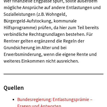
Wer finanzielle Engpässe spürt, sollte außerdem
mögliche Ansprüche auf andere Entlastungen und
Sozialleistungen (z.B. Wohngeld,
Bürgergeld‑Aufstockung, kommunale
Hilfsprogramme) prüfen, da hier zum Teil bereits
verbindliche Rechtsgrundlagen bestehen. Für
Rentner gelten ergänzend die Regeln der
Grundsicherung im Alter und bei
Erwerbsminderung, wenn die eigene Rente und
weiteres Einkommen nicht ausreichen.
Quellen
Bundesregierung: Entlastungsprämie –
Fragen und Antworten