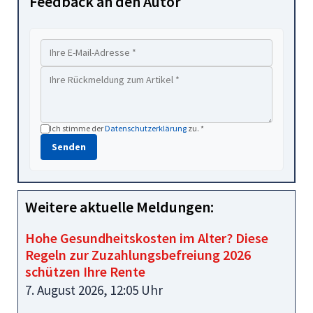
Feedback an den Autor
Ich stimme der
Datenschutzerklärung
zu. *
Senden
Weitere aktuelle Meldungen:
Hohe Gesundheitskosten im Alter? Diese
Regeln zur Zuzahlungsbefreiung 2026
schützen Ihre Rente
7. August 2026, 12:05 Uhr