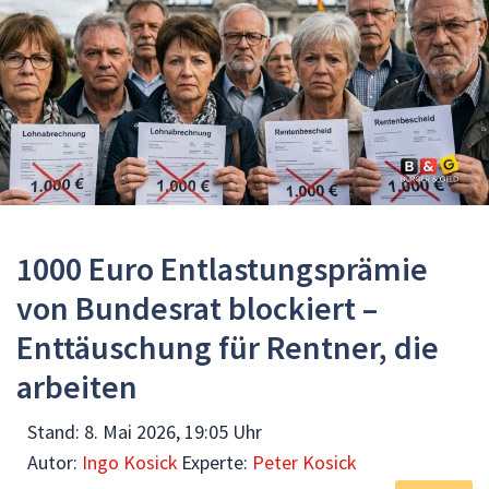
1000 Euro Entlastungsprämie
von Bundesrat blockiert –
Enttäuschung für Rentner, die
arbeiten
Stand:
8. Mai 2026, 19:05 Uhr
Autor:
Ingo Kosick
Experte:
Peter Kosick