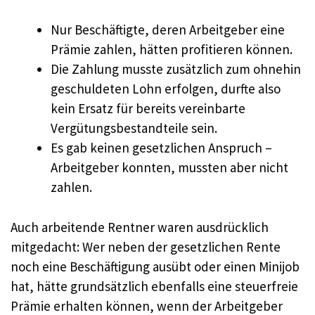
Nur Beschäftigte, deren Arbeitgeber eine
Prämie zahlen, hätten profitieren können.
Die Zahlung musste zusätzlich zum ohnehin
geschuldeten Lohn erfolgen, durfte also
kein Ersatz für bereits vereinbarte
Vergütungsbestandteile sein.
Es gab keinen gesetzlichen Anspruch –
Arbeitgeber konnten, mussten aber nicht
zahlen.
Auch arbeitende Rentner waren ausdrücklich
mitgedacht: Wer neben der gesetzlichen Rente
noch eine Beschäftigung ausübt oder einen Minijob
hat, hätte grundsätzlich ebenfalls eine steuerfreie
Prämie erhalten können, wenn der Arbeitgeber