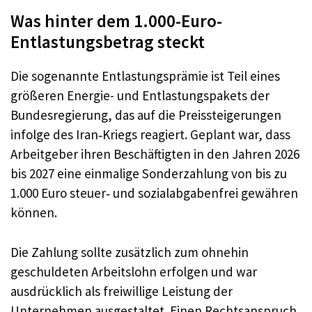
Was hinter dem 1.000-Euro-
Entlastungsbetrag steckt
Die sogenannte Entlastungsprämie ist Teil eines
größeren Energie- und Entlastungspakets der
Bundesregierung, das auf die Preissteigerungen
infolge des Iran‑Kriegs reagiert. Geplant war, dass
Arbeitgeber ihren Beschäftigten in den Jahren 2026
bis 2027 eine einmalige Sonderzahlung von bis zu
1.000 Euro steuer‑ und sozialabgabenfrei gewähren
können.
Die Zahlung sollte zusätzlich zum ohnehin
geschuldeten Arbeitslohn erfolgen und war
ausdrücklich als freiwillige Leistung der
Unternehmen ausgestaltet. Einen Rechtsanspruch