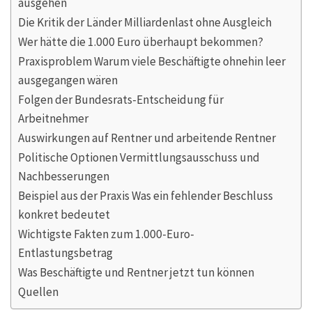
ausgehen
Die Kritik der Länder Milliardenlast ohne Ausgleich
Wer hätte die 1.000 Euro überhaupt bekommen?
Praxisproblem Warum viele Beschäftigte ohnehin leer
ausgegangen wären
Folgen der Bundesrats-Entscheidung für
Arbeitnehmer
Auswirkungen auf Rentner und arbeitende Rentner
Politische Optionen Vermittlungsausschuss und
Nachbesserungen
Beispiel aus der Praxis Was ein fehlender Beschluss
konkret bedeutet
Wichtigste Fakten zum 1.000-Euro-
Entlastungsbetrag
Was Beschäftigte und Rentner jetzt tun können
Quellen