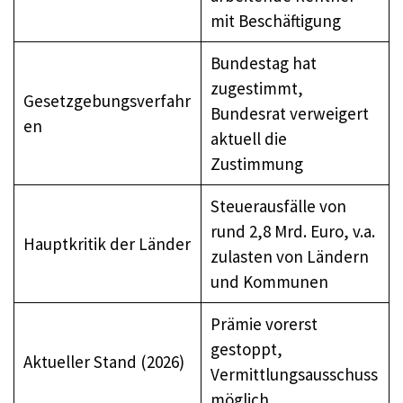
mit Beschäftigung
Bundestag hat
zugestimmt,
Gesetzgebungsverfahr
Bundesrat verweigert
en
aktuell die
Zustimmung
Steuerausfälle von
rund 2,8 Mrd. Euro, v.a.
Hauptkritik der Länder
zulasten von Ländern
und Kommunen
Prämie vorerst
gestoppt,
Aktueller Stand (2026)
Vermittlungsausschuss
möglich