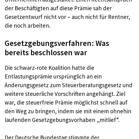
der Beschäftigten auf diese Prämie sah der
Gesetzentwurf nicht vor – auch nicht für Rentner,
die noch arbeiten.
Gesetzgebungsverfahren: Was
bereits beschlossen war
Die schwarz‑rote Koalition hatte die
Entlastungsprämie ursprünglich an ein
Änderungsgesetz zum Steuerberatungsgesetz und
weitere steuerliche Vorschriften angehängt. Ziel
war, die steuerfreie Prämie möglichst schnell auf
den Weg zu bringen, indem sie mit einem ohnehin
laufenden Gesetzgebungsvorhaben „mitlief“.
Der Deutsche Bundestag stimmte der