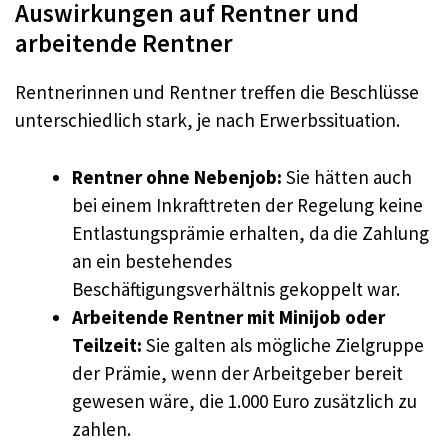
Auswirkungen auf Rentner und
arbeitende Rentner
Rentnerinnen und Rentner treffen die Beschlüsse
unterschiedlich stark, je nach Erwerbssituation.
Rentner ohne Nebenjob:
Sie hätten auch
bei einem Inkrafttreten der Regelung keine
Entlastungsprämie erhalten, da die Zahlung
an ein bestehendes
Beschäftigungsverhältnis gekoppelt war.
Arbeitende Rentner mit Minijob oder
Teilzeit:
Sie galten als mögliche Zielgruppe
der Prämie, wenn der Arbeitgeber bereit
gewesen wäre, die 1.000 Euro zusätzlich zu
zahlen.