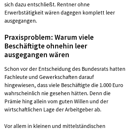
sich dazu entschließt. Rentner ohne
Erwerbstätigkeit wären dagegen komplett leer
ausgegangen.
Praxisproblem: Warum viele
Beschäftigte ohnehin leer
ausgegangen wären
Schon vor der Entscheidung des Bundesrats hatten
Fachleute und Gewerkschaften darauf
hingewiesen, dass viele Beschäftigte die 1.000 Euro
wahrscheinlich nie gesehen hätten. Denn die
Prämie hing allein vom guten Willen und der
wirtschaftlichen Lage der Arbeitgeber ab.
Vor allem in kleinen und mittelständischen