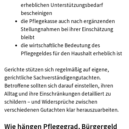
erheblichen Unterstützungsbedarf
bescheinigen
die Pflegekasse auch nach ergänzenden
Stellungnahmen bei ihrer Einschätzung
bleibt
die wirtschaftliche Bedeutung des
Pflegegeldes für den Haushalt erheblich ist
Gerichte stützen sich regelmäßig auf eigene,
gerichtliche Sachverständigengutachten.
Betroffene sollten sich darauf einstellen, ihren
Alltag und ihre Einschränkungen detailliert zu
schildern – und Widersprüche zwischen
verschiedenen Gutachten klar herauszuarbeiten.
Wie hängen Pflegegrad, Bürgergeld