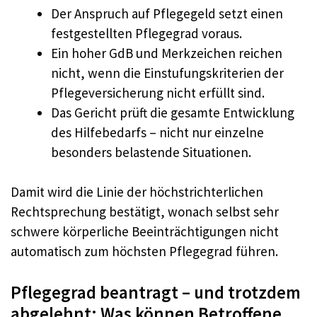
Der Anspruch auf Pflegegeld setzt einen
festgestellten Pflegegrad voraus.
Ein hoher GdB und Merkzeichen reichen
nicht, wenn die Einstufungskriterien der
Pflegeversicherung nicht erfüllt sind.
Das Gericht prüft die gesamte Entwicklung
des Hilfebedarfs – nicht nur einzelne
besonders belastende Situationen.
Damit wird die Linie der höchstrichterlichen
Rechtsprechung bestätigt, wonach selbst sehr
schwere körperliche Beeinträchtigungen nicht
automatisch zum höchsten Pflegegrad führen.
Pflegegrad beantragt – und trotzdem
abgelehnt: Was können Betroffene