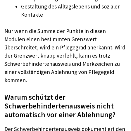
Gestaltung des Alltagslebens und sozialer
Kontakte
Nur wenn die Summe der Punkte in diesen
Modulen einen bestimmten Grenzwert
überschreitet, wird ein Pflegegrad anerkannt. Wird
der Grenzwert knapp verfehlt, kann es trotz
Schwerbehindertenausweis und Merkzeichen zu
einer vollständigen Ablehnung von Pflegegeld
kommen.
Warum schützt der
Schwerbehindertenausweis nicht
automatisch vor einer Ablehnung?
Der Schwerbehindertenausweis dokumentiert den