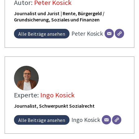
Autor:
Peter Kosick
Journalist und Jurist | Rente, Bürgergeld /
Grundsicherung, Soziales und Finanzen
Peter
Kosick
Alle Beiträge ansehen
Experte:
Ingo Kosick
Journalist, Schwerpunkt Sozialrecht
Ingo
Kosick
Alle Beiträge ansehen