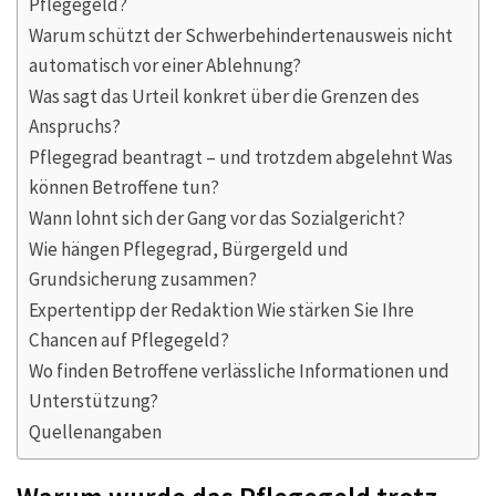
Pflegegeld?
Warum schützt der Schwerbehindertenausweis nicht
automatisch vor einer Ablehnung?
Was sagt das Urteil konkret über die Grenzen des
Anspruchs?
Pflegegrad beantragt – und trotzdem abgelehnt Was
können Betroffene tun?
Wann lohnt sich der Gang vor das Sozialgericht?
Wie hängen Pflegegrad, Bürgergeld und
Grundsicherung zusammen?
Expertentipp der Redaktion Wie stärken Sie Ihre
Chancen auf Pflegegeld?
Wo finden Betroffene verlässliche Informationen und
Unterstützung?
Quellenangaben