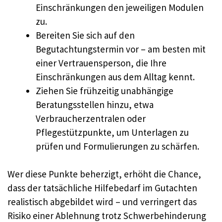
Einschränkungen den jeweiligen Modulen
zu.
Bereiten Sie sich auf den
Begutachtungstermin vor – am besten mit
einer Vertrauensperson, die Ihre
Einschränkungen aus dem Alltag kennt.
Ziehen Sie frühzeitig unabhängige
Beratungsstellen hinzu, etwa
Verbraucherzentralen oder
Pflegestützpunkte, um Unterlagen zu
prüfen und Formulierungen zu schärfen.
Wer diese Punkte beherzigt, erhöht die Chance,
dass der tatsächliche Hilfebedarf im Gutachten
realistisch abgebildet wird – und verringert das
Risiko einer Ablehnung trotz Schwerbehinderung