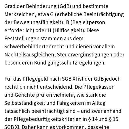
Grad der Behinderung (GdB) und bestimmte
Merkzeichen, etwa G (erhebliche Beeinträchtigung
der Bewegungsfähigkeit), B (Begleitperson
erforderlich) oder H (Hilflosigkeit). Diese
Feststellungen stammen aus dem
Schwerbehindertenrecht und dienen vor allem
Nachteilsausgleichen, Steuervergünstigungen oder
besonderen Kündigungsschutzregelungen.
Für das Pflegegeld nach SGB XI ist der GdB jedoch
rechtlich nicht entscheidend. Die Pflegekassen
und Gerichte prüfen vielmehr, wie stark die
Selbstständigkeit und Fähigkeiten im Alltag
tatsächlich beeinträchtigt sind – und zwar anhand
der Pflegebedürftigkeitskriterien in § 14 und § 15
SGB XI. Daher kann es vorkommen, dass eine