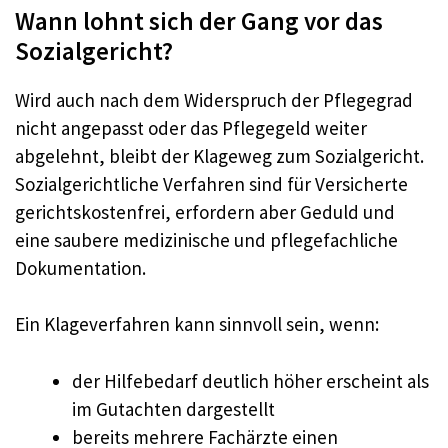
Wann lohnt sich der Gang vor das
Sozialgericht?
Wird auch nach dem Widerspruch der Pflegegrad
nicht angepasst oder das Pflegegeld weiter
abgelehnt, bleibt der Klageweg zum Sozialgericht.
Sozialgerichtliche Verfahren sind für Versicherte
gerichtskostenfrei, erfordern aber Geduld und
eine saubere medizinische und pflegefachliche
Dokumentation.
Ein Klageverfahren kann sinnvoll sein, wenn:
der Hilfebedarf deutlich höher erscheint als
im Gutachten dargestellt
bereits mehrere Fachärzte einen