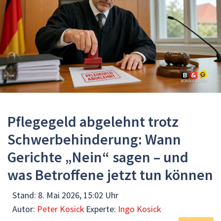
Pflegegeld abgelehnt trotz
Schwerbehinderung: Wann
Gerichte „Nein“ sagen – und
was Betroffene jetzt tun können
Stand:
8. Mai 2026, 15:02 Uhr
Autor:
Peter Kosick
Experte:
Ingo Kosick