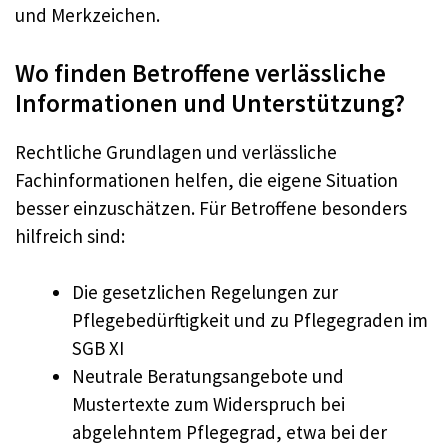
und Merkzeichen.
Wo finden Betroffene verlässliche
Informationen und Unterstützung?
Rechtliche Grundlagen und verlässliche
Fachinformationen helfen, die eigene Situation
besser einzuschätzen. Für Betroffene besonders
hilfreich sind:
Die gesetzlichen Regelungen zur
Pflegebedürftigkeit und zu Pflegegraden im
SGB XI
Neutrale Beratungsangebote und
Mustertexte zum Widerspruch bei
abgelehntem Pflegegrad, etwa bei der