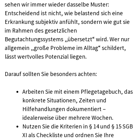
sehen wir immer wieder dasselbe Muster:
Entscheidend ist nicht, wie belastend sich eine
Erkrankung subjektiv anfühlt, sondern wie gut sie
im Rahmen des gesetzlichen
Begutachtungssystems „übersetzt“ wird. Wer nur
allgemein „große Probleme im Alltag“ schildert,
lässt wertvolles Potenzial liegen.
Darauf sollten Sie besonders achten:
Arbeiten Sie mit einem Pflegetagebuch, das
konkrete Situationen, Zeiten und
Hilfehandlungen dokumentiert –
idealerweise über mehrere Wochen.
Nutzen Sie die Kriterien in § 14 und § 15 SGB
XI als Checkliste und ordnen Sie Ihre