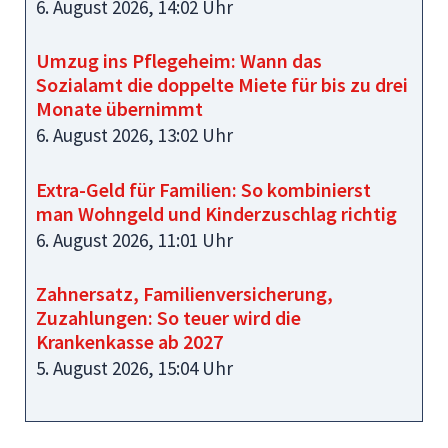
6. August 2026, 14:02 Uhr
Umzug ins Pflegeheim: Wann das
Sozialamt die doppelte Miete für bis zu drei
Monate übernimmt
6. August 2026, 13:02 Uhr
Extra-Geld für Familien: So kombinierst
man Wohngeld und Kinderzuschlag richtig
6. August 2026, 11:01 Uhr
Zahnersatz, Familienversicherung,
Zuzahlungen: So teuer wird die
Krankenkasse ab 2027
5. August 2026, 15:04 Uhr