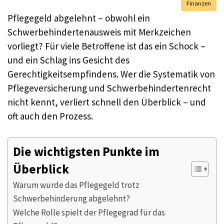
Finanzen
Pflegegeld abgelehnt – obwohl ein
Schwerbehindertenausweis mit Merkzeichen
vorliegt? Für viele Betroffene ist das ein Schock –
und ein Schlag ins Gesicht des
Gerechtigkeitsempfindens. Wer die Systematik von
Pflegeversicherung und Schwerbehindertenrecht
nicht kennt, verliert schnell den Überblick – und
oft auch den Prozess.
Die wichtigsten Punkte im
Überblick
Warum wurde das Pflegegeld trotz
Schwerbehinderung abgelehnt?
Welche Rolle spielt der Pflegegrad für das