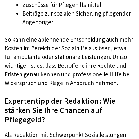
Zuschüsse für Pflegehilfsmittel
Beiträge zur sozialen Sicherung pflegender
Angehöriger
So kann eine ablehnende Entscheidung auch mehr
Kosten im Bereich der Sozialhilfe auslösen, etwa
für ambulante oder stationäre Leistungen. Umso
wichtiger ist es, dass Betroffene ihre Rechte und
Fristen genau kennen und professionelle Hilfe bei
Widerspruch und Klage in Anspruch nehmen.
Expertentipp der Redaktion: Wie
stärken Sie Ihre Chancen auf
Pflegegeld?
Als Redaktion mit Schwerpunkt Sozialleistungen