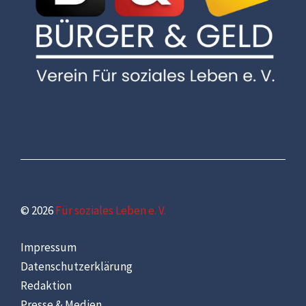
© 2026
Für soziales Leben e. V.
Impressum
Datenschutzerklärung
Redaktion
Presse & Medien