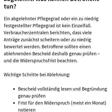
tun?
Ein abgelehnter Pflegegrad oder ein zu niedrig
festgestellter Pflegegrad ist kein Einzelfall.
Verbraucherzentralen berichten, dass viele
Anträge zunächst scheitern oder zu niedrig
bewertet werden. Betroffene sollten einen
ablehnenden Bescheid deshalb genau prüfen –
und die Widerspruchsfrist beachten.
Wichtige Schritte bei Ablehnung:
Bescheid vollständig lesen und Begründung
genau prüfen
Frist für den Widerspruch (meist ein Monat)
notieren