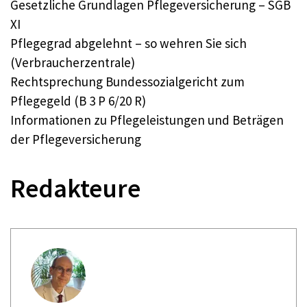
Gesetzliche Grundlagen Pflegeversicherung – SGB
XI
Pflegegrad abgelehnt – so wehren Sie sich
(Verbraucherzentrale)
Rechtsprechung Bundessozialgericht zum
Pflegegeld (B 3 P 6/20 R)
Informationen zu Pflegeleistungen und Beträgen
der Pflegeversicherung
Redakteure