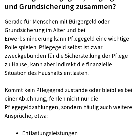
und Grundsicherung zusammen?
Gerade für Menschen mit Bürgergeld oder
Grundsicherung im Alter und bei
Erwerbsminderung kann Pflegegeld eine wichtige
Rolle spielen. Pflegegeld selbst ist zwar
zweckgebunden für die Sicherstellung der Pflege
zu Hause, kann aber indirekt die finanzielle
Situation des Haushalts entlasten.
Kommt kein Pflegegrad zustande oder bleibt es bei
einer Ablehnung, fehlen nicht nur die
Pflegegeldzahlungen, sondern häufig auch weitere
Ansprüche, etwa:
Entlastungsleistungen