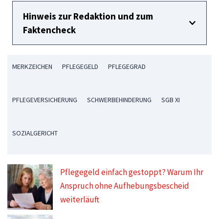
Hinweis zur Redaktion und zum
Faktencheck
MERKZEICHEN
PFLEGEGELD
PFLEGEGRAD
PFLEGEVERSICHERUNG
SCHWERBEHINDERUNG
SGB XI
SOZIALGERICHT
Pflegegeld einfach gestoppt? Warum Ihr
Anspruch ohne Aufhebungsbescheid
weiterläuft