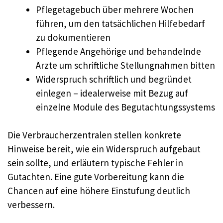
Pflegetagebuch über mehrere Wochen
führen, um den tatsächlichen Hilfebedarf
zu dokumentieren
Pflegende Angehörige und behandelnde
Ärzte um schriftliche Stellungnahmen bitten
Widerspruch schriftlich und begründet
einlegen – idealerweise mit Bezug auf
einzelne Module des Begutachtungssystems
Die Verbraucherzentralen stellen konkrete
Hinweise bereit, wie ein Widerspruch aufgebaut
sein sollte, und erläutern typische Fehler in
Gutachten. Eine gute Vorbereitung kann die
Chancen auf eine höhere Einstufung deutlich
verbessern.