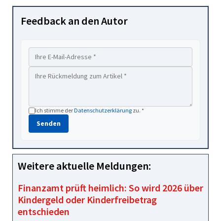
Feedback an den Autor
Ich stimme der
Datenschutzerklärung
zu. *
Senden
Weitere aktuelle Meldungen:
Finanzamt prüft heimlich: So wird 2026 über
Kindergeld oder Kinderfreibetrag
entschieden