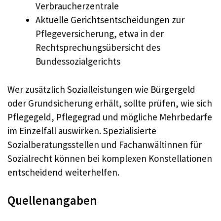
Verbraucherzentrale
Aktuelle Gerichtsentscheidungen zur
Pflegeversicherung, etwa in der
Rechtsprechungsübersicht des
Bundessozialgerichts
Wer zusätzlich Sozialleistungen wie Bürgergeld
oder Grundsicherung erhält, sollte prüfen, wie sich
Pflegegeld, Pflegegrad und mögliche Mehrbedarfe
im Einzelfall auswirken. Spezialisierte
Sozialberatungsstellen und Fachanwältinnen für
Sozialrecht können bei komplexen Konstellationen
entscheidend weiterhelfen.
Quellenangaben