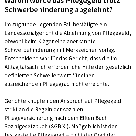
Warum wurde das Pflegegeld trotz
Schwerbehinderung abgelehnt?
Im zugrunde liegenden Fall bestätigte ein
Landessozialgericht die Ablehnung von Pflegegeld,
obwohl beim Kläger eine anerkannte
Schwerbehinderung mit Merkzeichen vorlag.
Entscheidend war für das Gericht, dass die im
Alltag tatsächlich erforderliche Hilfe den gesetzlich
definierten Schwellenwert für einen
ausreichenden Pflegegrad nicht erreichte.
Gerichte knüpfen den Anspruch auf Pflegegeld
strikt an die Regeln der sozialen
Pflegeversicherung nach dem Elften Buch
Sozialgesetzbuch (SGB XI). Maßgeblich ist der
festgestellte Pflegegrad – nicht der Grad der