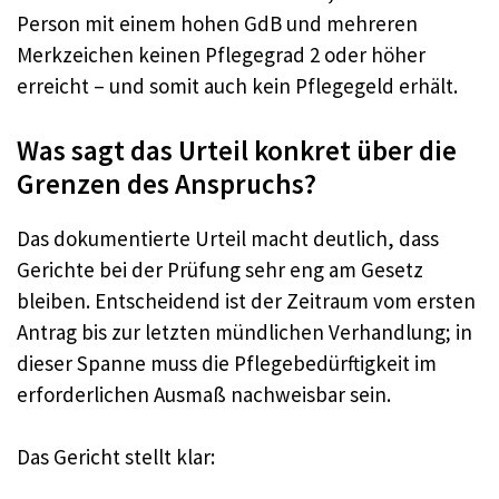
Person mit einem hohen GdB und mehreren
Merkzeichen keinen Pflegegrad 2 oder höher
erreicht – und somit auch kein Pflegegeld erhält.
Was sagt das Urteil konkret über die
Grenzen des Anspruchs?
Das dokumentierte Urteil macht deutlich, dass
Gerichte bei der Prüfung sehr eng am Gesetz
bleiben. Entscheidend ist der Zeitraum vom ersten
Antrag bis zur letzten mündlichen Verhandlung; in
dieser Spanne muss die Pflegebedürftigkeit im
erforderlichen Ausmaß nachweisbar sein.
Das Gericht stellt klar: