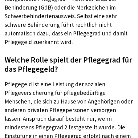
Behinderung (GdB) oder die Merkzeichen im
Schwerbehindertenausweis. Selbst eine sehr
schwere Behinderung führt rechtlich nicht
automatisch dazu, dass ein Pflegegrad und damit
Pflegegeld zuerkannt wird.
Welche Rolle spielt der Pflegegrad für
das Pflegegeld?
Pflegegeld ist eine Leistung der sozialen
Pflegeversicherung für pflegebedürftige
Menschen, die sich zu Hause von Angehörigen oder
anderen privaten Pflegepersonen versorgen
lassen. Anspruch darauf besteht nur, wenn
mindestens Pflegegrad 2 festgestellt wurde. Die
Einstufung in einen Pflegegrad erfolgt nach einem