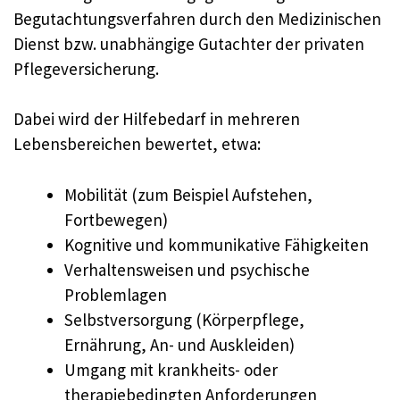
Begutachtungsverfahren durch den Medizinischen
Dienst bzw. unabhängige Gutachter der privaten
Pflegeversicherung.
Dabei wird der Hilfebedarf in mehreren
Lebensbereichen bewertet, etwa:
Mobilität (zum Beispiel Aufstehen,
Fortbewegen)
Kognitive und kommunikative Fähigkeiten
Verhaltensweisen und psychische
Problemlagen
Selbstversorgung (Körperpflege,
Ernährung, An- und Auskleiden)
Umgang mit krankheits- oder
therapiebedingten Anforderungen