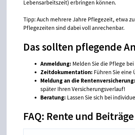
Lebensarbeitszeit) erbringen können.
Tipp: Auch mehrere Jahre Pflegezeit, etwa zue
Pflegezeiten sind dabei voll anrechenbar.
Das sollten pflegende A
Anmeldung:
Melden Sie die Pflege bei
Zeitdokumentation:
Führen Sie eine 
Meldung an die Rentenversicherung
später Ihren Versicherungsverlauf!
Beratung:
Lassen Sie sich bei individ
FAQ: Rente und Beiträge