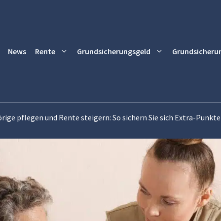
News
Rente
Grundsicherungsgeld
Grundsicheru
ige pflegen und Rente steigern: So sichern Sie sich Extra-Punkte