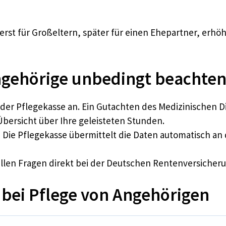
rst für Großeltern, später für einen Ehepartner, erhöh
ngehörige unbedingt beachte
 der Pflegekasse an. Ein Gutachten des Medizinischen D
Übersicht über Ihre geleisteten Stunden.
:
Die Pflegekasse übermittelt die Daten automatisch an
uellen Fragen direkt bei der Deutschen Rentenversicher
 bei Pflege von Angehörigen