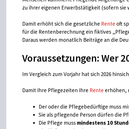
zu ihrer eigenen Erwerbstätigkeit (sofern sie
Damit erhöht sich die gesetzliche
Rente
oft s
für die Rentenberechnung ein fiktives „Pfleg
Daraus werden monatlich Beiträge an die De
Voraussetzungen: Wer 2
Im Vergleich zum Vorjahr hat sich 2026 hinsic
Damit Ihre Pflegezeiten Ihre
Rente
erhöhen, m
Der oder die Pflegebedürftige muss m
Sie als pflegende Person dürfen die P
Die Pflege muss
mindestens 10 Stund