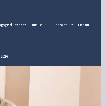
ngsgeld Rechner
Familie
Finanzen
Forum
 2026