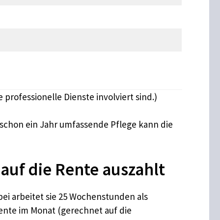
professionelle Dienste involviert sind.)
schon ein Jahr umfassende Pflege kann die
 auf die Rente auszahlt
ei arbeitet sie 25 Wochenstunden als
rente im Monat (gerechnet auf die