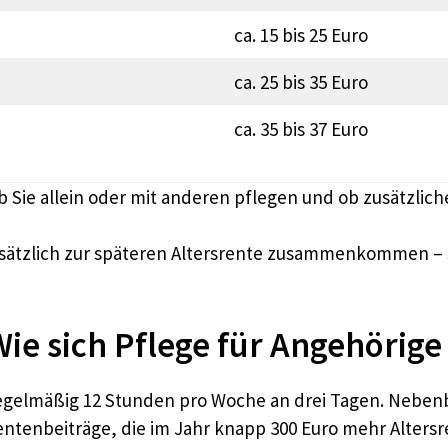
ca. 15 bis 25 Euro
ca. 25 bis 35 Euro
ca. 35 bis 37 Euro
ie allein oder mit anderen pflegen und ob zusätzliche 
sätzlich zur späteren Altersrente zusammenkommen – 
Wie sich Pflege für Angehörige
regelmäßig 12 Stunden pro Woche an drei Tagen. Nebenb
 Rentenbeiträge, die im Jahr knapp 300 Euro mehr Alters