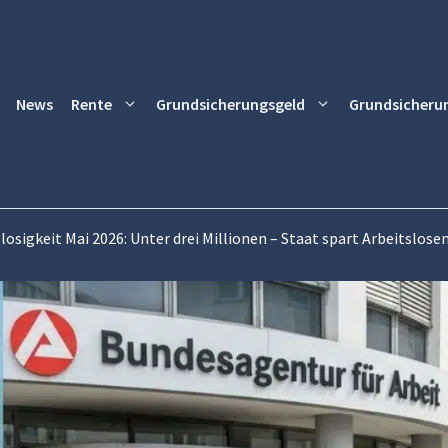
News
Rente
Grundsicherungsgeld
Grundsicheru
losigkeit Mai 2026: Unter drei Millionen – Staat spart Arbeitslose