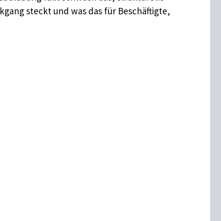
kgang steckt und was das für Beschäftigte,