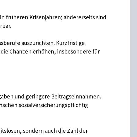
 in früheren Krisenjahren; andererseits sind
rbar.
sberufe auszurichten. Kurzfristige
 die Chancen erhöhen, insbesondere für
sgaben und geringere Beitragseinnahmen.
schen sozialversicherungspflichtig
itslosen, sondern auch die Zahl der