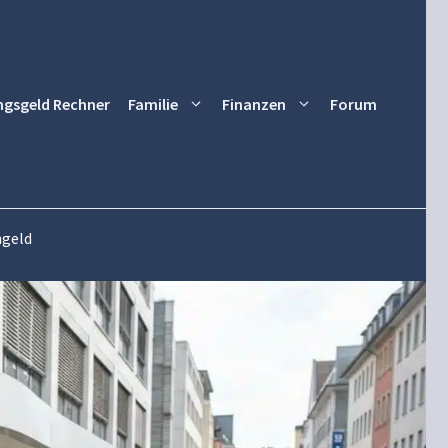
ngsgeld Rechner
Familie
Finanzen
Forum
ngeld