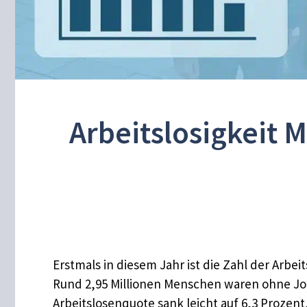
Arbeitslosigkeit M
Erstmals in diesem Jahr ist die Zahl der Arbe
Rund 2,95 Millionen Menschen waren ohne Job, 
Arbeitslosenquote sank leicht auf 6,3 Prozent