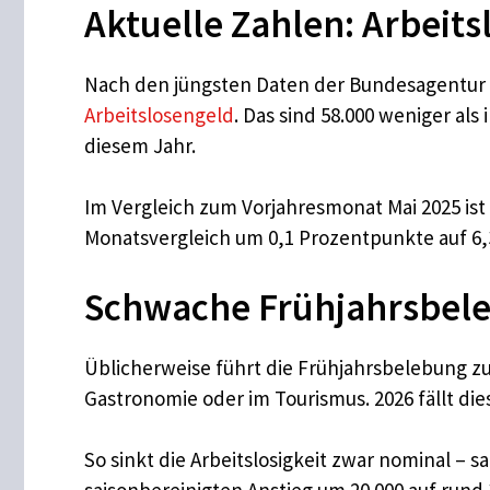
Aktuelle Zahlen: Arbeits
Nach den jüngsten Daten der Bundesagentur f
Arbeitslosengeld
. Das sind 58.000 weniger als
diesem Jahr.
Im Vergleich zum Vorjahresmonat Mai 2025 ist 
Monatsvergleich um 0,1 Prozentpunkte auf 6,3
Schwache Frühjahrsbele
Üblicherweise führt die Frühjahrsbelebung zu 
Gastronomie oder im Tourismus. 2026 fällt die
So sinkt die Arbeitslosigkeit zwar nominal – sa