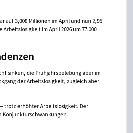
ar auf 3,008 Millionen im April und nun 2,95
e Arbeitslosigkeit im April 2026 um 77.000
ndenzen
cht sinken, die Frühjahrsbelebung aber im
gang der Arbeitslosigkeit, zugleich aber
 trotz erhöhter Arbeitslosigkeit. Der
hen Konjunkturschwankungen.