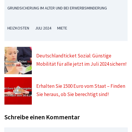
GRUNDSICHERUNG IM ALTER UND BEI ERWERBSMINDERUNG
HEIZKOSTEN
JULI 2024
MIETE
Deutschlandticket Sozial: Günstige
Mobilität für alle jetzt im Juli 2024 sichern!
Erhalten Sie 1500 Euro vom Staat – Finden
Sie heraus, ob Sie berechtigt sind!
Schreibe einen Kommentar
Kommentar