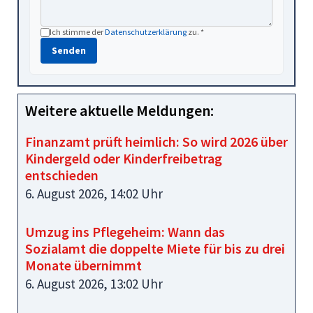
Ich stimme der
Datenschutzerklärung
zu. *
Senden
Weitere aktuelle Meldungen:
Finanzamt prüft heimlich: So wird 2026 über
Kindergeld oder Kinderfreibetrag
entschieden
6. August 2026, 14:02 Uhr
Umzug ins Pflegeheim: Wann das
Sozialamt die doppelte Miete für bis zu drei
Monate übernimmt
6. August 2026, 13:02 Uhr