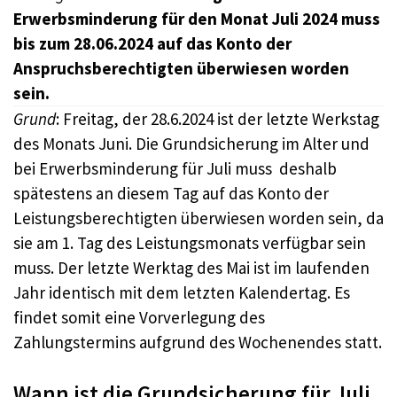
Erwerbsminderung für den Monat Juli 2024 muss
bis zum 28.06.2024 auf das Konto der
Anspruchsberechtigten überwiesen worden
sein.
Grund
: Freitag, der 28.6.2024 ist der letzte Werkstag
des Monats Juni. Die Grundsicherung im Alter und
bei Erwerbsminderung für Juli muss deshalb
spätestens an diesem Tag auf das Konto der
Leistungsberechtigten überwiesen worden sein, da
sie am 1. Tag des Leistungsmonats verfügbar sein
muss. Der letzte Werktag des Mai ist im laufenden
Jahr identisch mit dem letzten Kalendertag. Es
findet somit eine Vorverlegung des
Zahlungstermins aufgrund des Wochenendes statt.
Wann ist die Grundsicherung für Juli