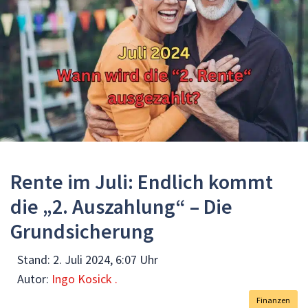
Rente im Juli: Endlich kommt
die „2. Auszahlung“ – Die
Grundsicherung
Stand:
2. Juli 2024, 6:07 Uhr
Autor:
Ingo Kosick .
Finanzen