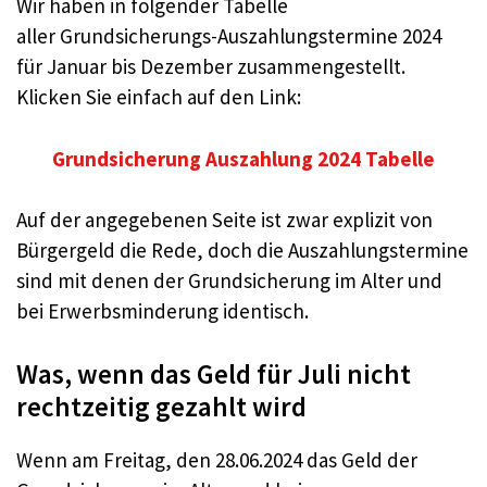
Wir haben in folgender Tabelle
aller Grundsicherungs-Auszahlungstermine 2024
für Januar bis Dezember zusammengestellt.
Klicken Sie einfach auf den Link:
Grundsicherung Auszahlung 2024 Tabelle
Auf der angegebenen Seite ist zwar explizit von
Bürgergeld die Rede, doch die Auszahlungstermine
sind mit denen der Grundsicherung im Alter und
bei Erwerbsminderung identisch.
Was, wenn das Geld für Juli nicht
rechtzeitig gezahlt wird
Wenn am Freitag, den 28.06.2024 das Geld der