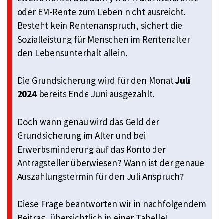
oder EM-Rente zum Leben nicht ausreicht.
Besteht kein Rentenanspruch, sichert die
Sozialleistung für Menschen im Rentenalter
den Lebensunterhalt allein.
Die Grundsicherung wird für den Monat
Juli
2024
bereits Ende Juni ausgezahlt.
Doch wann genau wird das Geld der
Grundsicherung im Alter und bei
Erwerbsminderung auf das Konto der
Antragsteller überwiesen? Wann ist der genaue
Auszahlungstermin für den Juli Anspruch?
Diese Frage beantworten wir in nachfolgendem
Beitrag, übersichtlich in einer Tabelle!