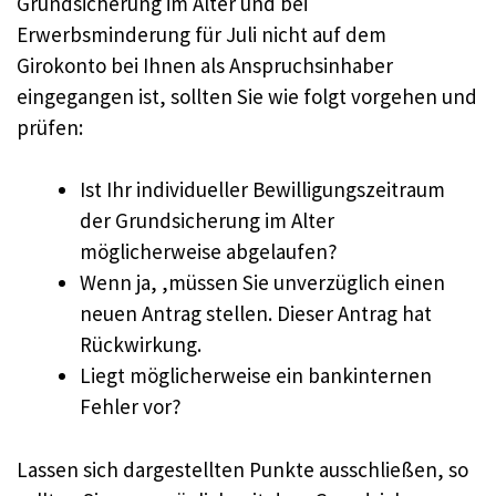
Grundsicherung im Alter und bei
Erwerbsminderung für Juli nicht auf dem
Girokonto bei Ihnen als Anspruchsinhaber
eingegangen ist, sollten Sie wie folgt vorgehen und
prüfen:
Ist Ihr individueller Bewilligungszeitraum
der Grundsicherung im Alter
möglicherweise abgelaufen?
Wenn ja, ,müssen Sie unverzüglich einen
neuen Antrag stellen. Dieser Antrag hat
Rückwirkung.
Liegt möglicherweise ein bankinternen
Fehler vor?
Lassen sich dargestellten Punkte ausschließen, so