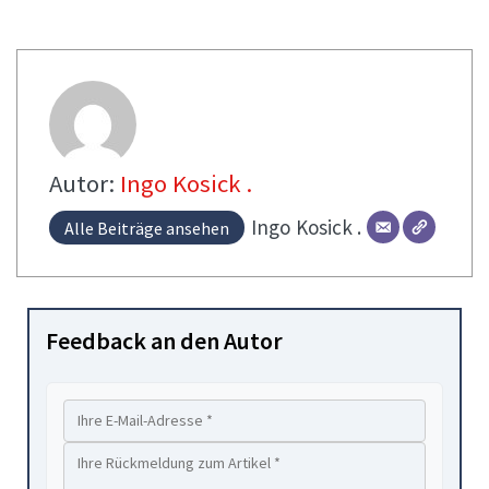
Autor:
Ingo Kosick .
Ingo
Kosick .
Alle Beiträge ansehen
Feedback an den Autor