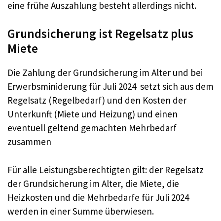
eine frühe Auszahlung besteht allerdings nicht.
Grundsicherung ist Regelsatz plus
Miete
Die Zahlung der Grundsicherung im Alter und bei
Erwerbsminiderung für Juli 2024 setzt sich aus dem
Regelsatz (Regelbedarf) und den Kosten der
Unterkunft (Miete und Heizung) und einen
eventuell geltend gemachten Mehrbedarf
zusammen
Für alle Leistungsberechtigten gilt: der Regelsatz
der Grundsicherung im Alter, die Miete, die
Heizkosten und die Mehrbedarfe für Juli 2024
werden in einer Summe überwiesen.