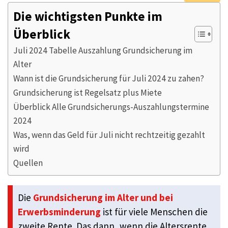
Die wichtigsten Punkte im
Überblick
Juli 2024 Tabelle Auszahlung Grundsicherung im
Alter
Wann ist die Grundsicherung für Juli 2024 zu zahen?
Grundsicherung ist Regelsatz plus Miete
Überblick Alle Grundsicherungs-Auszahlungstermine
2024
Was, wenn das Geld für Juli nicht rechtzeitig gezahlt
wird
Quellen
Die
Grundsicherung im Alter und bei
Erwerbsminderung
ist für viele Menschen die
zweite Rente. Das dann, wenn die Altersrente