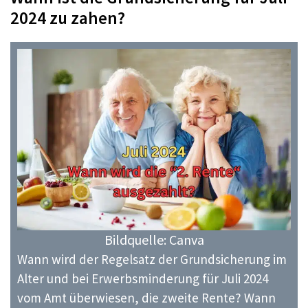
2024 zu zahen?
Bildquelle: Canva
Wann wird der Regelsatz der Grundsicherung im
Alter und bei Erwerbsminderung für Juli 2024
vom Amt überwiesen, die zweite Rente? Wann