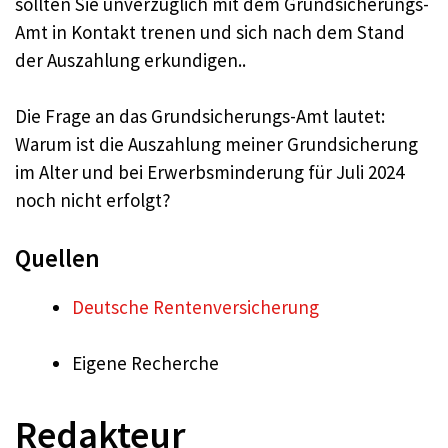
sollten Sie unverzüglich mit dem Grundsicherungs-
Amt in Kontakt trenen und sich nach dem Stand
der Auszahlung erkundigen..
Die Frage an das Grundsicherungs-Amt lautet:
Warum ist die Auszahlung meiner Grundsicherung
im Alter und bei Erwerbsminderung für Juli 2024
noch nicht erfolgt?
Quellen
Deutsche Rentenversicherung
Eigene Recherche
Redakteur