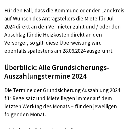
Für den Fall, dass die Kommune oder der Landkreis
auf Wunsch des Antragstellers die Miete für Juli
2024 direkt an den Vermieter zahlt und / oder den
Abschlag für die Heizkosten direkt an den
Versorger, so gilt: diese Überweisung wird
ebenfalls spätestens am 28.06.2024 ausgeführt.
Überblick: Alle Grundsicherungs-
Auszahlungstermine 2024
Die Termine der Grundsicherung Auszahlung 2024
für Regelsatz und Miete liegen immer auf dem
letzten Werktag des Monats – für den jeweiligen
folgenden Monat.