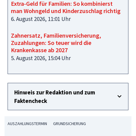
Extra-Geld für Familien: So kombinierst
man Wohngeld und Kinderzuschlag richtig
6. August 2026, 11:01 Uhr
Zahnersatz, Familienversicherung,
Zuzahlungen: So teuer wird die
Krankenkasse ab 2027
5. August 2026, 15:04 Uhr
Hinweis zur Redaktion und zum
Faktencheck
AUSZAHLUNGSTERMIN
GRUNDSICHERUNG