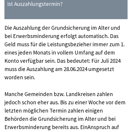
ist Auszahlungstermin?
Die Auszahlung der Grundsicherung im Alter und
bei Erwerbsminderung erfolgt automatisch. Das
Geld muss für die Leistungsbezieher immer zum 1.
eines jeden Monats in vollem Umfang auf dem
Konto verfügbar sein. Das bedeutet: Für Juli 2024
muss die Auszahlung am 28.06.2024 umgesetzt
worden sein.
Manche Gemeinden bzw. Landkreisen zahlen
jedoch schon eher aus. Bis zu einer Woche vor dem
letzten möglichen Termin zahlen einigen
Behörden die Grundsicherung im Alter und bei
Erwerbsminderung bereits aus. EinAnspruch auf