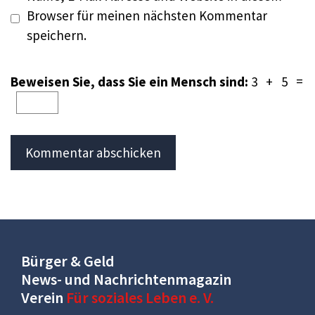
Browser für meinen nächsten Kommentar
speichern.
Beweisen Sie, dass Sie ein Mensch sind:
3 + 5 =
Bürger & Geld
News- und Nachrichtenmagazin
Verein
Für soziales Leben e. V.