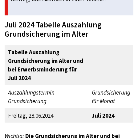
Juli 2024 Tabelle Auszahlung
Grundsicherung im Alter
Tabelle Auszahlung
Grundsicherung im Alter und
bei Erwerbsminderung für
Juli 2024
Auszahlungstermin
Grundsicherung
Grundsicherung
für Monat
Freitag, 28.06.2024
Juli 2024
Wichtig:
Die Grundsicherung im Alter und bei