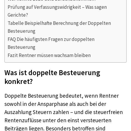
Prüfung auf Verfassungswidrigkeit – Was sagen
Gerichte?
Tabelle Beispielhafte Berechnung der Doppelten
Besteuerung
FAQ Die häufigsten Fragen zur doppelten
Besteuerung
Fazit Rentner müssen wachsam bleiben
Was ist doppelte Besteuerung
konkret?
Doppelte Besteuerung bedeutet, wenn Rentner
sowohl in der Ansparphase als auch bei der
Auszahlung Steuern zahlen – und die steuerfreien
Rentenzuflüsse unter den einst versteuerten
Beiträgen liegen. Besonders betroffen sind