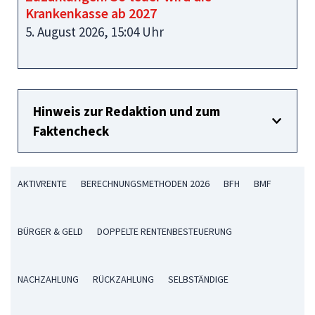
Krankenkasse ab 2027
5. August 2026, 15:04 Uhr
Hinweis zur Redaktion und zum
Faktencheck
AKTIVRENTE
BERECHNUNGSMETHODEN 2026
BFH
BMF
BÜRGER & GELD
DOPPELTE RENTENBESTEUERUNG
NACHZAHLUNG
RÜCKZAHLUNG
SELBSTÄNDIGE