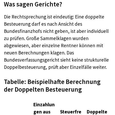
Was sagen Gerichte?
Die Rechtsprechung ist eindeutig: Eine doppelte
Besteuerung darf es nach Ansicht des
Bundesfinanzhofs nicht geben, ist aber individuell
zu prüfen. Große Sammelklagen wurden
abgewiesen, aber einzelne Rentner können mit
neuen Berechnungen klagen. Das
Bundesverfassungsgericht sieht keine strukturelle
Doppelbesteuerung, prüft aber Einzelfälle weiter.​
Tabelle: Beispielhafte Berechnung
der Doppelten Besteuerung
Einzahlun
gen aus
Steuerfre
Doppelte