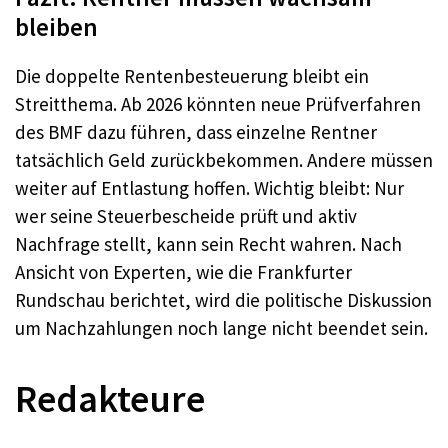
bleiben
Die doppelte Rentenbesteuerung bleibt ein
Streitthema. Ab 2026 könnten neue Prüfverfahren
des BMF dazu führen, dass einzelne Rentner
tatsächlich Geld zurückbekommen. Andere müssen
weiter auf Entlastung hoffen. Wichtig bleibt: Nur
wer seine Steuerbescheide prüft und aktiv
Nachfrage stellt, kann sein Recht wahren. Nach
Ansicht von Experten, wie die Frankfurter
Rundschau berichtet, wird die politische Diskussion
um Nachzahlungen noch lange nicht beendet sein.​
Redakteure