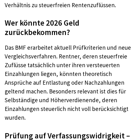
Verhältnis zu steuerfreien Rentenzuflüssen.​
Wer könnte 2026 Geld
zurückbekommen?
Das BMF erarbeitet aktuell Prüfkriterien und neue
Vergleichsverfahren. Rentner, deren steuerfreie
Zuflüsse tatsächlich unter ihren versteuerten
Einzahlungen liegen, könnten theoretisch
Ansprüche auf Entlastung oder Nachzahlungen
geltend machen. Besonders relevant ist dies für
Selbständige und Höherverdienende, deren
Einzahlungen steuerlich nicht voll berücksichtigt
wurden.​
Prüfung auf Verfassungswidrigkeit –