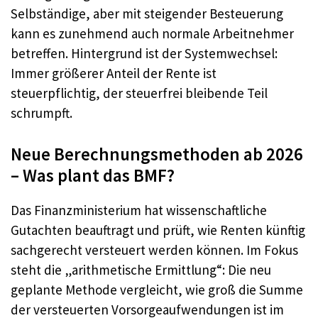
Selbständige, aber mit steigender Besteuerung
kann es zunehmend auch normale Arbeitnehmer
betreffen. Hintergrund ist der Systemwechsel:
Immer größerer Anteil der Rente ist
steuerpflichtig, der steuerfrei bleibende Teil
schrumpft.​
Neue Berechnungsmethoden ab 2026
– Was plant das BMF?
Das Finanzministerium hat wissenschaftliche
Gutachten beauftragt und prüft, wie Renten künftig
sachgerecht versteuert werden können. Im Fokus
steht die „arithmetische Ermittlung“: Die neu
geplante Methode vergleicht, wie groß die Summe
der versteuerten Vorsorgeaufwendungen ist im