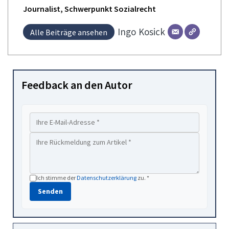
Journalist, Schwerpunkt Sozialrecht
Ingo
Kosick
Alle Beiträge ansehen
Feedback an den Autor
Ich stimme der
Datenschutzerklärung
zu. *
Senden