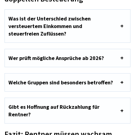
Was ist der Unterschied zwischen
versteuertem Einkommen und
steuerfreien Zuflüssen?
Wer prüft mögliche Ansprüche ab 2026?
Welche Gruppen sind besonders betroffen?
Gibt es Hoffnung auf Rückzahlung für
Rentner?
Fazit: Rentner müssen wachsam