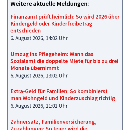
Weitere aktuelle Meldungen:
Finanzamt prüft heimlich: So wird 2026 über
Kindergeld oder Kinderfreibetrag
entschieden
6. August 2026, 14:02 Uhr
Umzug ins Pflegeheim: Wann das
Sozialamt die doppelte Miete für bis zu drei
Monate übernimmt
6. August 2026, 13:02 Uhr
Extra-Geld für Familien: So kombinierst
man Wohngeld und Kinderzuschlag richtig
6. August 2026, 11:01 Uhr
Zahnersatz, Familienversicherung,
Zuzahlungen: So teuer wird die