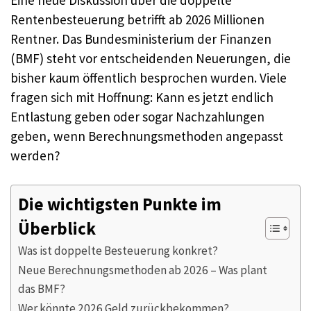
Rentenbesteuerung betrifft ab 2026 Millionen
Rentner. Das Bundesministerium der Finanzen
(BMF) steht vor entscheidenden Neuerungen, die
bisher kaum öffentlich besprochen wurden. Viele
fragen sich mit Hoffnung: Kann es jetzt endlich
Entlastung geben oder sogar Nachzahlungen
geben, wenn Berechnungsmethoden angepasst
werden?
Die wichtigsten Punkte im
Überblick
Was ist doppelte Besteuerung konkret?
Neue Berechnungsmethoden ab 2026 – Was plant
das BMF?
Wer könnte 2026 Geld zurückbekommen?