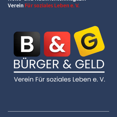
Verein
Für soziales Leben e. V.