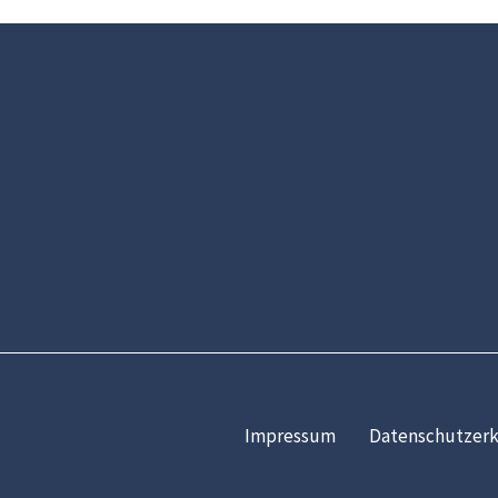
Impressum
Datenschutzerk