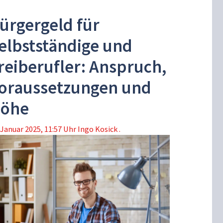
ürgergeld für
elbstständige und
reiberufler: Anspruch,
oraussetzungen und
öhe
 Januar 2025, 11:57 Uhr
Ingo Kosick .