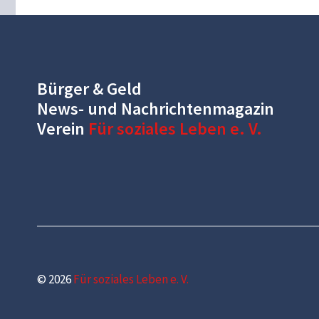
Bürger & Geld
News- und Nachrichtenmagazin
Verein
Für soziales Leben e. V.
© 2026
Für soziales Leben e. V.