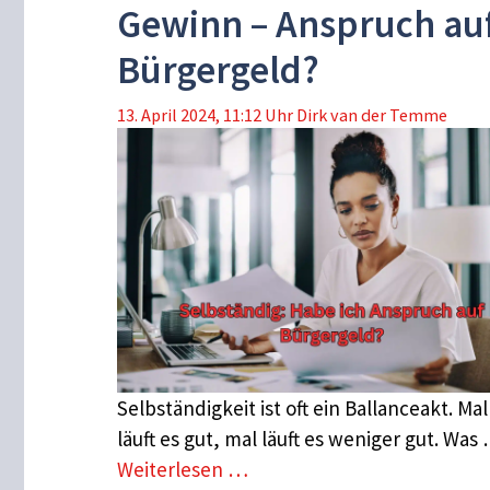
Gewinn – Anspruch au
Bürgergeld?
13. April 2024, 11:12 Uhr
Dirk van der Temme
Selbständigkeit ist oft ein Ballanceakt. Mal
läuft es gut, mal läuft es weniger gut. Was
Weiterlesen …