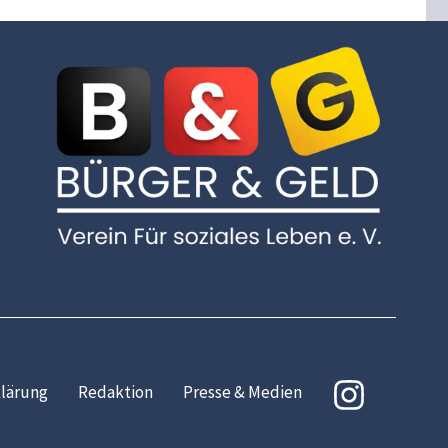
lärung
Redaktion
Presse & Medien