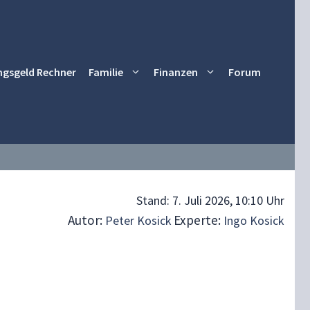
ngsgeld Rechner
Familie
Finanzen
Forum
Stand:
7. Juli 2026, 10:10 Uhr
Autor:
Experte:
Peter Kosick
Ingo Kosick