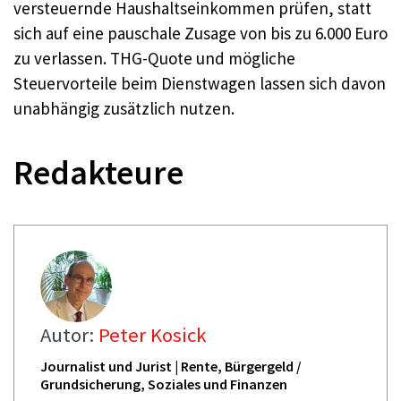
versteuernde Haushaltseinkommen prüfen, statt
sich auf eine pauschale Zusage von bis zu 6.000 Euro
zu verlassen. THG-Quote und mögliche
Steuervorteile beim Dienstwagen lassen sich davon
unabhängig zusätzlich nutzen.
Redakteure
Autor:
Peter Kosick
Journalist und Jurist | Rente, Bürgergeld /
Grundsicherung, Soziales und Finanzen