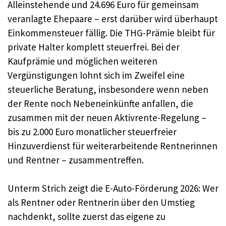
Alleinstehende und 24.696 Euro für gemeinsam
veranlagte Ehepaare – erst darüber wird überhaupt
Einkommensteuer fällig. Die THG-Prämie bleibt für
private Halter komplett steuerfrei. Bei der
Kaufprämie und möglichen weiteren
Vergünstigungen lohnt sich im Zweifel eine
steuerliche Beratung, insbesondere wenn neben
der Rente noch Nebeneinkünfte anfallen, die
zusammen mit der neuen Aktivrente-Regelung –
bis zu 2.000 Euro monatlicher steuerfreier
Hinzuverdienst für weiterarbeitende Rentnerinnen
und Rentner – zusammentreffen.
Unterm Strich zeigt die E-Auto-Förderung 2026: Wer
als Rentner oder Rentnerin über den Umstieg
nachdenkt, sollte zuerst das eigene zu