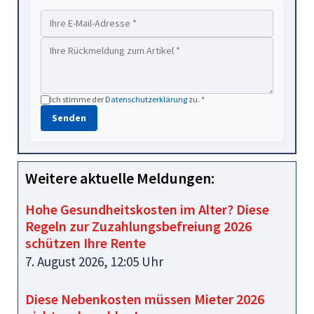
Ich stimme der
Datenschutzerklärung
zu. *
Senden
Weitere aktuelle Meldungen:
Hohe Gesundheitskosten im Alter? Diese
Regeln zur Zuzahlungsbefreiung 2026
schützen Ihre Rente
7. August 2026, 12:05 Uhr
Diese Nebenkosten müssen Mieter 2026