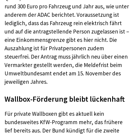
rund 300 Euro pro Fahrzeug und Jahr aus, wie unter
anderem der ADAC berichtet. Voraussetzung ist
lediglich, dass das Fahrzeug rein elektrisch fährt
und auf die antragstellende Person zugelassen ist –
eine Einkommensgrenze gibt es hier nicht. Die
Auszahlung ist für Privatpersonen zudem
steuerfrei. Der Antrag muss jährlich neu über einen
Vermarkter gestellt werden, die Meldefrist beim
Umweltbundesamt endet am 15. November des
jeweiligen Jahres.
Wallbox-Förderung bleibt lückenhaft
Für private Wallboxen gibt es aktuell kein
bundesweites KfW-Programm mehr, das frühere
lief bereits aus. Der Bund kündigt für die zweite