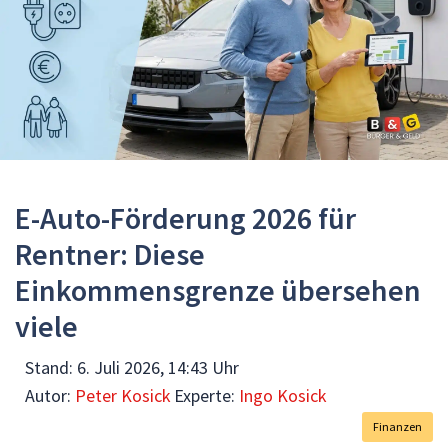
E-Auto-Förderung 2026 für
Rentner: Diese
Einkommensgrenze übersehen
viele
Stand:
6. Juli 2026, 14:43 Uhr
Autor:
Peter Kosick
Experte:
Ingo Kosick
Finanzen