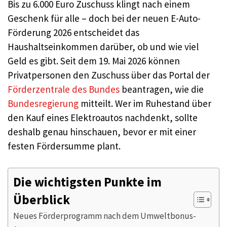
Bis zu 6.000 Euro Zuschuss klingt nach einem
Geschenk für alle – doch bei der neuen E-Auto-
Förderung 2026 entscheidet das
Haushaltseinkommen darüber, ob und wie viel
Geld es gibt. Seit dem 19. Mai 2026 können
Privatpersonen den Zuschuss über das Portal der
Förderzentrale des Bundes
beantragen, wie die
Bundesregierung
mitteilt. Wer im Ruhestand über
den Kauf eines Elektroautos nachdenkt, sollte
deshalb genau hinschauen, bevor er mit einer
festen Fördersumme plant.
Die wichtigsten Punkte im
Überblick
Neues Förderprogramm nach dem Umweltbonus-