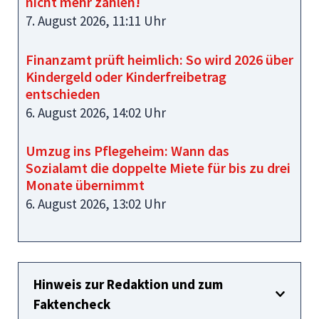
nicht mehr zahlen!
7. August 2026, 11:11 Uhr
Finanzamt prüft heimlich: So wird 2026 über
Kindergeld oder Kinderfreibetrag
entschieden
6. August 2026, 14:02 Uhr
Umzug ins Pflegeheim: Wann das
Sozialamt die doppelte Miete für bis zu drei
Monate übernimmt
6. August 2026, 13:02 Uhr
Hinweis zur Redaktion und zum
Faktencheck