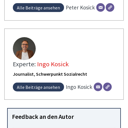
Peter
Kosick
Alle Beiträge ansehen
Experte:
Ingo Kosick
Journalist, Schwerpunkt Sozialrecht
Ingo
Kosick
Alle Beiträge ansehen
Feedback an den Autor