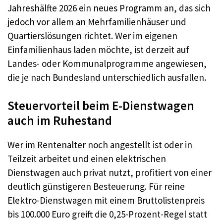
Jahreshälfte 2026 ein neues Programm an, das sich
jedoch vor allem an Mehrfamilienhäuser und
Quartierslösungen richtet. Wer im eigenen
Einfamilienhaus laden möchte, ist derzeit auf
Landes- oder Kommunalprogramme angewiesen,
die je nach Bundesland unterschiedlich ausfallen.
Steuervorteil beim E-Dienstwagen
auch im Ruhestand
Wer im Rentenalter noch angestellt ist oder in
Teilzeit arbeitet und einen elektrischen
Dienstwagen auch privat nutzt, profitiert von einer
deutlich günstigeren Besteuerung. Für reine
Elektro-Dienstwagen mit einem Bruttolistenpreis
bis 100.000 Euro greift die 0,25-Prozent-Regel statt