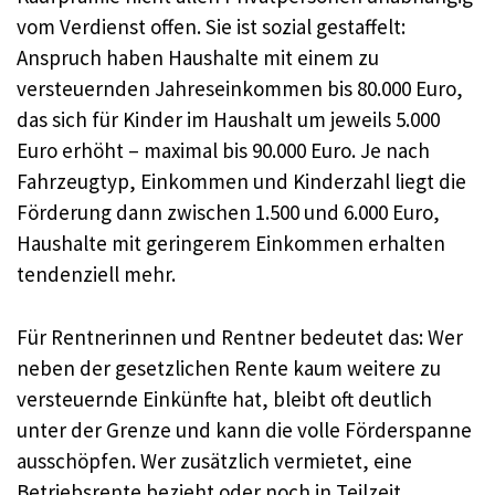
vom Verdienst offen. Sie ist sozial gestaffelt:
Anspruch haben Haushalte mit einem zu
versteuernden Jahreseinkommen bis 80.000 Euro,
das sich für Kinder im Haushalt um jeweils 5.000
Euro erhöht – maximal bis 90.000 Euro. Je nach
Fahrzeugtyp, Einkommen und Kinderzahl liegt die
Förderung dann zwischen 1.500 und 6.000 Euro,
Haushalte mit geringerem Einkommen erhalten
tendenziell mehr.
Für Rentnerinnen und Rentner bedeutet das: Wer
neben der gesetzlichen Rente kaum weitere zu
versteuernde Einkünfte hat, bleibt oft deutlich
unter der Grenze und kann die volle Förderspanne
ausschöpfen. Wer zusätzlich vermietet, eine
Betriebsrente bezieht oder noch in Teilzeit