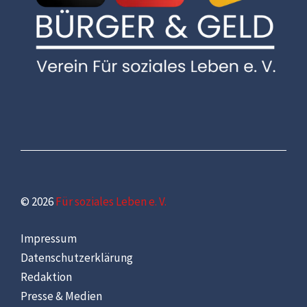
© 2026
Für soziales Leben e. V.
Impressum
Datenschutzerklärung
Redaktion
Presse & Medien