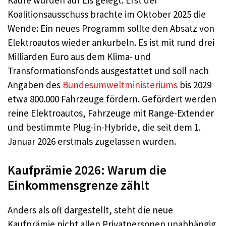
Koalitionsausschuss brachte im Oktober 2025 die
Wende: Ein neues Programm sollte den Absatz von
Elektroautos wieder ankurbeln. Es ist mit rund drei
Milliarden Euro aus dem Klima- und
Transformationsfonds ausgestattet und soll nach
Angaben des
Bundesumweltministeriums
bis 2029
etwa 800.000 Fahrzeuge fördern. Gefördert werden
reine Elektroautos, Fahrzeuge mit Range-Extender
und bestimmte Plug-in-Hybride, die seit dem 1.
Januar 2026 erstmals zugelassen wurden.
Kaufprämie 2026: Warum die
Einkommensgrenze zählt
Anders als oft dargestellt, steht die neue
Kaufprämie nicht allen Privatpersonen unabhängig