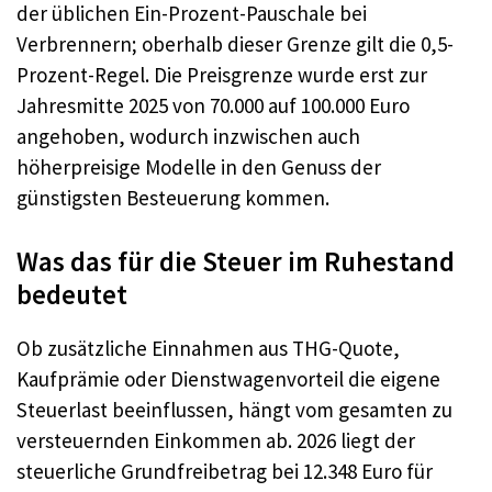
der üblichen Ein-Prozent-Pauschale bei
Verbrennern; oberhalb dieser Grenze gilt die 0,5-
Prozent-Regel. Die Preisgrenze wurde erst zur
Jahresmitte 2025 von 70.000 auf 100.000 Euro
angehoben, wodurch inzwischen auch
höherpreisige Modelle in den Genuss der
günstigsten Besteuerung kommen.
Was das für die Steuer im Ruhestand
bedeutet
Ob zusätzliche Einnahmen aus THG-Quote,
Kaufprämie oder Dienstwagenvorteil die eigene
Steuerlast beeinflussen, hängt vom gesamten zu
versteuernden Einkommen ab. 2026 liegt der
steuerliche Grundfreibetrag bei 12.348 Euro für