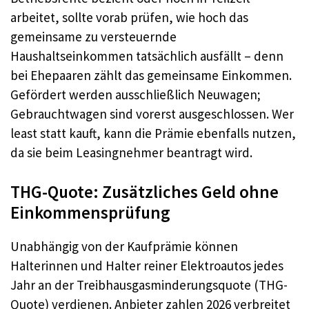
arbeitet, sollte vorab prüfen, wie hoch das
gemeinsame zu versteuernde
Haushaltseinkommen tatsächlich ausfällt – denn
bei Ehepaaren zählt das gemeinsame Einkommen.
Gefördert werden ausschließlich Neuwagen;
Gebrauchtwagen sind vorerst ausgeschlossen. Wer
least statt kauft, kann die Prämie ebenfalls nutzen,
da sie beim Leasingnehmer beantragt wird.
THG-Quote: Zusätzliches Geld ohne
Einkommensprüfung
Unabhängig von der Kaufprämie können
Halterinnen und Halter reiner Elektroautos jedes
Jahr an der Treibhausgasminderungsquote (THG-
Quote) verdienen. Anbieter zahlen 2026 verbreitet