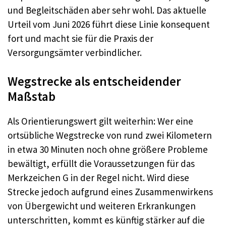
und Begleitschäden aber sehr wohl. Das aktuelle
Urteil vom Juni 2026 führt diese Linie konsequent
fort und macht sie für die Praxis der
Versorgungsämter verbindlicher.
Wegstrecke als entscheidender
Maßstab
Als Orientierungswert gilt weiterhin: Wer eine
ortsübliche Wegstrecke von rund zwei Kilometern
in etwa 30 Minuten noch ohne größere Probleme
bewältigt, erfüllt die Voraussetzungen für das
Merkzeichen G in der Regel nicht. Wird diese
Strecke jedoch aufgrund eines Zusammenwirkens
von Übergewicht und weiteren Erkrankungen
unterschritten, kommt es künftig stärker auf die