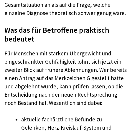
Gesamtsituation an als auf die Frage, welche
einzelne Diagnose theoretisch schwer genug wäre.
Was das für Betroffene praktisch
bedeutet
Für Menschen mit starkem Übergewicht und
eingeschränkter Gehfähigkeit lohnt sich jetzt ein
zweiter Blick auf frühere Ablehnungen. Wer bereits
einen Antrag auf das Merkzeichen G gestellt hatte
und abgelehnt wurde, kann prüfen lassen, ob die
Entscheidung nach der neuen Rechtsprechung
noch Bestand hat. Wesentlich sind dabei:
aktuelle fachärztliche Befunde zu
Gelenken, Herz-Kreislauf-System und