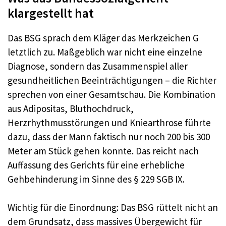
klargestellt hat
Das BSG sprach dem Kläger das Merkzeichen G
letztlich zu. Maßgeblich war nicht eine einzelne
Diagnose, sondern das Zusammenspiel aller
gesundheitlichen Beeinträchtigungen – die Richter
sprechen von einer Gesamtschau. Die Kombination
aus Adipositas, Bluthochdruck,
Herzrhythmusstörungen und Kniearthrose führte
dazu, dass der Mann faktisch nur noch 200 bis 300
Meter am Stück gehen konnte. Das reicht nach
Auffassung des Gerichts für eine erhebliche
Gehbehinderung im Sinne des § 229 SGB IX.
Wichtig für die Einordnung: Das BSG rüttelt nicht an
dem Grundsatz, dass massives Übergewicht für