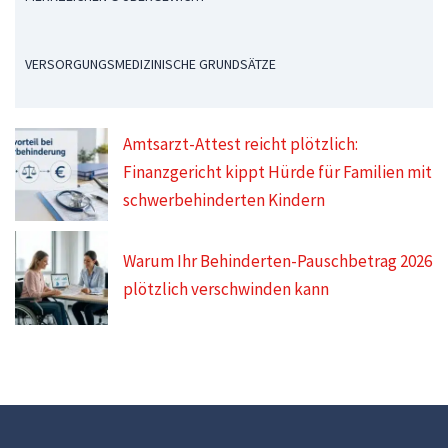
VERSORGUNGSMEDIZINISCHE GRUNDSÄTZE
Amtsarzt-Attest reicht plötzlich:
Finanzgericht kippt Hürde für Familien mit
schwerbehinderten Kindern
Warum Ihr Behinderten-Pauschbetrag 2026
plötzlich verschwinden kann