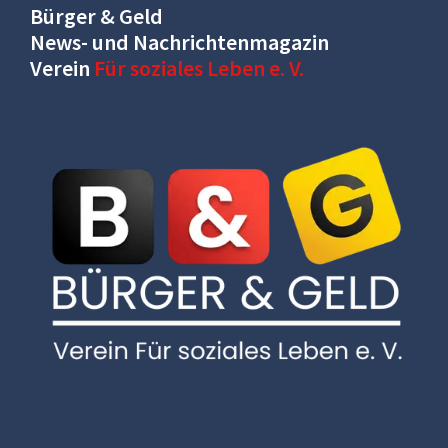
Bürger & Geld
News- und Nachrichtenmagazin
Verein
Für soziales Leben e. V.