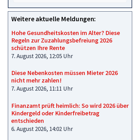
Weitere aktuelle Meldungen:
Hohe Gesundheitskosten im Alter? Diese
Regeln zur Zuzahlungsbefreiung 2026
schützen Ihre Rente
7. August 2026, 12:05 Uhr
Diese Nebenkosten müssen Mieter 2026
nicht mehr zahlen!
7. August 2026, 11:11 Uhr
Finanzamt prüft heimlich: So wird 2026 über
Kindergeld oder Kinderfreibetrag
entschieden
6. August 2026, 14:02 Uhr