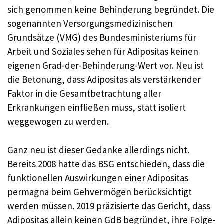
sich genommen keine Behinderung begründet. Die
sogenannten Versorgungsmedizinischen
Grundsätze (VMG) des Bundesministeriums für
Arbeit und Soziales sehen für Adipositas keinen
eigenen Grad-der-Behinderung-Wert vor. Neu ist
die Betonung, dass Adipositas als verstärkender
Faktor in die Gesamtbetrachtung aller
Erkrankungen einfließen muss, statt isoliert
weggewogen zu werden.
Ganz neu ist dieser Gedanke allerdings nicht.
Bereits 2008 hatte das BSG entschieden, dass die
funktionellen Auswirkungen einer Adipositas
permagna beim Gehvermögen berücksichtigt
werden müssen. 2019 präzisierte das Gericht, dass
Adipositas allein keinen GdB begründet, ihre Folge-