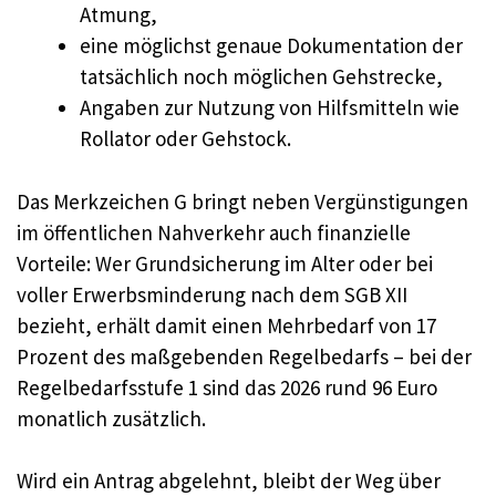
Atmung,
eine möglichst genaue Dokumentation der
tatsächlich noch möglichen Gehstrecke,
Angaben zur Nutzung von Hilfsmitteln wie
Rollator oder Gehstock.
Das Merkzeichen G bringt neben Vergünstigungen
im öffentlichen Nahverkehr auch finanzielle
Vorteile: Wer Grundsicherung im Alter oder bei
voller Erwerbsminderung nach dem SGB XII
bezieht, erhält damit einen Mehrbedarf von 17
Prozent des maßgebenden Regelbedarfs – bei der
Regelbedarfsstufe 1 sind das 2026 rund 96 Euro
monatlich zusätzlich.
Wird ein Antrag abgelehnt, bleibt der Weg über