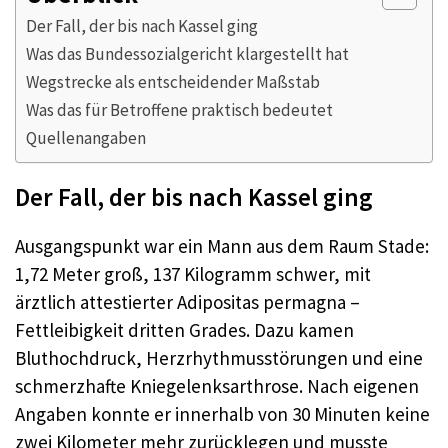
Der Fall, der bis nach Kassel ging
Was das Bundessozialgericht klargestellt hat
Wegstrecke als entscheidender Maßstab
Was das für Betroffene praktisch bedeutet
Quellenangaben
Der Fall, der bis nach Kassel ging
Ausgangspunkt war ein Mann aus dem Raum Stade:
1,72 Meter groß, 137 Kilogramm schwer, mit
ärztlich attestierter Adipositas permagna –
Fettleibigkeit dritten Grades. Dazu kamen
Bluthochdruck, Herzrhythmusstörungen und eine
schmerzhafte Kniegelenksarthrose. Nach eigenen
Angaben konnte er innerhalb von 30 Minuten keine
zwei Kilometer mehr zurücklegen und musste