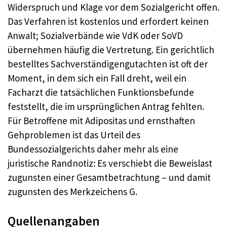
Widerspruch und Klage vor dem Sozialgericht offen.
Das Verfahren ist kostenlos und erfordert keinen
Anwalt; Sozialverbände wie VdK oder SoVD
übernehmen häufig die Vertretung. Ein gerichtlich
bestelltes Sachverständigengutachten ist oft der
Moment, in dem sich ein Fall dreht, weil ein
Facharzt die tatsächlichen Funktionsbefunde
feststellt, die im ursprünglichen Antrag fehlten.
Für Betroffene mit Adipositas und ernsthaften
Gehproblemen ist das Urteil des
Bundessozialgerichts daher mehr als eine
juristische Randnotiz: Es verschiebt die Beweislast
zugunsten einer Gesamtbetrachtung – und damit
zugunsten des Merkzeichens G.
Quellenangaben