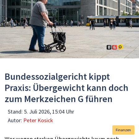
Bundessozialgericht kippt
Praxis: Übergewicht kann doch
zum Merkzeichen G führen
Stand:
5. Juli 2026, 15:04 Uhr
Autor:
Peter Kosick
Finanzen