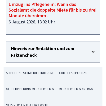
Umzug ins Pflegeheim: Wann das
Sozialamt die doppelte Miete für bis zu drei
Monate übernimmt
6. August 2026, 13:02 Uhr
Hinweis zur Redaktion und zum
Faktencheck
ADIPOSITAS SCHWERBEHINDERUNG
GDB BEI ADIPOSITAS
GEHBEHINDERUNG MERKZEICHEN G
MERKZEICHEN G ANTRAG
MERKZEICHEN G ÜBERGEWICHT