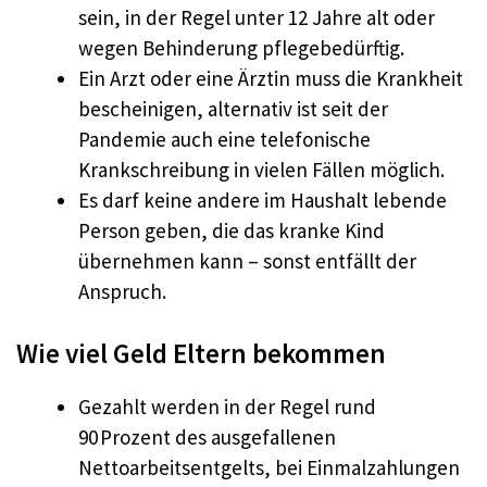
sein, in der Regel unter 12 Jahre alt oder
wegen Behinderung pflegebedürftig.​
Ein Arzt oder eine Ärztin muss die Krankheit
bescheinigen, alternativ ist seit der
Pandemie auch eine telefonische
Krankschreibung in vielen Fällen möglich.​
Es darf keine andere im Haushalt lebende
Person geben, die das kranke Kind
übernehmen kann – sonst entfällt der
Anspruch.​
Wie viel Geld Eltern bekommen
Gezahlt werden in der Regel rund
90 Prozent des ausgefallenen
Nettoarbeitsentgelts, bei Einmalzahlungen