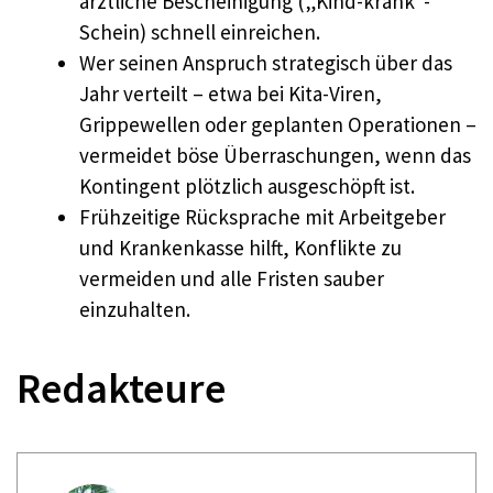
ärztliche Bescheinigung („Kind-krank“-
Schein) schnell einreichen.​
Wer seinen Anspruch strategisch über das
Jahr verteilt – etwa bei Kita-Viren,
Grippewellen oder geplanten Operationen –
vermeidet böse Überraschungen, wenn das
Kontingent plötzlich ausgeschöpft ist.​
Frühzeitige Rücksprache mit Arbeitgeber
und Krankenkasse hilft, Konflikte zu
vermeiden und alle Fristen sauber
einzuhalten.​
Redakteure