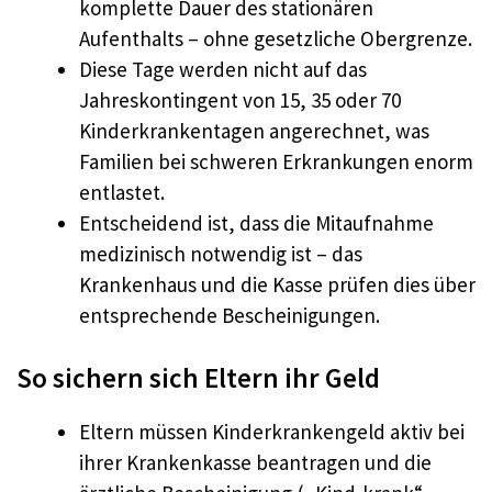
komplette Dauer des stationären
Aufenthalts – ohne gesetzliche Obergrenze.​
Diese Tage werden nicht auf das
Jahreskontingent von 15, 35 oder 70
Kinderkrankentagen angerechnet, was
Familien bei schweren Erkrankungen enorm
entlastet.​
Entscheidend ist, dass die Mitaufnahme
medizinisch notwendig ist – das
Krankenhaus und die Kasse prüfen dies über
entsprechende Bescheinigungen.​
So sichern sich Eltern ihr Geld
Eltern müssen Kinderkrankengeld aktiv bei
ihrer Krankenkasse beantragen und die