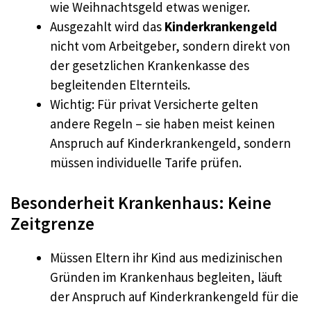
wie Weihnachtsgeld etwas weniger.​
Ausgezahlt wird das
Kinderkrankengeld
nicht vom Arbeitgeber, sondern direkt von
der gesetzlichen Krankenkasse des
begleitenden Elternteils.​
Wichtig: Für privat Versicherte gelten
andere Regeln – sie haben meist keinen
Anspruch auf Kinderkrankengeld, sondern
müssen individuelle Tarife prüfen.​
Besonderheit Krankenhaus: Keine
Zeitgrenze
Müssen Eltern ihr Kind aus medizinischen
Gründen im Krankenhaus begleiten, läuft
der Anspruch auf Kinderkrankengeld für die