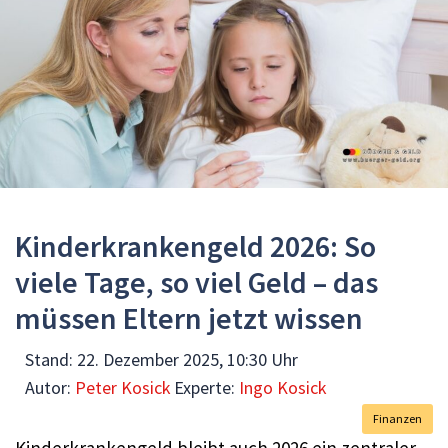
Kinderkrankengeld 2026: So
viele Tage, so viel Geld – das
müssen Eltern jetzt wissen
Stand:
22. Dezember 2025, 10:30 Uhr
Autor:
Peter Kosick
Experte:
Ingo Kosick
Finanzen
Kinderkrankengeld bleibt auch 2026 ein zentraler