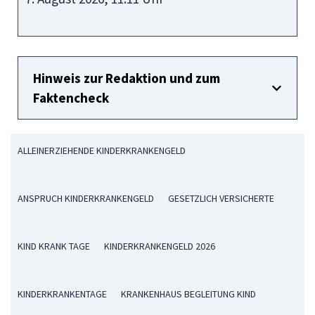
Hinweis zur Redaktion und zum
Faktencheck
ALLEINERZIEHENDE KINDERKRANKENGELD
ANSPRUCH KINDERKRANKENGELD
GESETZLICH VERSICHERTE
KIND KRANK TAGE
KINDERKRANKENGELD 2026
KINDERKRANKENTAGE
KRANKENHAUS BEGLEITUNG KIND