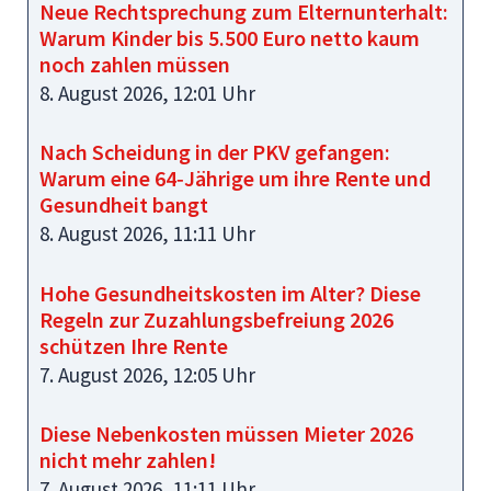
Neue Rechtsprechung zum Elternunterhalt:
Warum Kinder bis 5.500 Euro netto kaum
noch zahlen müssen
8. August 2026, 12:01 Uhr
Nach Scheidung in der PKV gefangen:
Warum eine 64‑Jährige um ihre Rente und
Gesundheit bangt
8. August 2026, 11:11 Uhr
Hohe Gesundheitskosten im Alter? Diese
Regeln zur Zuzahlungsbefreiung 2026
schützen Ihre Rente
7. August 2026, 12:05 Uhr
Diese Nebenkosten müssen Mieter 2026
nicht mehr zahlen!
7. August 2026, 11:11 Uhr