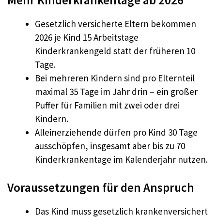
Mehr Kinderkrankentage ab 2026
Gesetzlich versicherte Eltern bekommen
2026 je Kind 15 Arbeitstage
Kinderkrankengeld statt der früheren 10
Tage.​
Bei mehreren Kindern sind pro Elternteil
maximal 35 Tage im Jahr drin – ein großer
Puffer für Familien mit zwei oder drei
Kindern.​
Alleinerziehende dürfen pro Kind 30 Tage
ausschöpfen, insgesamt aber bis zu 70
Kinderkrankentage im Kalenderjahr nutzen.​
Voraussetzungen für den Anspruch
Das Kind muss gesetzlich krankenversichert