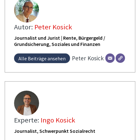
Autor:
Peter Kosick
Journalist und Jurist | Rente, Bürgergeld /
Grundsicherung, Soziales und Finanzen
Peter
Kosick
Alle Beiträge ansehen
Experte:
Ingo Kosick
Journalist, Schwerpunkt Sozialrecht