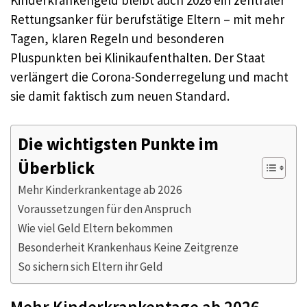
Rettungsanker für berufstätige Eltern – mit mehr
Tagen, klaren Regeln und besonderen
Pluspunkten bei Klinikaufenthalten. Der Staat
verlängert die Corona-Sonderregelung und macht
sie damit faktisch zum neuen Standard.​
Die wichtigsten Punkte im
Überblick
Mehr Kinderkrankentage ab 2026
Voraussetzungen für den Anspruch
Wie viel Geld Eltern bekommen
Besonderheit Krankenhaus Keine Zeitgrenze
So sichern sich Eltern ihr Geld