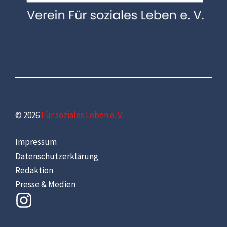
© 2026
Für soziales Leben e. V.
Impressum
Datenschutzerklärung
Redaktion
Presse & Medien