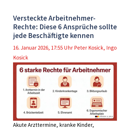
Versteckte Arbeitnehmer-
Rechte: Diese 6 Ansprüche sollte
jede Beschäftigte kennen
16. Januar 2026, 17:55 Uhr
Peter Kosick
,
Ingo
Kosick
Akute Arzttermine, kranke Kinder,