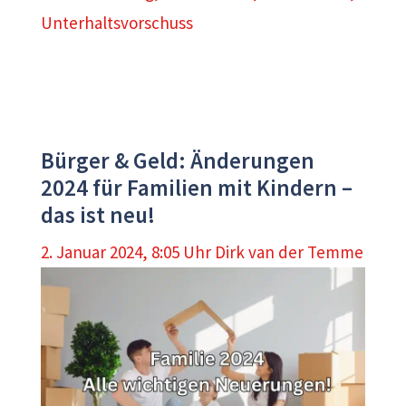
Unterhaltsvorschuss
Bürger & Geld: Änderungen
2024 für Familien mit Kindern –
das ist neu!
2. Januar 2024, 8:05 Uhr
Dirk van der Temme