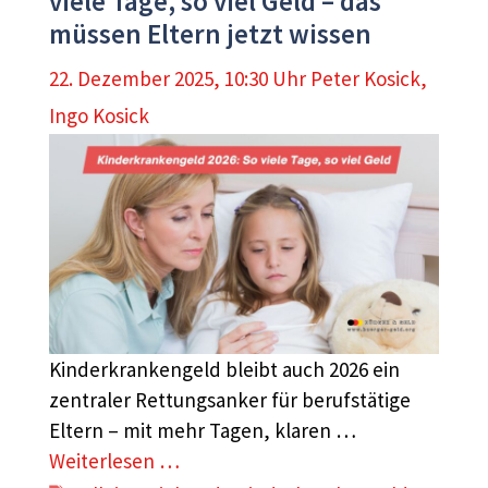
viele Tage, so viel Geld – das
müssen Eltern jetzt wissen
22. Dezember 2025, 10:30 Uhr
Peter Kosick
,
Ingo Kosick
Kinderkrankengeld bleibt auch 2026 ein
zentraler Rettungsanker für berufstätige
Eltern – mit mehr Tagen, klaren …
Weiterlesen …