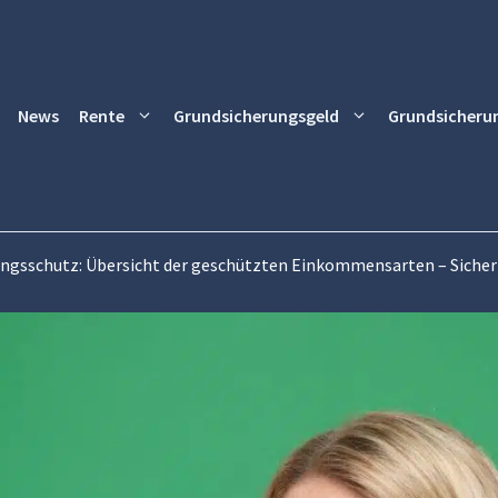
News
Rente
Grundsicherungsgeld
Grundsicheru
ngsschutz: Übersicht der geschützten Einkommensarten – Sicherh