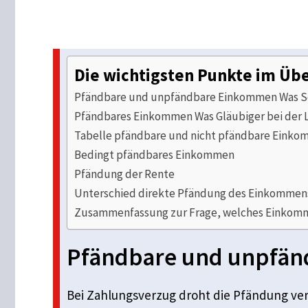
Die wichtigsten Punkte im Übe
Pfändbare und unpfändbare Einkommen Was S
Pfändbares Einkommen Was Gläubiger bei der
Tabelle pfändbare und nicht pfändbare Einko
Bedingt pfändbares Einkommen
Pfändung der Rente
Unterschied direkte Pfändung des Einkomme
Zusammenfassung zur Frage, welches Einkom
Pfändbare und unpfän
Bei Zahlungsverzug droht die Pfändung ve