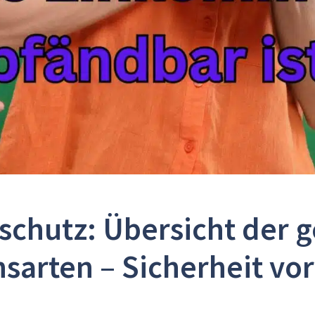
chutz: Übersicht der 
arten – Sicherheit vor