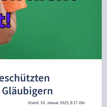
geschützten
 Gläubigern
Stand:
10. Januar 2025, 8:27 Uhr