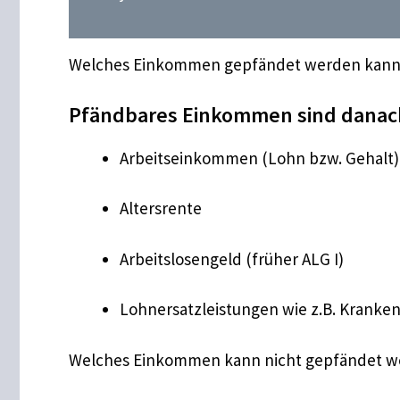
Welches Einkommen gepfändet werden kann, r
Pfändbares Einkommen sind danac
Arbeitseinkommen (Lohn bzw. Gehalt)
Altersrente
Arbeitslosengeld (früher ALG I)
Lohnersatzleistungen wie z.B. Kranke
Welches Einkommen kann nicht gepfändet 