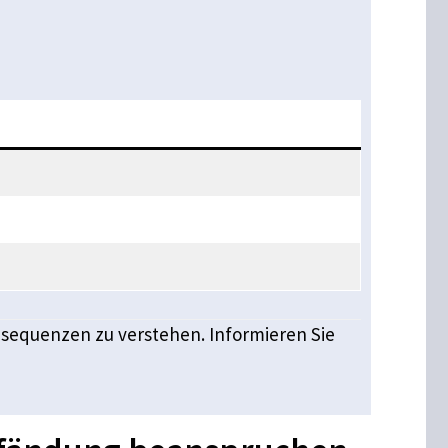
onsequenzen zu verstehen. Informieren Sie