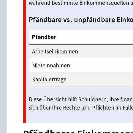
während bestimmte Einkommensquellen u
Pfändbare vs. unpfändbare Ein
Pfändbar
Arbeitseinkommen
Mieteinnahmen
Kapitalerträge
Diese Übersicht hilft Schuldnern, ihre fin
sich über Ihre Rechte und Pflichten im Fal