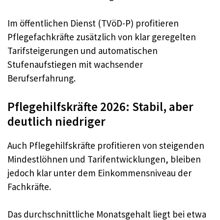
Im öffentlichen Dienst (TVöD-P) profitieren
Pflegefachkräfte zusätzlich von klar geregelten
Tarifsteigerungen und automatischen
Stufenaufstiegen mit wachsender
Berufserfahrung.
Pflegehilfskräfte 2026: Stabil, aber
deutlich niedriger
Auch Pflegehilfskräfte profitieren von steigenden
Mindestlöhnen und Tarifentwicklungen, bleiben
jedoch klar unter dem Einkommensniveau der
Fachkräfte.
Das durchschnittliche Monatsgehalt liegt bei etwa