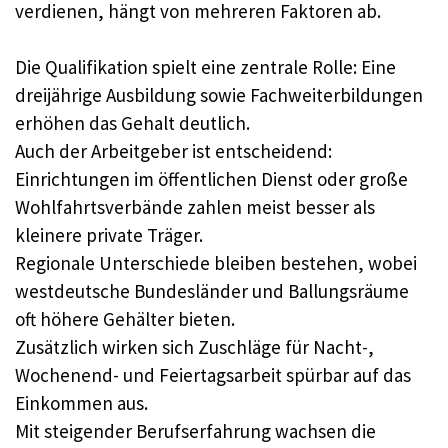
verdienen, hängt von mehreren Faktoren ab.
Die Qualifikation spielt eine zentrale Rolle: Eine
dreijährige Ausbildung sowie Fachweiterbildungen
erhöhen das Gehalt deutlich.
Auch der Arbeitgeber ist entscheidend:
Einrichtungen im öffentlichen Dienst oder große
Wohlfahrtsverbände zahlen meist besser als
kleinere private Träger.
Regionale Unterschiede bleiben bestehen, wobei
westdeutsche Bundesländer und Ballungsräume
oft höhere Gehälter bieten.
Zusätzlich wirken sich Zuschläge für Nacht-,
Wochenend- und Feiertagsarbeit spürbar auf das
Einkommen aus.
Mit steigender Berufserfahrung wachsen die