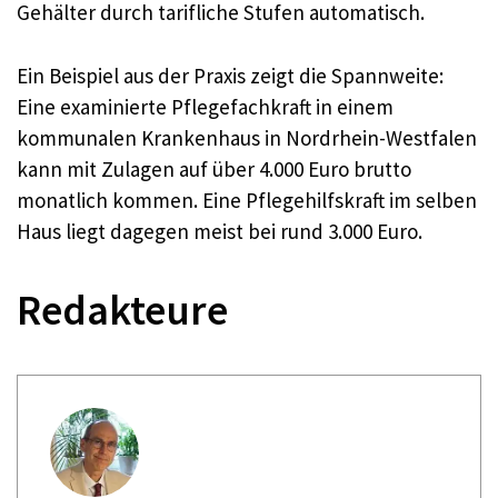
Gehälter durch tarifliche Stufen automatisch.
Ein Beispiel aus der Praxis zeigt die Spannweite:
Eine examinierte Pflegefachkraft in einem
kommunalen Krankenhaus in Nordrhein-Westfalen
kann mit Zulagen auf über 4.000 Euro brutto
monatlich kommen. Eine Pflegehilfskraft im selben
Haus liegt dagegen meist bei rund 3.000 Euro.
Redakteure