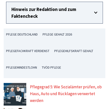
Hinweis zur Redaktion und zum
Faktencheck
PFLEGE DEUTSCHLAND
PFLEGE GEHALT 2026
PFLEGEFACHKRAFT VERDIENST
PFLEGEHILFSKRAFT GEHALT
PFLEGEMINDESTLOHN
TVÖD PFLEGE
Pflegegrad 5: Wie Sozialämter prüfen, ob
Haus, Auto und Rücklagen verwertet
werden