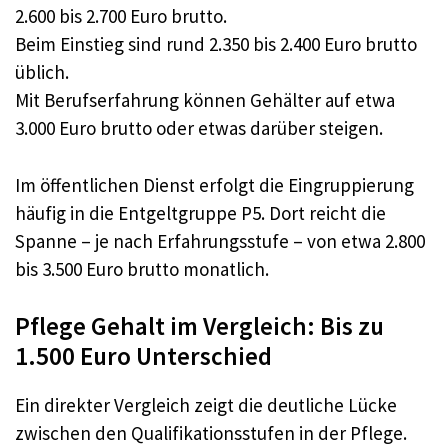
2.600 bis 2.700 Euro brutto.
Beim Einstieg sind rund 2.350 bis 2.400 Euro brutto
üblich.
Mit Berufserfahrung können Gehälter auf etwa
3.000 Euro brutto oder etwas darüber steigen.
Im öffentlichen Dienst erfolgt die Eingruppierung
häufig in die Entgeltgruppe P5. Dort reicht die
Spanne – je nach Erfahrungsstufe – von etwa 2.800
bis 3.500 Euro brutto monatlich.
Pflege Gehalt im Vergleich: Bis zu
1.500 Euro Unterschied
Ein direkter Vergleich zeigt die deutliche Lücke
zwischen den Qualifikationsstufen in der Pflege.