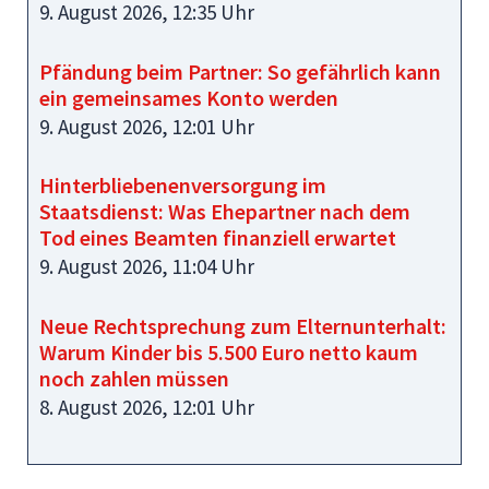
9. August 2026, 12:35 Uhr
Pfändung beim Partner: So gefährlich kann
ein gemeinsames Konto werden
9. August 2026, 12:01 Uhr
Hinterbliebenenversorgung im
Staatsdienst: Was Ehepartner nach dem
Tod eines Beamten finanziell erwartet
9. August 2026, 11:04 Uhr
Neue Rechtsprechung zum Elternunterhalt:
Warum Kinder bis 5.500 Euro netto kaum
noch zahlen müssen
8. August 2026, 12:01 Uhr