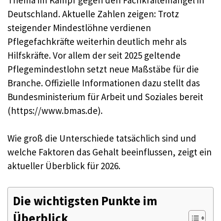
Deutschland. Aktuelle Zahlen zeigen: Trotz
steigender Mindestlöhne verdienen
Pflegefachkräfte weiterhin deutlich mehr als
Hilfskräfte. Vor allem der seit 2025 geltende
Pflegemindestlohn setzt neue Maßstäbe für die
Branche. Offizielle Informationen dazu stellt das
Bundesministerium für Arbeit und Soziales bereit
(https://www.bmas.de).
Wie groß die Unterschiede tatsächlich sind und
welche Faktoren das Gehalt beeinflussen, zeigt ein
aktueller Überblick für 2026.
Die wichtigsten Punkte im
Überblick