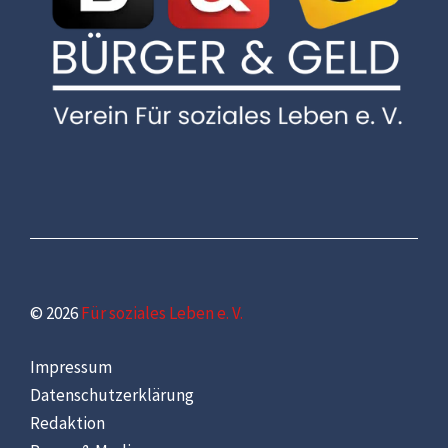
© 2026
Für soziales Leben e. V.
Impressum
Datenschutzerklärung
Redaktion