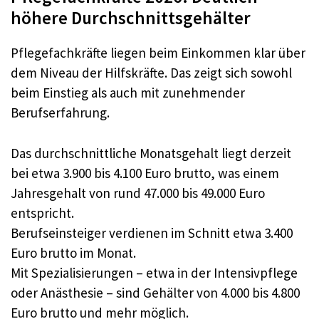
höhere Durchschnittsgehälter
Pflegefachkräfte liegen beim Einkommen klar über
dem Niveau der Hilfskräfte. Das zeigt sich sowohl
beim Einstieg als auch mit zunehmender
Berufserfahrung.
Das durchschnittliche Monatsgehalt liegt derzeit
bei etwa 3.900 bis 4.100 Euro brutto, was einem
Jahresgehalt von rund 47.000 bis 49.000 Euro
entspricht.
Berufseinsteiger verdienen im Schnitt etwa 3.400
Euro brutto im Monat.
Mit Spezialisierungen – etwa in der Intensivpflege
oder Anästhesie – sind Gehälter von 4.000 bis 4.800
Euro brutto und mehr möglich.