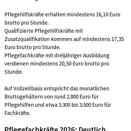
Pflegehilfskräfte erhalten mindestens 16,10 Euro
brutto pro Stunde.
Qualifizierte Pflegehilfskräfte mit
Zusatzqualifikation kommen auf mindestens 17,35
Euro brutto pro Stunde.
Pflegefachkräfte mit dreijähriger Ausbildung
verdienen mindestens 20,50 Euro brutto pro
Stunde.
Auf Vollzeitbasis entspricht das monatlichen
Bruttogehältern von rund 2.800 Euro für
Pflegehilfen und etwa 3.300 bis 3.500 Euro für
Fachkräfte.
Pflegefachkräfte 2026: Deutlich