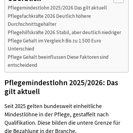
Pflegemindestlohn 2025/2026 Das gilt aktuell
Pflegefachkräfte 2026 Deutlich höhere
Durchschnittsgehälter
Pflegehilfskräfte 2026 Stabil, aber deutlich niedriger
Pflege Gehalt im Vergleich Bis zu 1.500 Euro
Unterschied
Pflege Gehalt beeinflussen Diese Faktoren sind
entscheidend
Pflegemindestlohn 2025/2026: Das
gilt aktuell
Seit 2025 gelten bundesweit einheitliche
Mindestlöhne in der Pflege, gestaffelt nach
Qualifikation. Diese bilden die untere Grenze für
die Bezahlung in der Branche.