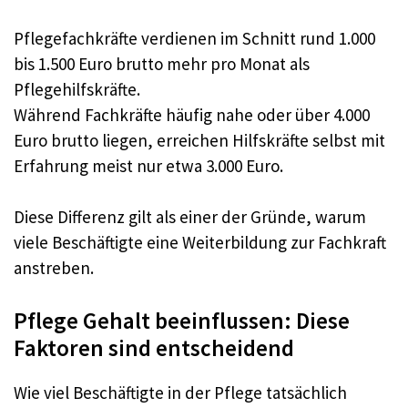
Pflegefachkräfte verdienen im Schnitt rund 1.000
bis 1.500 Euro brutto mehr pro Monat als
Pflegehilfskräfte.
Während Fachkräfte häufig nahe oder über 4.000
Euro brutto liegen, erreichen Hilfskräfte selbst mit
Erfahrung meist nur etwa 3.000 Euro.
Diese Differenz gilt als einer der Gründe, warum
viele Beschäftigte eine Weiterbildung zur Fachkraft
anstreben.
Pflege Gehalt beeinflussen: Diese
Faktoren sind entscheidend
Wie viel Beschäftigte in der Pflege tatsächlich