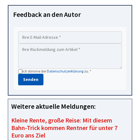
Feedback an den Autor
Ich stimme der
Datenschutzerklärung
zu. *
Senden
Weitere aktuelle Meldungen:
Kleine Rente, große Reise: Mit diesem
Bahn-Trick kommen Rentner für unter 7
Euro ans Ziel