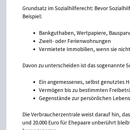
Grundsatz im Sozialhilferecht: Bevor Sozialh
Beispiel:
Bankguthaben, Wertpapiere, Bausparv
Zweit- oder Ferienwohnungen
Vermietete Immobilien, wenn sie nicht
Davon zu unterscheiden ist das sogenannte 
Ein angemessenes, selbst genutztes 
Vermögen bis zu bestimmten Freibeträge
Gegenstände zur persönlichen Lebens
Die Verbraucherzentrale weist darauf hin, da
und 20.000 Euro für Ehepaare unberührt bleib