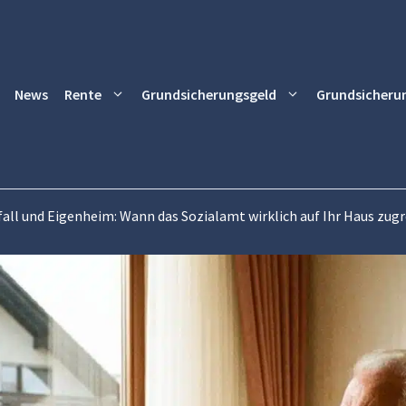
News
Rente
Grundsicherungsgeld
Grundsicheru
all und Eigenheim: Wann das Sozialamt wirklich auf Ihr Haus zugr