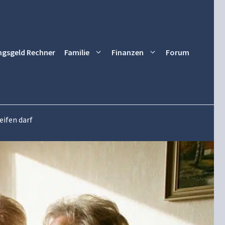
ngsgeld Rechner
Familie
Finanzen
Forum
eifen darf