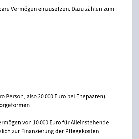
ertbare Vermögen einzusetzen. Dazu zählen zum
ro Person, also 20.000 Euro bei Ehepaaren)
sorgeformen
vermögen von 10.000 Euro für Alleinstehende
zlich zur Finanzierung der Pflegekosten