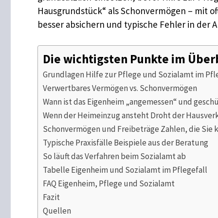
Hausgrundstück“ als Schonvermögen – mit of
besser absichern und typische Fehler in der 
Die wichtigsten Punkte im Über
Grundlagen Hilfe zur Pflege und Sozialamt im Pfl
Verwertbares Vermögen vs. Schonvermögen
Wann ist das Eigenheim „angemessen“ und gesch
Wenn der Heimeinzug ansteht Droht der Hausver
Schonvermögen und Freibeträge Zahlen, die Sie 
Typische Praxisfälle Beispiele aus der Beratung
So läuft das Verfahren beim Sozialamt ab
Tabelle Eigenheim und Sozialamt im Pflegefall
FAQ Eigenheim, Pflege und Sozialamt
Fazit
Quellen