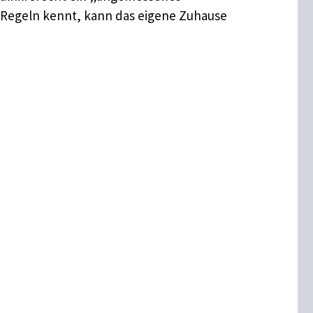
 Regeln kennt, kann das eigene Zuhause