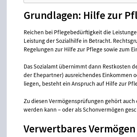
Grundlagen: Hilfe zur Pf
Reichen bei Pflegebedürftigkeit die Leistung
Leistung der Sozialhilfe in Betracht. Rechtsg
Regelungen zur Hilfe zur Pflege sowie zum 
Das Sozialamt übernimmt dann Restkosten der 
der Ehepartner) ausreichendes Einkommen od
liegen, besteht ein Anspruch auf Hilfe zur Pfl
Zu diesen Vermögensprüfungen gehört auch di
werden kann – oder als Schonvermögen geschü
Verwertbares Vermögen