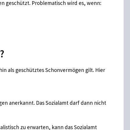
en geschützt. Problematisch wird es, wenn:
?
rhin als geschütztes Schonvermögen gilt. Hier
gen anerkannt. Das Sozialamt darf dann nicht
ealistisch zu erwarten, kann das Sozialamt