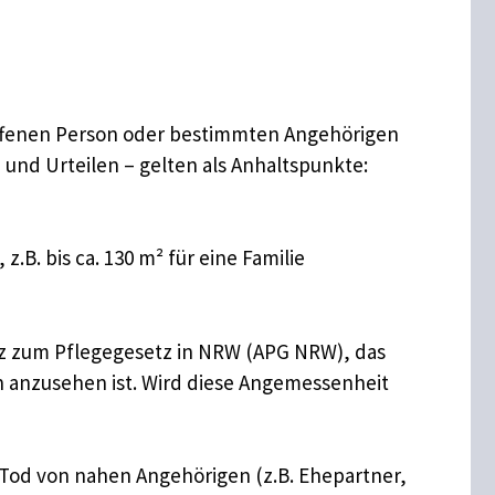
offenen Person oder bestimmten Angehörigen
und Urteilen – gelten als Anhaltspunkte:
B. bis ca. 130 m² für eine Familie
z zum Pflegegesetz in NRW (APG NRW), das
 anzusehen ist. Wird diese Angemessenheit
 Tod von nahen Angehörigen (z.B. Ehepartner,