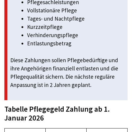
Pflegesachleistungen
Vollstationäre Pflege
Tages- und Nachtpflege
Kurzzeitpflege
Verhinderungspflege
Entlastungsbetrag
Diese Zahlungen sollen Pflegebedürftige und
ihre Angehörigen finanziell entlasten und die
Pflegequalität sichern. Die nächste reguläre
Anpassung ist in 2 Jahren geplant.
Tabelle Pflegegeld Zahlung ab 1.
Januar 2026