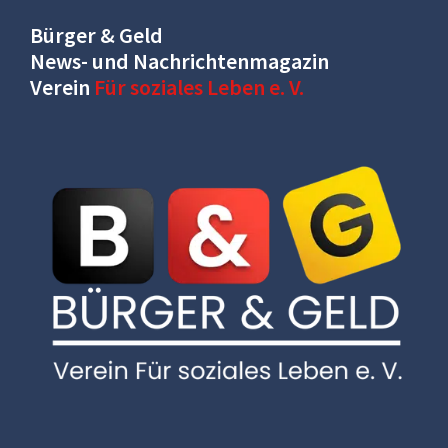
Bürger & Geld
News- und Nachrichtenmagazin
Verein
Für soziales Leben e. V.