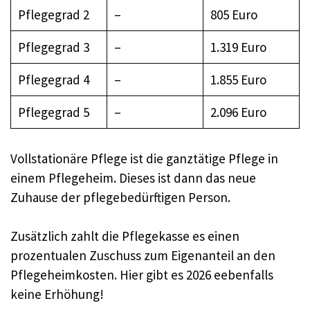
Pflegegrad 2
–
805 Euro
Pflegegrad 3
–
1.319 Euro
Pflegegrad 4
–
1.855 Euro
Pflegegrad 5
–
2.096 Euro
Vollstationäre Pflege ist die ganztätige Pflege in
einem Pflegeheim. Dieses ist dann das neue
Zuhause der pflegebedürftigen Person.
Zusätzlich zahlt die Pflegekasse es einen
prozentualen Zuschuss zum Eigenanteil an den
Pflegeheimkosten. Hier gibt es 2026 eebenfalls
keine Erhöhung!