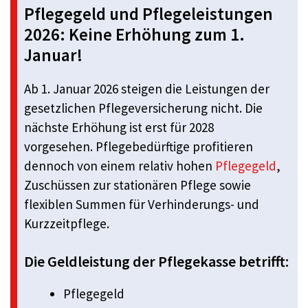
Pflegegeld und Pflegeleistungen
2026: Keine Erhöhung zum 1.
Januar!
Ab 1. Januar 2026 steigen die Leistungen der
gesetzlichen Pflegeversicherung nicht. Die
nächste Erhöhung ist erst für 2028
vorgesehen. Pflegebedürftige profitieren
dennoch von einem relativ hohen
Pflegegeld
,
Zuschüssen zur stationären Pflege sowie
flexiblen Summen für Verhinderungs- und
Kurzzeitpflege.
Die Geldleistung der Pflegekasse betrifft:
Pflegegeld