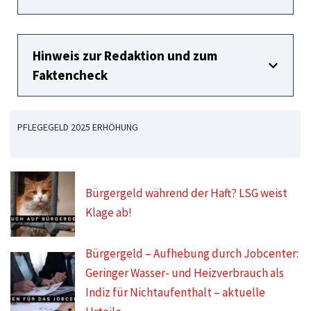
Hinweis zur Redaktion und zum
Faktencheck
PFLEGEGELD 2025 ERHÖHUNG
Bürgergeld während der Haft? LSG weist
Klage ab!
Bürgergeld – Aufhebung durch Jobcenter:
Geringer Wasser- und Heizverbrauch als
Indiz für Nichtaufenthalt – aktuelle