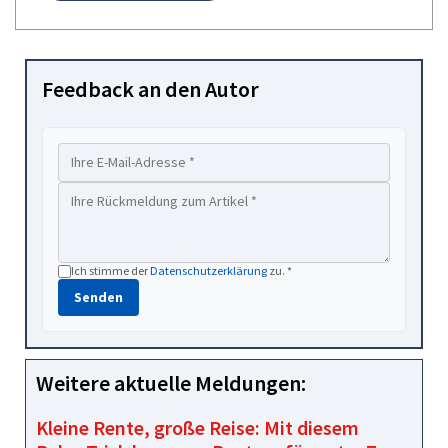
Feedback an den Autor
Ich stimme der
Datenschutzerklärung
zu. *
Senden
Weitere aktuelle Meldungen:
Kleine Rente, große Reise: Mit diesem