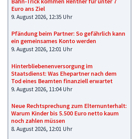
Bahn-Trick kommen Rentner für unter 7
Euro ans Ziel
9. August 2026, 12:35 Uhr
Pfändung beim Partner: So gefährlich kann
ein gemeinsames Konto werden
9. August 2026, 12:01 Uhr
Hinterbliebenenversorgung im
Staatsdienst: Was Ehepartner nach dem
Tod eines Beamten finanziell erwartet
9. August 2026, 11:04 Uhr
Neue Rechtsprechung zum Elternunterhalt:
Warum Kinder bis 5.500 Euro netto kaum
noch zahlen müssen
8. August 2026, 12:01 Uhr