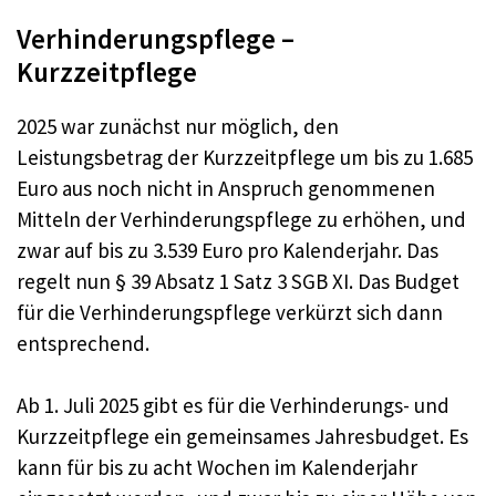
Verhinderungspflege –
Kurzzeitpflege
2025 war zunächst nur möglich, den
Leistungsbetrag der Kurzzeitpflege um bis zu 1.685
Euro aus noch nicht in Anspruch genommenen
Mitteln der Verhinderungspflege zu erhöhen, und
zwar auf bis zu 3.539 Euro pro Kalenderjahr. Das
regelt nun § 39 Absatz 1 Satz 3 SGB XI. Das Budget
für die Verhinderungspflege verkürzt sich dann
entsprechend.
Ab 1. Juli 2025 gibt es für die Verhinderungs- und
Kurzzeitpflege ein gemeinsames Jahresbudget. Es
kann für bis zu acht Wochen im Kalenderjahr