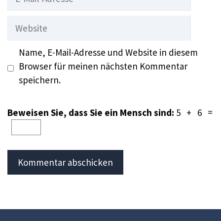
Mail-
Adresse
Website
Name, E-Mail-Adresse und Website in diesem
Browser für meinen nächsten Kommentar
speichern.
Beweisen Sie, dass Sie ein Mensch sind:
5 + 6 =