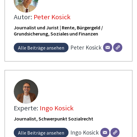
Autor:
Peter Kosick
Journalist und Jurist | Rente, Bürgergeld /
Grundsicherung, Soziales und Finanzen
Peter
Kosick
Alle Beiträge ansehen
Experte:
Ingo Kosick
Journalist, Schwerpunkt Sozialrecht
Ingo
Kosick
Alle Beiträge ansehen