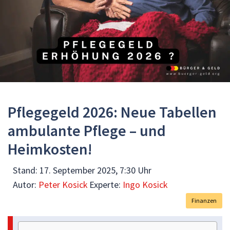
Pflegegeld 2026: Neue Tabellen
ambulante Pflege – und
Heimkosten!
Stand:
17. September 2025, 7:30 Uhr
Autor:
Peter Kosick
Experte:
Ingo Kosick
Finanzen