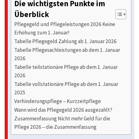
Die wichtigsten Punkte im
Überblick
Pflegegeld und Pflegeleistungen 2026 Keine
Erhöhung zum 1. Januar!
Tabelle Pflegegeld Zahlung ab 1. Januar 2026
Tabelle Pflegesachleistungen ab dem 1. Januar
2026
Tabelle teilstationäre Pflege ab dem 1. Januar
2026
Tabelle vollstationäre Pflege ab dem 1. Januar
2025
Verhinderungspflege – Kurzzeitpflege
Wann wird das Pflegegeld 2026 ausgezahlt?
Zusammenfassung Nicht mehr Geld für die
Pflege 2026 – die Zusammenfassung