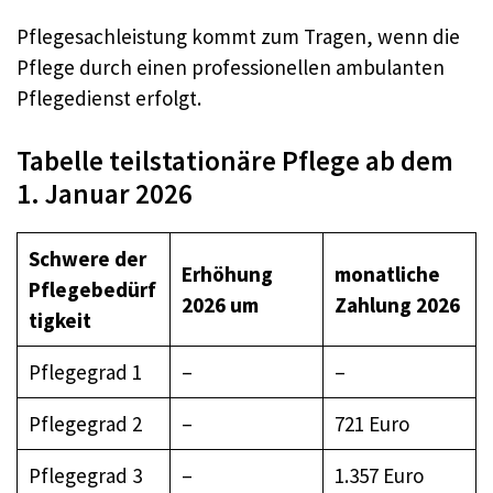
Pflegesachleistung kommt zum Tragen, wenn die
Pflege durch einen professionellen ambulanten
Pflegedienst erfolgt.
Tabelle teilstationäre Pflege ab dem
1. Januar 2026
Schwere der
Erhöhung
monatliche
Pflegebedürf
2026 um
Zahlung 2026
tigkeit
Pflegegrad 1
–
–
Pflegegrad 2
–
721 Euro
Pflegegrad 3
–
1.357 Euro