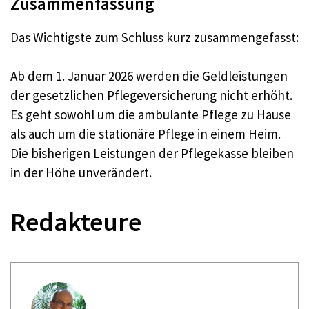
Zusammenfassung
Das Wichtigste zum Schluss kurz zusammengefasst:
Ab dem 1. Januar 2026 werden die Geldleistungen
der gesetzlichen Pflegeversicherung nicht erhöht.
Es geht sowohl um die ambulante Pflege zu Hause
als auch um die stationäre Pflege in einem Heim.
Die bisherigen Leistungen der Pflegekasse bleiben
in der Höhe unverändert.
Redakteure