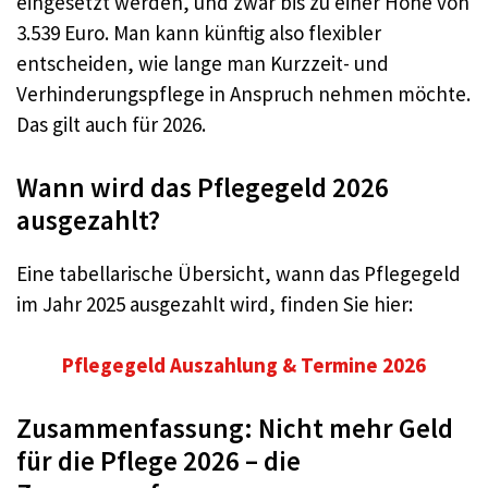
eingesetzt werden, und zwar bis zu einer Höhe von
3.539 Euro. Man kann künftig also flexibler
entscheiden, wie lange man Kurzzeit- und
Verhinderungspflege in Anspruch nehmen möchte.
Das gilt auch für 2026.
Wann wird das Pflegegeld 2026
ausgezahlt?
Eine tabellarische Übersicht, wann das Pflegegeld
im Jahr 2025 ausgezahlt wird, finden Sie hier:
Pflegegeld Auszahlung & Termine 2026
Zusammenfassung: Nicht mehr Geld
für die Pflege 2026 – die