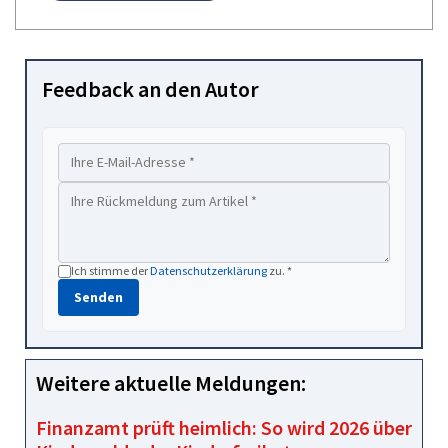
Feedback an den Autor
Ich stimme der
Datenschutzerklärung
zu. *
Senden
Weitere aktuelle Meldungen:
Finanzamt prüft heimlich: So wird 2026 über