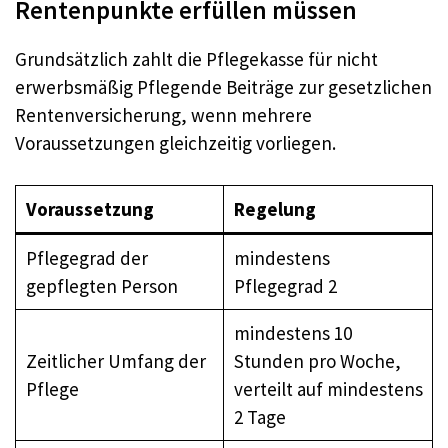
Rentenpunkte erfüllen müssen
Grundsätzlich zahlt die Pflegekasse für nicht
erwerbsmäßig Pflegende Beiträge zur gesetzlichen
Rentenversicherung, wenn mehrere
Voraussetzungen gleichzeitig vorliegen.
Voraussetzung
Regelung
Pflegegrad der
mindestens
gepflegten Person
Pflegegrad 2
mindestens 10
Zeitlicher Umfang der
Stunden pro Woche,
Pflege
verteilt auf mindestens
2 Tage