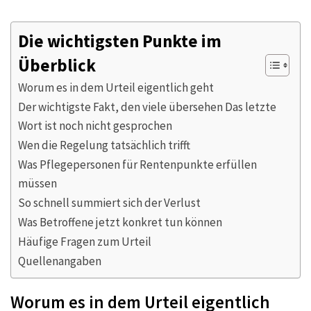
Die wichtigsten Punkte im
Überblick
Worum es in dem Urteil eigentlich geht
Der wichtigste Fakt, den viele übersehen Das letzte
Wort ist noch nicht gesprochen
Wen die Regelung tatsächlich trifft
Was Pflegepersonen für Rentenpunkte erfüllen
müssen
So schnell summiert sich der Verlust
Was Betroffene jetzt konkret tun können
Häufige Fragen zum Urteil
Quellenangaben
Worum es in dem Urteil eigentlich