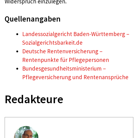
Widerspruch einzulegen.
Quellenangaben
Landessozialgericht Baden-Württemberg –
Sozialgerichtsbarkeit.de
Deutsche Rentenversicherung –
Rentenpunkte für Pflegepersonen
Bundesgesundheitsministerium –
Pflegeversicherung und Rentenansprüche
Redakteure