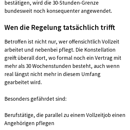
bestätigen, wird die 30-Stunden-Grenze
bundesweit noch konsequenter angewendet.
Wen die Regelung tatsächlich trifft
Betroffen ist nicht nur, wer offensichtlich Vollzeit
arbeitet und nebenbei pflegt. Die Konstellation
greift überall dort, wo formal noch ein Vertrag mit
mehr als 30 Wochenstunden besteht, auch wenn
real längst nicht mehr in diesem Umfang
gearbeitet wird.
Besonders gefährdet sind:
Berufstätige, die parallel zu einem Vollzeitjob einen
Angehörigen pflegen