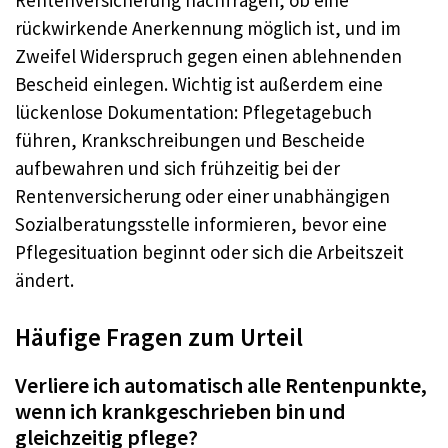
rückwirkende Anerkennung möglich ist, und im
Zweifel Widerspruch gegen einen ablehnenden
Bescheid einlegen. Wichtig ist außerdem eine
lückenlose Dokumentation: Pflegetagebuch
führen, Krankschreibungen und Bescheide
aufbewahren und sich frühzeitig bei der
Rentenversicherung oder einer unabhängigen
Sozialberatungsstelle informieren, bevor eine
Pflegesituation beginnt oder sich die Arbeitszeit
ändert.
Häufige Fragen zum Urteil
Verliere ich automatisch alle Rentenpunkte,
wenn ich krankgeschrieben bin und
gleichzeitig pflege?