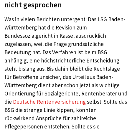
nicht gesprochen
Was in vielen Berichten untergeht: Das LSG Baden-
Württemberg hat die Revision zum
Bundessozialgericht in Kassel ausdrücklich
zugelassen, weil die Frage grundsätzliche
Bedeutung hat. Das Verfahren ist beim BSG
anhängig, eine höchstrichterliche Entscheidung
steht bislang aus. Bis dahin bleibt die Rechtslage
für Betroffene unsicher, das Urteil aus Baden-
Württemberg dient aber schon jetzt als wichtige
Orientierung für Sozialgerichte, Rentenberater und
die
Deutsche Rentenversicherung
selbst. Sollte das
BSG die strenge Linie kippen, könnten
rückwirkend Ansprüche für zahlreiche
Pflegepersonen entstehen. Sollte es sie