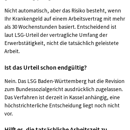
Nicht automatisch, aber das Risiko besteht, wenn
Ihr Krankengeld auf einem Arbeitsvertrag mit mehr
als 30 Wochenstunden basiert. Entscheidend ist
laut LSG-Urteil der vertragliche Umfang der
Erwerbstätigkeit, nicht die tatsächlich geleistete
Arbeit.
Ist das Urteil schon endgültig?
Nein. Das LSG Baden-Württemberg hat die Revision
zum Bundessozialgericht ausdrücklich zugelassen.
Das Verfahren ist derzeit in Kassel anhängig, eine
höchstrichterliche Entscheidung liegt noch nicht
vor.
Hilft es, die tatsächliche Arbeitszeit zu