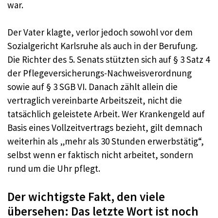
war.
Der Vater klagte, verlor jedoch sowohl vor dem
Sozialgericht Karlsruhe als auch in der Berufung.
Die Richter des 5. Senats stützten sich auf § 3 Satz 4
der Pflegeversicherungs-Nachweisverordnung
sowie auf § 3 SGB VI. Danach zählt allein die
vertraglich vereinbarte Arbeitszeit, nicht die
tatsächlich geleistete Arbeit. Wer Krankengeld auf
Basis eines Vollzeitvertrags bezieht, gilt demnach
weiterhin als „mehr als 30 Stunden erwerbstätig“,
selbst wenn er faktisch nicht arbeitet, sondern
rund um die Uhr pflegt.
Der wichtigste Fakt, den viele
übersehen: Das letzte Wort ist noch