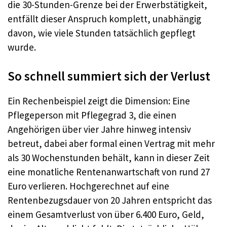
die 30-Stunden-Grenze bei der Erwerbstätigkeit,
entfällt dieser Anspruch komplett, unabhängig
davon, wie viele Stunden tatsächlich gepflegt
wurde.
So schnell summiert sich der Verlust
Ein Rechenbeispiel zeigt die Dimension: Eine
Pflegeperson mit Pflegegrad 3, die einen
Angehörigen über vier Jahre hinweg intensiv
betreut, dabei aber formal einen Vertrag mit mehr
als 30 Wochenstunden behält, kann in dieser Zeit
eine monatliche Rentenanwartschaft von rund 27
Euro verlieren. Hochgerechnet auf eine
Rentenbezugsdauer von 20 Jahren entspricht das
einem Gesamtverlust von über 6.400 Euro, Geld,