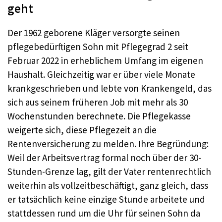
geht
Der 1962 geborene Kläger versorgte seinen
pflegebedürftigen Sohn mit Pflegegrad 2 seit
Februar 2022 in erheblichem Umfang im eigenen
Haushalt. Gleichzeitig war er über viele Monate
krankgeschrieben und lebte von Krankengeld, das
sich aus seinem früheren Job mit mehr als 30
Wochenstunden berechnete. Die Pflegekasse
weigerte sich, diese Pflegezeit an die
Rentenversicherung zu melden. Ihre Begründung:
Weil der Arbeitsvertrag formal noch über der 30-
Stunden-Grenze lag, gilt der Vater rentenrechtlich
weiterhin als vollzeitbeschäftigt, ganz gleich, dass
er tatsächlich keine einzige Stunde arbeitete und
stattdessen rund um die Uhr für seinen Sohn da