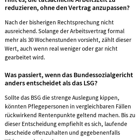
reduzieren, ohne den Vertrag anzupassen?
Nach der bisherigen Rechtsprechung nicht
ausreichend. Solange der Arbeitsvertrag formal
mehr als 30 Wochenstunden vorsieht, zählt dieser
Wert, auch wenn real weniger oder gar nicht
gearbeitet wird.
Was passiert, wenn das Bundessozialgericht
anders entscheidet als das LSG?
Sollte das BSG die strenge Auslegung kippen,
könnten Pflegepersonen in vergleichbaren Fällen
rückwirkend Rentenpunkte geltend machen. Bis zu
dieser Entscheidung empfiehlt es sich, laufende
Bescheide offenzuhalten und gegebenenfalls