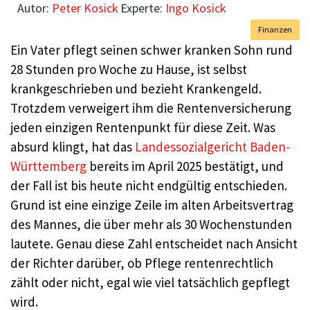
Autor:
Peter Kosick
Experte:
Ingo Kosick
Finanzen
Ein Vater pflegt seinen schwer kranken Sohn rund
28 Stunden pro Woche zu Hause, ist selbst
krankgeschrieben und bezieht Krankengeld.
Trotzdem verweigert ihm die Rentenversicherung
jeden einzigen Rentenpunkt für diese Zeit. Was
absurd klingt, hat das
Landessozialgericht Baden-
Württemberg
bereits im April 2025 bestätigt, und
der Fall ist bis heute nicht endgültig entschieden.
Grund ist eine einzige Zeile im alten Arbeitsvertrag
des Mannes, die über mehr als 30 Wochenstunden
lautete. Genau diese Zahl entscheidet nach Ansicht
der Richter darüber, ob Pflege rentenrechtlich
zählt oder nicht, egal wie viel tatsächlich gepflegt
wird.