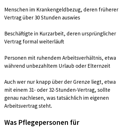
Menschen im Krankengeldbezug, deren früherer
Vertrag über 30 Stunden auswies
Beschäftigte in Kurzarbeit, deren ursprünglicher
Vertrag formal weiterläuft
Personen mit ruhendem Arbeitsverhältnis, etwa
während unbezahltem Urlaub oder Elternzeit
Auch wer nur knapp über der Grenze liegt, etwa
mit einem 31- oder 32-Stunden-Vertrag, sollte
genau nachlesen, was tatsächlich im eigenen
Arbeitsvertrag steht.
Was Pflegepersonen für