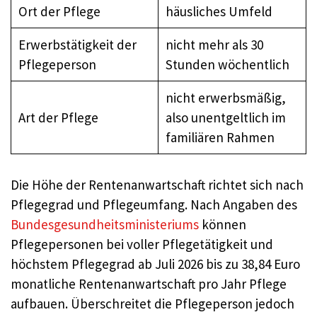
Ort der Pflege
häusliches Umfeld
Erwerbstätigkeit der
nicht mehr als 30
Pflegeperson
Stunden wöchentlich
nicht erwerbsmäßig,
Art der Pflege
also unentgeltlich im
familiären Rahmen
Die Höhe der Rentenanwartschaft richtet sich nach
Pflegegrad und Pflegeumfang. Nach Angaben des
Bundesgesundheitsministeriums
können
Pflegepersonen bei voller Pflegetätigkeit und
höchstem Pflegegrad ab Juli 2026 bis zu 38,84 Euro
monatliche Rentenanwartschaft pro Jahr Pflege
aufbauen. Überschreitet die Pflegeperson jedoch