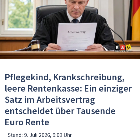
Pflegekind, Krankschreibung,
leere Rentenkasse: Ein einziger
Satz im Arbeitsvertrag
entscheidet über Tausende
Euro Rente
Stand:
9. Juli 2026, 9:09 Uhr