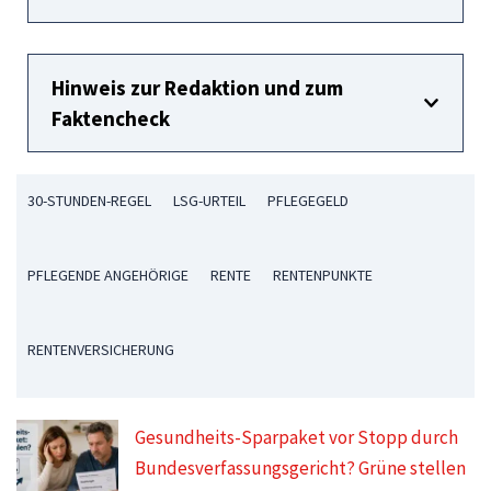
Hinweis zur Redaktion und zum
Faktencheck
30-STUNDEN-REGEL
LSG-URTEIL
PFLEGEGELD
PFLEGENDE ANGEHÖRIGE
RENTE
RENTENPUNKTE
RENTENVERSICHERUNG
Gesundheits-Sparpaket vor Stopp durch
Bundesverfassungsgericht? Grüne stellen