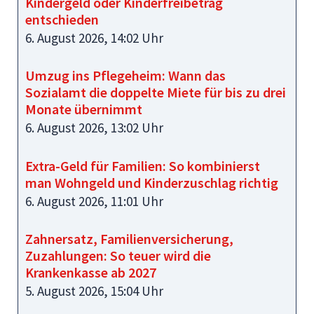
Kindergeld oder Kinderfreibetrag
entschieden
6. August 2026, 14:02 Uhr
Umzug ins Pflegeheim: Wann das
Sozialamt die doppelte Miete für bis zu drei
Monate übernimmt
6. August 2026, 13:02 Uhr
Extra-Geld für Familien: So kombinierst
man Wohngeld und Kinderzuschlag richtig
6. August 2026, 11:01 Uhr
Zahnersatz, Familienversicherung,
Zuzahlungen: So teuer wird die
Krankenkasse ab 2027
5. August 2026, 15:04 Uhr