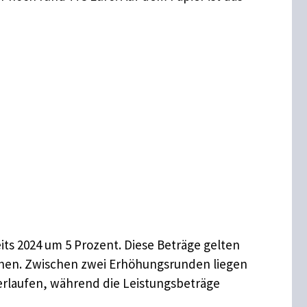
ts 2024 um 5 Prozent. Diese Beträge gelten
sehen. Zwischen zwei Erhöhungsrunden liegen
rlaufen, während die Leistungsbeträge