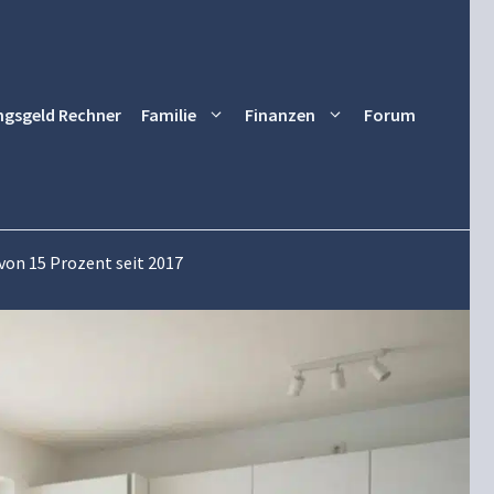
ngsgeld Rechner
Familie
Finanzen
Forum
von 15 Prozent seit 2017