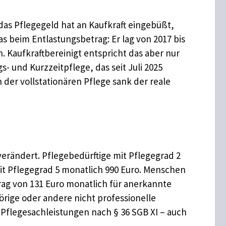
as Pflegegeld hat an Kaufkraft eingebüßt,
s beim Entlastungsbetrag: Er lag von 2017 bis
. Kaufkraftbereinigt entspricht das aber nur
 und Kurzzeitpflege, das seit Juli 2025
In der vollstationären Pflege sank der reale
erändert. Pflegebedürftige mit Pflegegrad 2
mit Pflegegrad 5 monatlich 990 Euro. Menschen
ag von 131 Euro monatlich für anerkannte
rige oder andere nicht professionelle
 Pflegesachleistungen nach § 36 SGB XI – auch