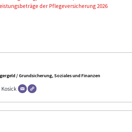
eistungsbeträge der Pflegeversicherung 2026
ürgergeld / Grundsicherung, Soziales und Finanzen
r
Kosick