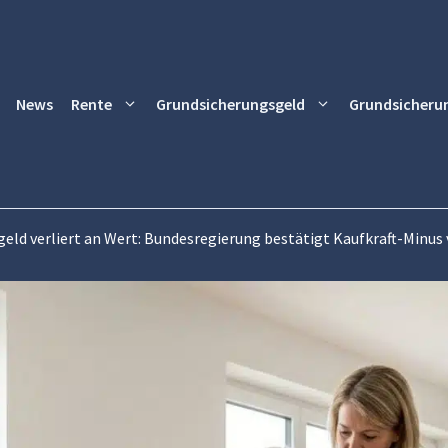
News
Rente
Grundsicherungsgeld
Grundsicheru
eld verliert an Wert: Bundesregierung bestätigt Kaufkraft-Minus 