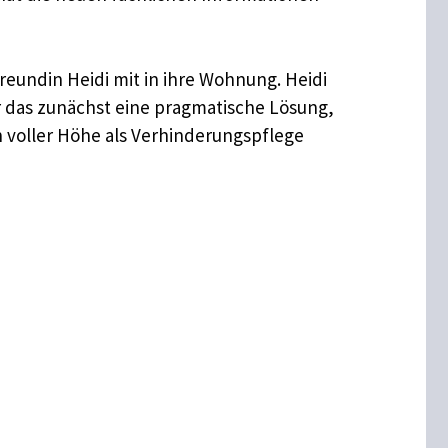
reundin Heidi mit in ihre Wohnung. Heidi
r das zunächst eine pragmatische Lösung,
n voller Höhe als Verhinderungspflege