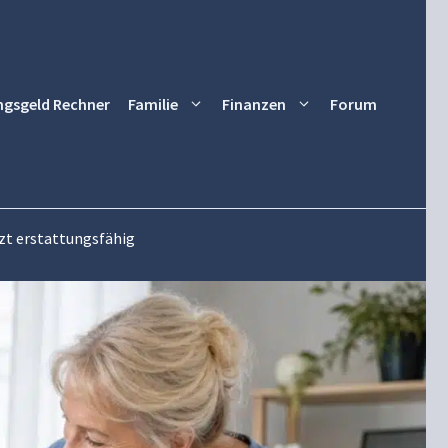
ngsgeld Rechner
Familie
Finanzen
Forum
nzt erstattungsfähig