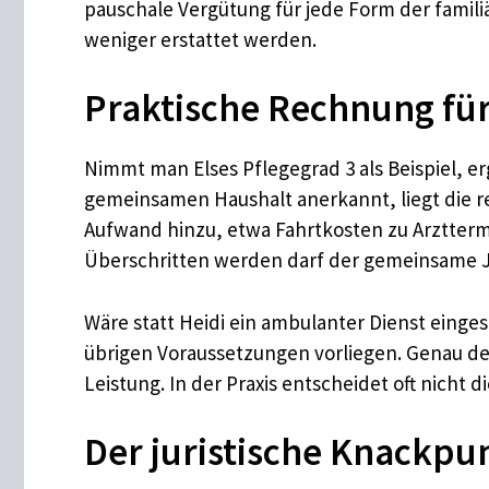
pauschale Vergütung für jede Form der famili
weniger erstattet werden.
Praktische Rechnung für
Nimmt man Elses Pflegegrad 3 als Beispiel, e
gemeinsamen Haushalt anerkannt, liegt die re
Aufwand hinzu, etwa Fahrtkosten zu Arztterm
Überschritten werden darf der gemeinsame Ja
Wäre statt Heidi ein ambulanter Dienst eing
übrigen Voraussetzungen vorliegen. Genau de
Leistung. In der Praxis entscheidet oft nicht d
Der juristische Knackpu