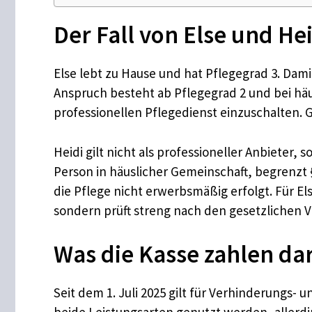
Der Fall von Else und He
Else lebt zu Hause und hat Pflegegrad 3. Dam
Anspruch besteht ab Pflegegrad 2 und bei häus
professionellen Pflegedienst einzuschalten.
Heidi gilt nicht als professioneller Anbieter
Person in häuslicher Gemeinschaft, begrenzt §
die Pflege nicht erwerbsmäßig erfolgt. Für El
sondern prüft streng nach den gesetzlichen 
Was die Kasse zahlen da
Seit dem 1. Juli 2025 gilt für Verhinderungs- 