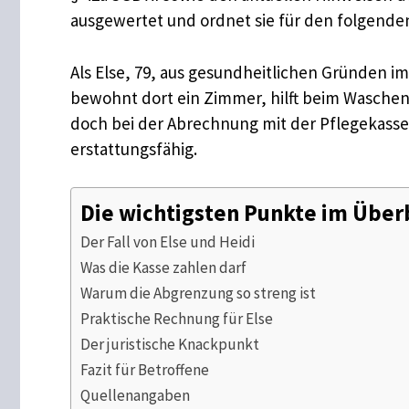
ausgewertet und ordnet sie für den folgenden 
Als Else, 79, aus gesundheitlichen Gründen im
bewohnt dort ein Zimmer, hilft beim Waschen,
doch bei der Abrechnung mit der Pflegekasse 
erstattungsfähig.
Die wichtigsten Punkte im Über
Der Fall von Else und Heidi
Was die Kasse zahlen darf
Warum die Abgrenzung so streng ist
Praktische Rechnung für Else
Der juristische Knackpunkt
Fazit für Betroffene
Quellenangaben