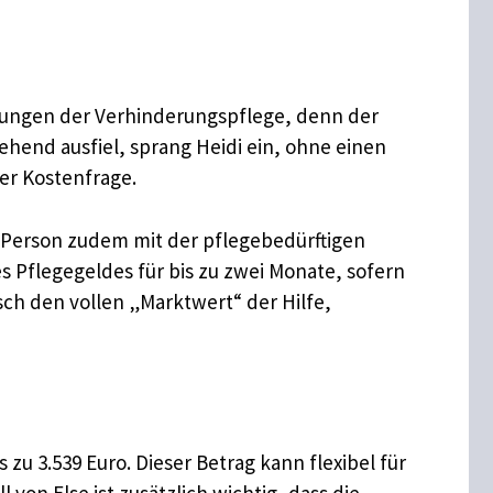
istungen der Verhinderungspflege, denn der
ehend ausfiel, sprang Heidi ein, ohne einen
er Kostenfrage.
he Person zudem mit der pflegebedürftigen
s Pflegegeldes für bis zu zwei Monate, sofern
sch den vollen „Marktwert“ der Hilfe,
zu 3.539 Euro. Dieser Betrag kann flexibel für